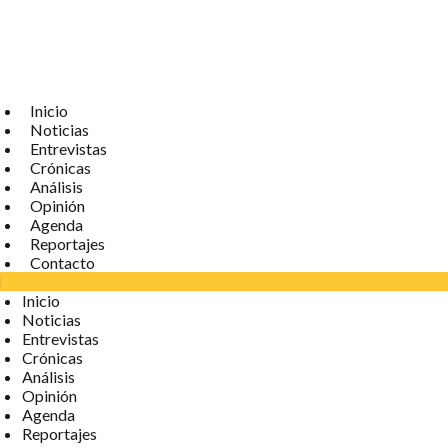
Inicio
Noticias
Entrevistas
Crónicas
Análisis
Opinión
Agenda
Reportajes
Contacto
Inicio
Noticias
Entrevistas
Crónicas
Análisis
Opinión
Agenda
Reportajes