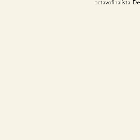
octavofinalista. De