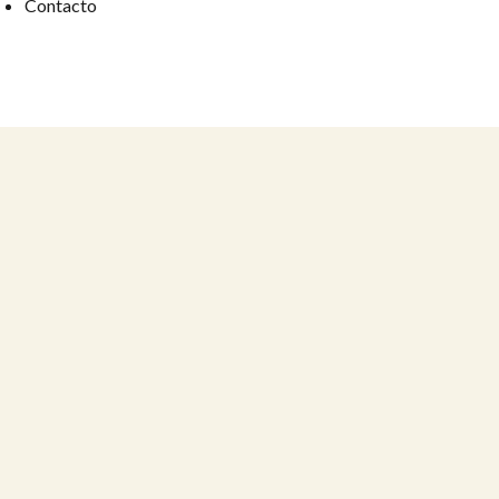
Contacto