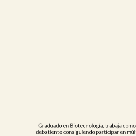
Graduado en Biotecnología, trabaja como c
debatiente consiguiendo participar en múlt