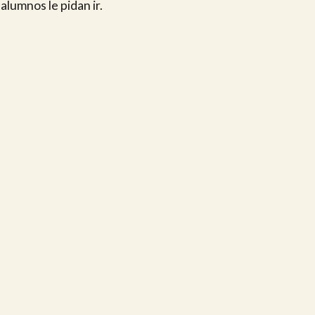
alumnos le pidan ir.