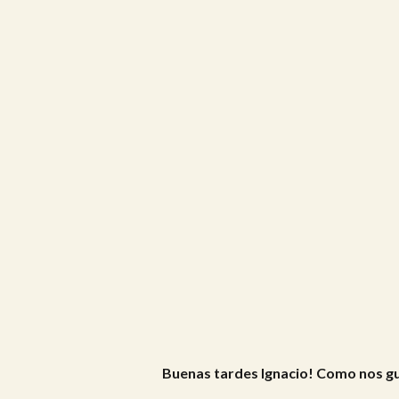
Buenas tardes Ignacio! Como nos gu