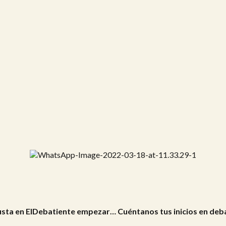
sta en ElDebatiente empezar… Cuéntanos tus inicios en deb