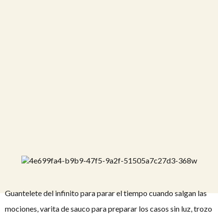
Guantelete del infinito para parar el tiempo cuando salgan las
mociones, varita de sauco para preparar los casos sin luz, trozo