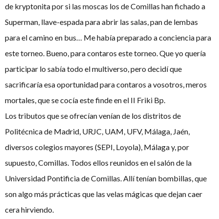
de kryptonita por si las moscas los de Comillas han fichado a
Superman, llave-espada para abrir las salas, pan de lembas
para el camino en bus… Me había preparado a conciencia para
este torneo. Bueno, para contaros este torneo. Que yo quería
participar lo sabía todo el multiverso, pero decidí que
sacrificaría esa oportunidad para contaros a vosotros, meros
mortales, que se cocía este finde en el II Friki Bp.
Los tributos que se ofrecían venían de los distritos de
Politécnica de Madrid, URJC, UAM, UFV, Málaga, Jaén,
diversos colegios mayores (SEPI, Loyola), Málaga y, por
supuesto, Comillas. Todos ellos reunidos en el salón de la
Universidad Pontificia de Comillas. Allí tenían bombillas, que
son algo más prácticas que las velas mágicas que dejan caer
cera hirviendo.