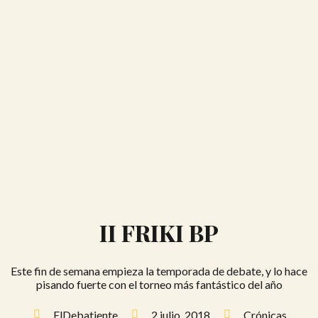
II FRIKI BP
Este fin de semana empieza la temporada de debate, y lo hace
pisando fuerte con el torneo más fantástico del año
ElDebatiente
2 julio, 2018
Crónicas