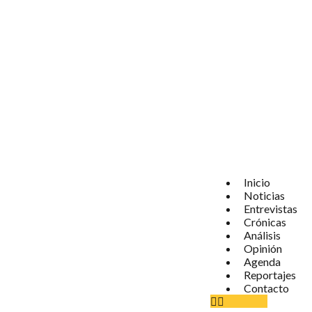
Inicio
Noticias
Entrevistas
Crónicas
Análisis
Opinión
Agenda
Reportajes
Contacto