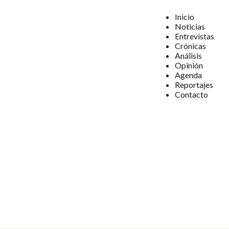
Inicio
Noticias
Entrevistas
Crónicas
Análisis
Opinión
Agenda
Reportajes
Contacto