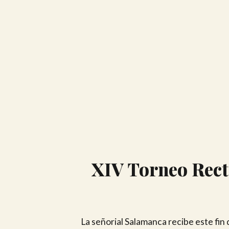
XIV Torneo Rect
La señorial Salamanca recibe este fin