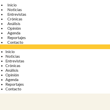
Inicio
Noticias
Entrevistas
Crónicas
Análisis
Opinión
Agenda
Reportajes
Contacto
Inicio
Noticias
Entrevistas
Crónicas
Análisis
Opinión
Agenda
Reportajes
Contacto