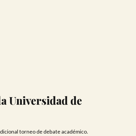
a Universidad de
radicional torneo de debate académico.