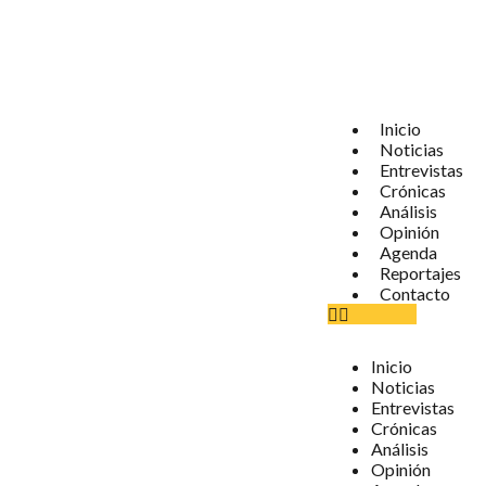
Inicio
Noticias
Entrevistas
Crónicas
Análisis
Opinión
Agenda
Reportajes
Contacto
Inicio
Noticias
Entrevistas
Crónicas
Análisis
Opinión