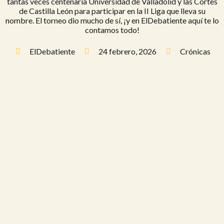
tantas veces centenaria Universidad de Valladolid y las Cortes
de Castilla León para participar en la II Liga que lleva su
nombre. El torneo dio mucho de sí, ¡y en ElDebatiente aquí te lo
contamos todo!
ElDebatiente
24 febrero, 2026
Crónicas