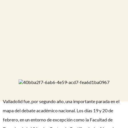
Valladolid fue, por segundo año, una importante parada en el
mapa del debate académico nacional. Los días 19 y 20 de
febrero, en un entorno de excepción como la Facultad de