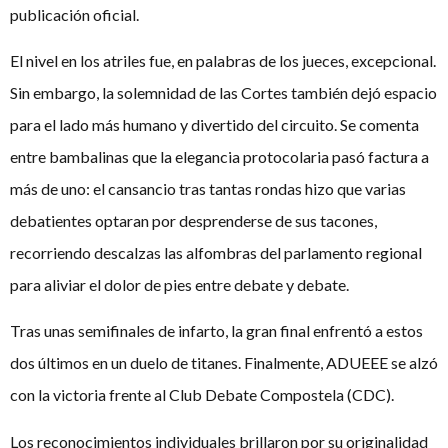
publicación oficial.
El nivel en los atriles fue, en palabras de los jueces, excepcional.
Sin embargo, la solemnidad de las Cortes también dejó espacio
para el lado más humano y divertido del circuito. Se comenta
entre bambalinas que la elegancia protocolaria pasó factura a
más de uno: el cansancio tras tantas rondas hizo que varias
debatientes optaran por desprenderse de sus tacones,
recorriendo descalzas las alfombras del parlamento regional
para aliviar el dolor de pies entre debate y debate.
Tras unas semifinales de infarto, la gran final enfrentó a estos
dos últimos en un duelo de titanes. Finalmente, ADUEEE se alzó
con la victoria frente al Club Debate Compostela (CDC).
Los reconocimientos individuales brillaron por su originalidad