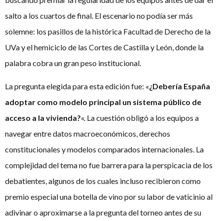
salto a los cuartos de final. El escenario no podía ser más
solemne: los pasillos de la histórica Facultad de Derecho de la
UVa y el hemiciclo de las Cortes de Castilla y León, donde la
palabra cobra un gran peso institucional.
La pregunta elegida para esta edición fue: «
¿Debería España
adoptar como modelo principal un sistema público de
acceso a la vivienda?
«. La cuestión obligó a los equipos a
navegar entre datos macroeconómicos, derechos
constitucionales y modelos comparados internacionales. La
complejidad del tema no fue barrera para la perspicacia de los
debatientes, algunos de los cuales incluso recibieron como
premio especial una botella de vino por su labor de vaticinio al
adivinar o aproximarse a la pregunta del torneo antes de su