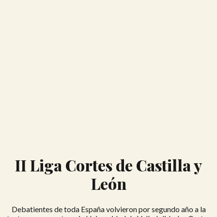
II Liga Cortes de Castilla y
León
Debatientes de toda España volvieron por segundo año a la