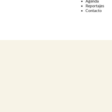
Agenda
Reportajes
Contacto