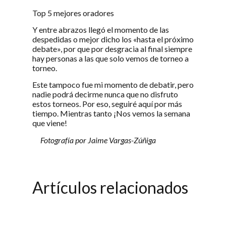
Top 5 mejores oradores
Y entre abrazos llegó el momento de las
despedidas o mejor dicho los «hasta el próximo
debate», por que por desgracia al final siempre
hay personas a las que solo vemos de torneo a
torneo.
Este tampoco fue mi momento de debatir, pero
nadie podrá decirme nunca que no disfruto
estos torneos. Por eso, seguiré aquí por más
tiempo. Mientras tanto ¡Nos vemos la semana
que viene!
Fotografía por Jaime Vargas-Zúñiga
Artículos relacionados