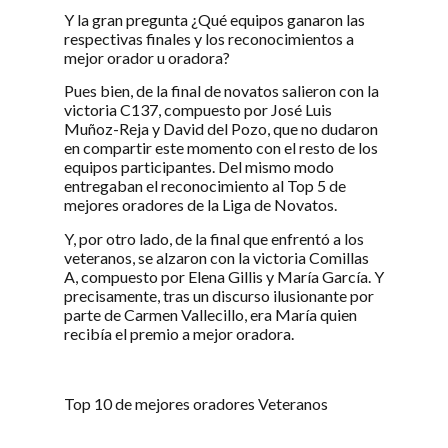
Y la gran pregunta ¿Qué equipos ganaron las
respectivas finales y los reconocimientos a
mejor orador u oradora?
Pues bien, de la final de novatos salieron con la
victoria C137, compuesto por José Luis
Muñoz-Reja y David del Pozo, que no dudaron
en compartir este momento con el resto de los
equipos participantes. Del mismo modo
entregaban el reconocimiento al Top 5 de
mejores oradores de la Liga de Novatos.
Y, por otro lado, de la final que enfrentó a los
veteranos, se alzaron con la victoria Comillas
A, compuesto por Elena Gillis y María García. Y
precisamente, tras un discurso ilusionante por
parte de Carmen Vallecillo, era María quien
recibía el premio a mejor oradora.
Top 10 de mejores oradores Veteranos