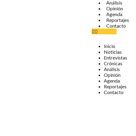
Análisis
Opinión
Agenda
Reportajes
Contacto
Inicio
Noticias
Entrevistas
Crónicas
Análisis
Opinión
Agenda
Reportajes
Contacto