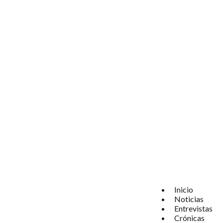
Inicio
Noticias
Entrevistas
Crónicas