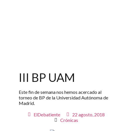
III BP UAM
Este fin de semana nos hemos acercado al
torneo de BP de la Universidad Autónoma de
Madrid.
ElDebatiente
22 agosto, 2018
Crónicas