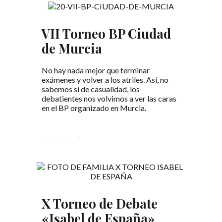
VII Torneo BP Ciudad
de Murcia
No hay nada mejor que terminar
exámenes y volver a los atriles. Así, no
sabemos si de casualidad, los
debatientes nos volvimos a ver las caras
en el BP organizado en Murcia.
LEER MÁS
X Torneo de Debate
«Isabel de España»