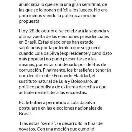
anunciaba lo que sería una gran semifinal, de
las que se lo ponen difícil a los jueces. No era
para menos viendo la polémica moción
propuesta:
Hoy, 28 de octubre, se celebrará la segunda y
última vuelta de las elecciones presidenciales
en Brasil. Estas elecciones han estado
salpicadas por la polémica que se generó
cuando Lula da Silva (expresidente y candidato
más popular) no pudo presentarse a las
mismas, por estar condenado por delitos de
corrupción. Finalmente, los brasileños tendrán
que decidir entre Fernando Haddad, el
sustituto natural de Lula y Bolsonaro, un
político populista de extrema derecha y que
actualemente lidera las encuestas.
EC le hubiera permitido a Lula da Silva
postularse en las elecciones nacionales de
Brasil.
Tras estas “semis”, se desarrolló la final de
novatos. Con una moción que cumplió