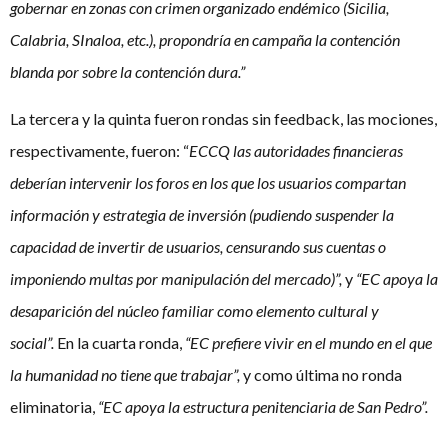
gobernar en zonas con crimen organizado endémico (Sicilia,
Calabria, SInaloa, etc.), propondría en campaña la contención
blanda por sobre la contención dura.”
La tercera y la quinta fueron rondas sin feedback, las mociones,
respectivamente, fueron: “
ECCQ las autoridades financieras
deberían intervenir los foros en los que los usuarios compartan
información y estrategia de inversión (pudiendo suspender la
capacidad de invertir de usuarios, censurando sus cuentas o
imponiendo multas por manipulación del mercado)”,
y
“EC apoya la
desaparición del núcleo familiar como elemento cultural y
social”.
En la cuarta ronda,
“EC prefiere vivir en el mundo en el que
la humanidad no tiene que trabajar”,
y como última no ronda
eliminatoria,
“EC apoya la estructura penitenciaria de San Pedro”.