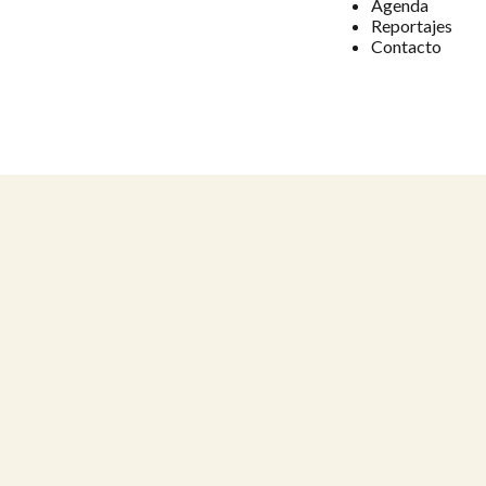
Agenda
Reportajes
Contacto