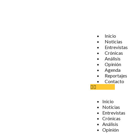
Inicio
Noticias
Entrevistas
Crónicas
Análisis
Opinión
Agenda
Reportajes
Contacto
Inicio
Noticias
Entrevistas
Crónicas
Análisis
Opinión