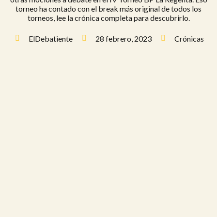
torneo ha contado con el break más original de todos los
torneos, lee la crónica completa para descubrirlo.
ElDebatiente
28 febrero, 2023
Crónicas