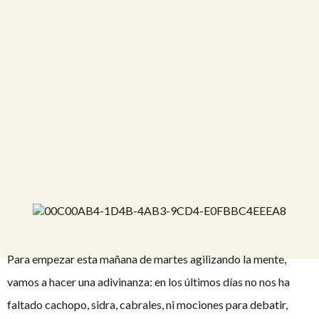
Para empezar esta mañana de martes agilizando la mente,
vamos a hacer una adivinanza: en los últimos días no nos ha
faltado cachopo, sidra, cabrales, ni mociones para debatir,