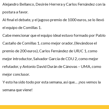
Alejandro Bellanco, Desirée Herrera y Carlos Fernández con la
postura a favor.
Al final el debate, y el jugoso premio de 1000 euros, se lo llevó
el equipo de Comillas 1.
Cabe mencionar que el equipo ideal estuvo formado por Pablo
Castaño de Comillas 1, como mejor orador, (llevándose el
premio de 200 euros), Carlos Fernández de URJC 1, como
mejor introductor, Salvador García de CDU 2, como mejor
refutador, y Antonio David Durán de Cánovas – UMA, como
mejor conclusor.
Y esto ha sido todo por esta semana, así que… ¡nos vemos la
semana que viene!