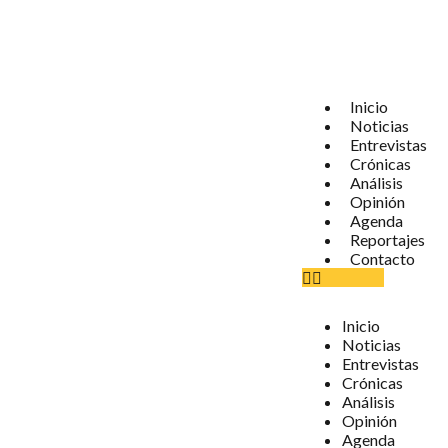
Inicio
Noticias
Entrevistas
Crónicas
Análisis
Opinión
Agenda
Reportajes
Contacto
Inicio
Noticias
Entrevistas
Crónicas
Análisis
Opinión
Agenda