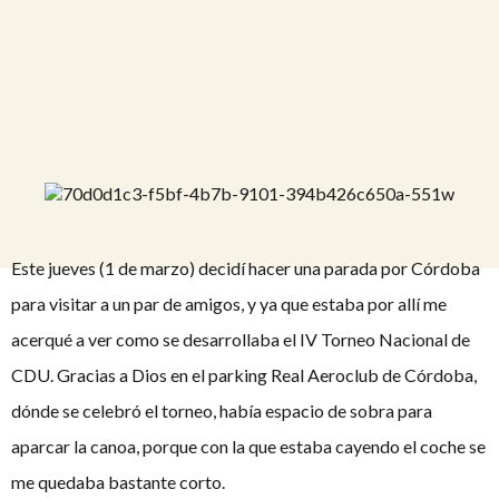
Este jueves (1 de marzo) decidí hacer una parada por Córdoba
para visitar a un par de amigos, y ya que estaba por allí me
acerqué a ver como se desarrollaba el IV Torneo Nacional de
CDU. Gracias a Dios en el parking Real Aeroclub de Córdoba,
dónde se celebró el torneo, había espacio de sobra para
aparcar la canoa, porque con la que estaba cayendo el coche se
me quedaba bastante corto.