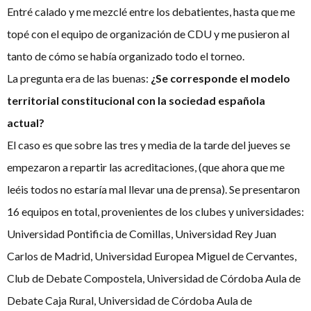
Entré calado y me mezclé entre los debatientes, hasta que me
topé con el equipo de organización de CDU y me pusieron al
tanto de cómo se había organizado todo el torneo.
La pregunta era de las buenas:
¿Se corresponde el modelo
territorial constitucional con la sociedad española
actual?
El caso es que sobre las tres y media de la tarde del jueves se
empezaron a repartir las acreditaciones, (que ahora que me
leéis todos no estaría mal llevar una de prensa). Se presentaron
16 equipos en total, provenientes de los clubes y universidades:
Universidad Pontificia de Comillas, Universidad Rey Juan
Carlos de Madrid, Universidad Europea Miguel de Cervantes,
Club de Debate Compostela, Universidad de Córdoba Aula de
Debate Caja Rural, Universidad de Córdoba Aula de