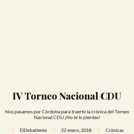
IV Torneo Nacional CDU
Nos pasamos por Córdoba para traerte la crónica del Torneo
Nacional CDU ¡No te lo pierdas!
ElDebatiente
22 enero, 2018
Crónicas