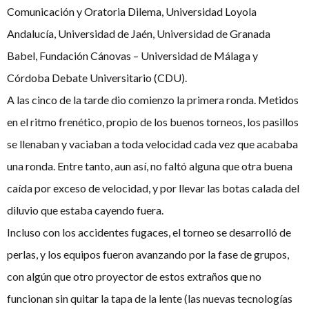
Comunicación y Oratoria Dilema, Universidad Loyola
Andalucía, Universidad de Jaén, Universidad de Granada
Babel, Fundación Cánovas – Universidad de Málaga y
Córdoba Debate Universitario (CDU).
A las cinco de la tarde dio comienzo la primera ronda. Metidos
en el ritmo frenético, propio de los buenos torneos, los pasillos
se llenaban y vaciaban a toda velocidad cada vez que acababa
una ronda. Entre tanto, aun así, no faltó alguna que otra buena
caída por exceso de velocidad, y por llevar las botas calada del
diluvio que estaba cayendo fuera.
Incluso con los accidentes fugaces, el torneo se desarrolló de
perlas, y los equipos fueron avanzando por la fase de grupos,
con algún que otro proyector de estos extraños que no
funcionan sin quitar la tapa de la lente (las nuevas tecnologías