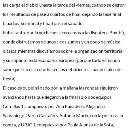
las carga el diablo), hasta la tarde del viernes, cuando se dieron
los resultados de pase a cuartos de final, dejando la fase final
(cuartos, semifinal y final) para el sábado.
Entre tanto, por la noche nos acercamos a la discoteca Bambú,
dónde disfrutamos de unos ricos zumos y un poco de música
clásica, mientras discutíamos sobre la organización territorial
y su impacto en la economía europea (porque todo el mundo
sabe que eso es lo que hacen los debatientes cuando salen de
fiesta).
El caso es que el sábado por la mañana las rondas siguieron
avanzando hasta que llegaron a la final solo dos equipos:
Comillas 1, compuesto por Ana Panadero, Alejandro
Samaniego, Pablo Castaño y Antonio Marín, con la postura en
contra, y URJC 1 compuesto por Paula Alonso de la Sota,