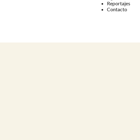
Reportajes
Contacto