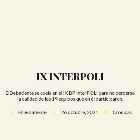
IX INTERPOLI
ElDebatiente se cuela en el IX BP InterPOLI para no perderse
la calidad de los 19 equipos que en él participaron.
ElDebatiente
26 octubre, 2021
Crónicas