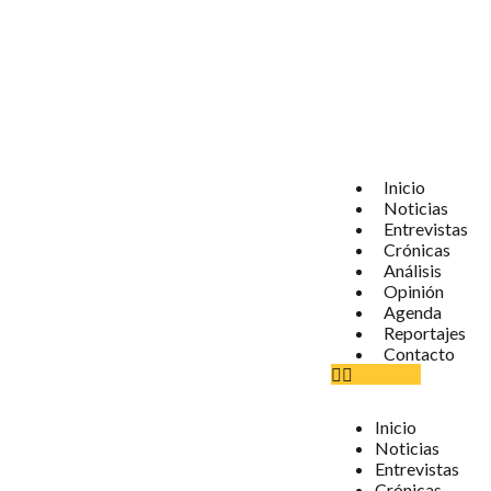
Inicio
Noticias
Entrevistas
Crónicas
Análisis
Opinión
Agenda
Reportajes
Contacto
Inicio
Noticias
Entrevistas
Crónicas