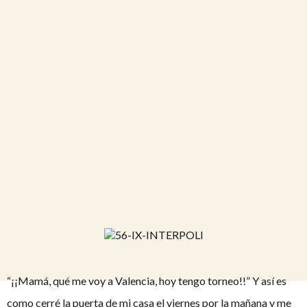
“¡¡Mamá, qué me voy a Valencia, hoy tengo torneo!!” Y así es
como cerré la puerta de mi casa el viernes por la mañana y me