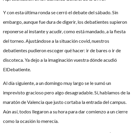
Y con esta última ronda se cerró el debate del sábado. Sin
embargo, aunque fue dura de digerir, los debatientes supieron
reponerse al instante y acudir, como está mandado, a la fiesta
del torneo. Ajustándose a la situación covid, nuestros
debatientes pudieron escoger qué hacer: ir de bares o ir de
discoteca. Ya dejo a la imaginación vuestra dónde acudió
ElDebatiente.
Al día siguiente, a un domingo muy largo se le sumó un
imprevisto gracioso pero algo desagradable. Sí, hablamos de la
maratón de Valencia que justo cortaba la entrada del campus.
Aún así, todos llegaron a su hora para dar comienzo a un cierre
como la ocasión lo merecía.