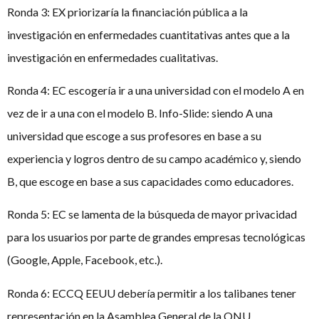
Ronda 3: EX priorizaría la financiación pública a la
investigación en enfermedades cuantitativas antes que a la
investigación en enfermedades cualitativas.
Ronda 4: EC escogería ir a una universidad con el modelo A en
vez de ir a una con el modelo B. Info-Slide: siendo A una
universidad que escoge a sus profesores en base a su
experiencia y logros dentro de su campo académico y, siendo
B, que escoge en base a sus capacidades como educadores.
Ronda 5: EC se lamenta de la búsqueda de mayor privacidad
para los usuarios por parte de grandes empresas tecnológicas
(Google, Apple, Facebook, etc.).
Ronda 6: ECCQ EEUU debería permitir a los talibanes tener
representación en la Asamblea General de la ONU.