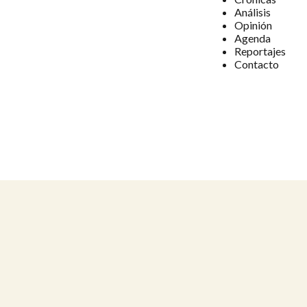
Análisis
Opinión
Agenda
Reportajes
Contacto