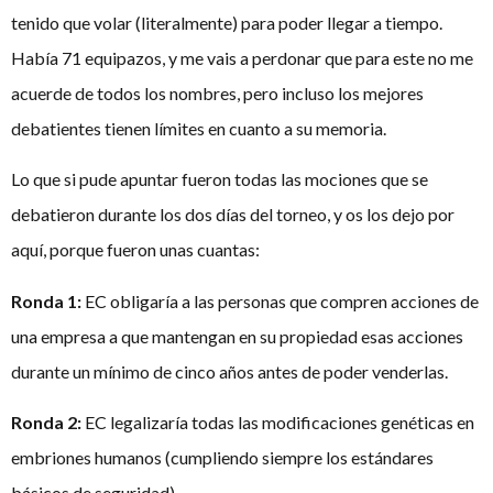
tenido que volar (literalmente) para poder llegar a tiempo.
Había 71 equipazos, y me vais a perdonar que para este no me
acuerde de todos los nombres, pero incluso los mejores
debatientes tienen límites en cuanto a su memoria.
Lo que si pude apuntar fueron todas las mociones que se
debatieron durante los dos días del torneo, y os los dejo por
aquí, porque fueron unas cuantas:
Ronda 1:
EC obligaría a las personas que compren acciones de
una empresa a que mantengan en su propiedad esas acciones
durante un mínimo de cinco años antes de poder venderlas.
Ronda 2:
EC legalizaría todas las modificaciones genéticas en
embriones humanos (cumpliendo siempre los estándares
básicos de seguridad).