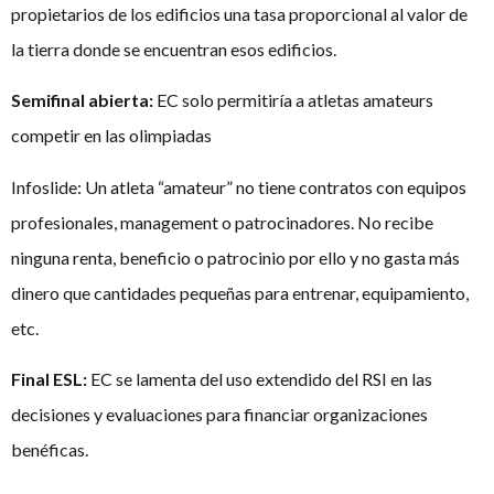
propietarios de los edificios una tasa proporcional al valor de
la tierra donde se encuentran esos edificios.
Semifinal abierta:
EC solo permitiría a atletas amateurs
competir en las olimpiadas
Infoslide: Un atleta “amateur” no tiene contratos con equipos
profesionales, management o patrocinadores. No recibe
ninguna renta, beneficio o patrocinio por ello y no gasta más
dinero que cantidades pequeñas para entrenar, equipamiento,
etc.
Final ESL:
EC se lamenta del uso extendido del RSI en las
decisiones y evaluaciones para financiar organizaciones
benéficas.