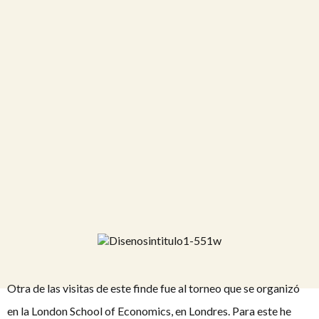
Otra de las visitas de este finde fue al torneo que se organizó
en la London School of Economics, en Londres. Para este he