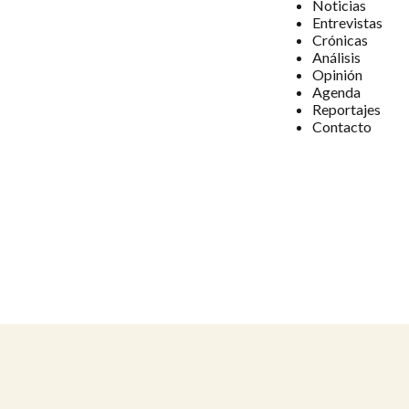
Noticias
Entrevistas
Crónicas
Análisis
Opinión
Agenda
Reportajes
Contacto