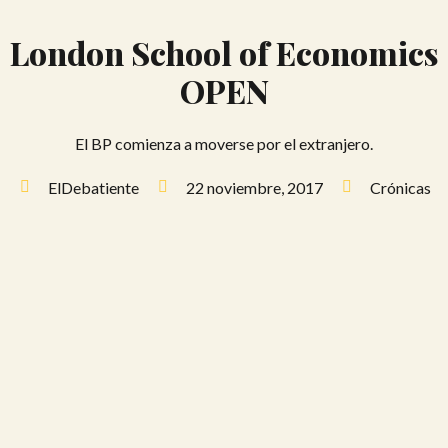
London School of Economics
OPEN
El BP comienza a moverse por el extranjero.
ElDebatiente
22 noviembre, 2017
Crónicas