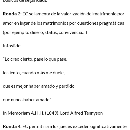
Ronda 3:
EC se lamenta de la valorización del matrimonio por
amor en lugar de los matrimonios por cuestiones pragmáticas
(por ejemplo: dinero, status, convivencia…)
Infoslide:
“Lo creo cierto, pase lo que pase,
lo siento, cuando más me duele,
que es mejor haber amado y perdido
que nunca haber amado”
In Memoriam A.H.H. (1849), Lord Alfred Tennyson
Ronda 4:
EC permitiría a los jueces exceder significativamente