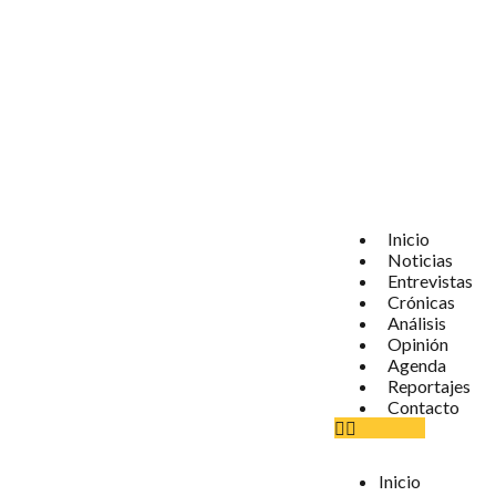
Inicio
Noticias
Entrevistas
Crónicas
Análisis
Opinión
Agenda
Reportajes
Contacto
Inicio