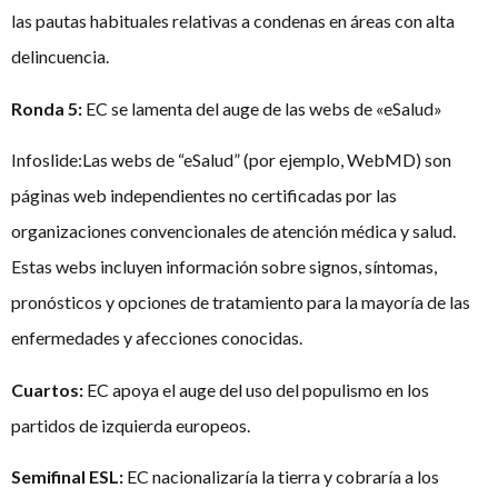
las pautas habituales relativas a condenas en áreas con alta
delincuencia.
Ronda 5:
EC se lamenta del auge de las webs de «eSalud»
Infoslide:Las webs de “eSalud” (por ejemplo, WebMD) son
páginas web independientes no certificadas por las
organizaciones convencionales de atención médica y salud.
Estas webs incluyen información sobre signos, síntomas,
pronósticos y opciones de tratamiento para la mayoría de las
enfermedades y afecciones conocidas.
Cuartos:
EC apoya el auge del uso del populismo en los
partidos de izquierda europeos.
Semifinal ESL:
EC nacionalizaría la tierra y cobraría a los