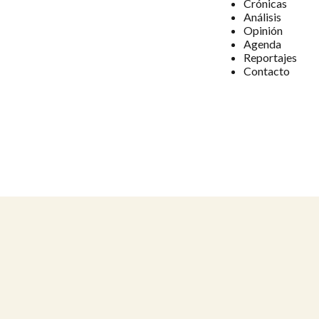
Crónicas
Análisis
Opinión
Agenda
Reportajes
Contacto