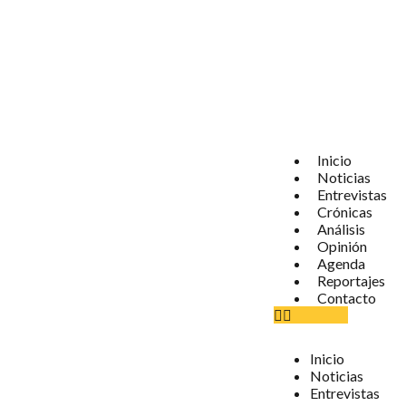
Inicio
Noticias
Entrevistas
Crónicas
Análisis
Opinión
Agenda
Reportajes
Contacto
Inicio
Noticias
Entrevistas