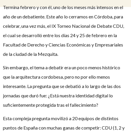
Termina febrero y con él, uno de los meses más intensos en el
año de un debatiente. Este año lo cerramos en Córdoba, para
celebrar, una vez más, el IX Torneo Nacional de Debate CDU,
el cual se desarrolló entre los días 24 y 25 de febrero en la
Facultad de Derecho y Ciencias Económicas y Empresariales
de la ciudad de la Mezquita.
Sin embargo, el tema a debatir era un poco menos histórico
que la arquitectura cordobesa, pero no por ello menos
interesante. La pregunta que se debatió a lo largo de las dos
jornadas que duró fue: ¿Está nuestra identidad digital lo
suficientemente protegida tras el fallecimiento?
Esta compleja pregunta movilizó a 20 equipos de distintos
puntos de España con muchas ganas de competir: CDU (1, 2 y