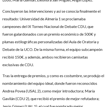
Concluyeron las intervenciones y así se conocía finalmente el
resultado: Universidad de Almería 1 se proclamaba
campeones del IX Torneo Nacional de Debate CDU, que
fueron galardonados con un premio económico de 500€ y
plumas estilográficas personalizadas del Aula de Oratoria y
Debate de la UCO. De la misma forma, el equipo subcampeón
recibió 150€, y además, ambos recibieron camisetas
exclusivas de CDU.
Tras la entrega de premios, y como es costumbre, se produjo el
nombramiento del equipo ideal, donde fueron reconocidos
Andrea Povea (USAL 2), como mejor introductora; María
Gavilán (CDU 2), que recibió el premio de mejor refutadora;
Jesús Gómez (UAL 1), el cual fue nombrado mejor