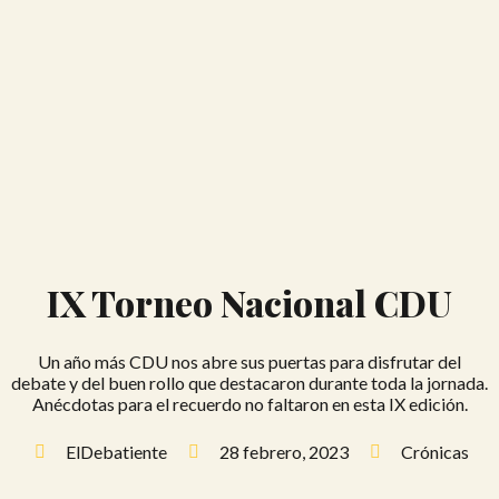
IX Torneo Nacional CDU
Un año más CDU nos abre sus puertas para disfrutar del
debate y del buen rollo que destacaron durante toda la jornada.
Anécdotas para el recuerdo no faltaron en esta IX edición.
ElDebatiente
28 febrero, 2023
Crónicas