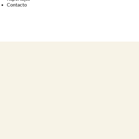
Contacto