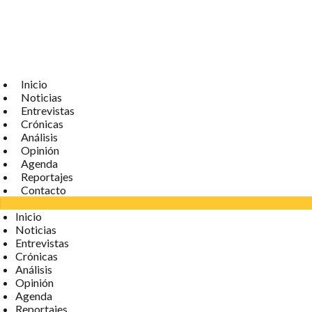
Inicio
Noticias
Entrevistas
Crónicas
Análisis
Opinión
Agenda
Reportajes
Contacto
Inicio
Noticias
Entrevistas
Crónicas
Análisis
Opinión
Agenda
Reportajes