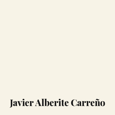
Javier Alberite Carreño