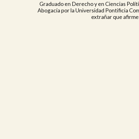
Graduado en Derecho y en Ciencias Polític
Abogacía por la Universidad Pontificia Co
extrañar que afirm