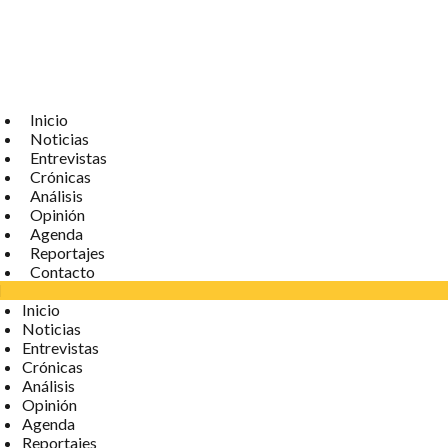
Inicio
Noticias
Entrevistas
Crónicas
Análisis
Opinión
Agenda
Reportajes
Contacto
Inicio
Noticias
Entrevistas
Crónicas
Análisis
Opinión
Agenda
Reportajes