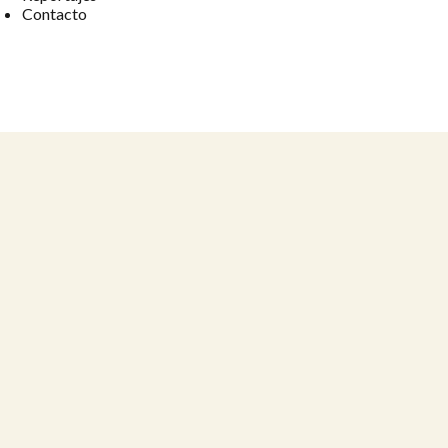
Contacto