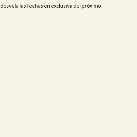
desvela las fechas en exclusiva del próximo