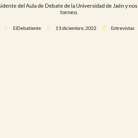
dente del Aula de Debate de la Universidad de Jaén y nos 
torneo.
ElDebatiente
13 diciembre, 2022
Entrevistas