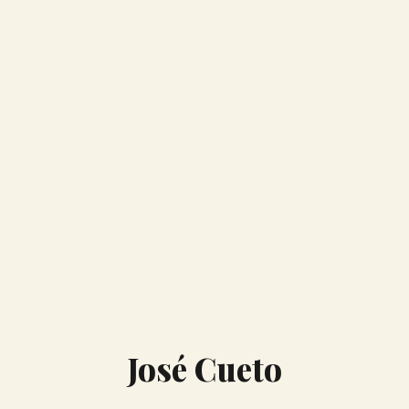
José Cueto