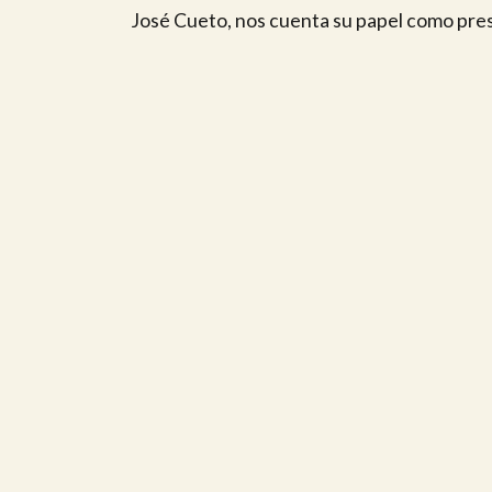
José Cueto, nos cuenta su papel como presi