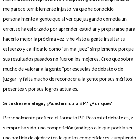
me parece terriblemente injusto, ya que he conocido
personalmente a gente que al ver que juzgando cometía un
error, se ha esforzado por aprender, estudiar y prepararse para
hacerlo mejor la próxima vez, y he visto a gente insultar su
esfuerzo y calificarlo como “un mal juez” simplemente porque
sus resultados pasados no fueron los mejores. Creo que sobra
mucho de valorar a la gente “por escuelas de debate o de
juzgar” y falta mucho de reconocer a la gente por sus méritos
presentes y por sus logros actuales.
Si te diese a elegir, ¿Académico o BP? ¿Por qué?
Personalmente prefiero el formato BP. Para mí el debate es, y
siempre ha sido, una competición (análogo a lo que podría ser
una partida de ajedrez) en la que los competidores, cumpliendo