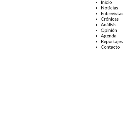
Inicio
Noticias
Entrevistas
Crónicas
Análisis
Opinión
Agenda
Reportajes
Contacto