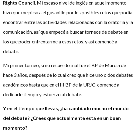
Rights Council
. Mi escaso nivel de inglés en aquel momento
hizo que me picara el gusanillo por los posibles retos que podía
encontrar entre las actividades relacionadas con la oratoria y la
comunicación, así que empecé a buscar torneos de debate en
los que poder enfrentarme a esos retos, y así comencé a
debatir.
Mi primer torneo, si no recuerdo mal fue el BP de Murcia de
hace 3 años, después de lo cual creo que hice uno o dos debates
académicos hasta que en el III BP de la URJC, comencé a
dedicarle tiempo y esfuerzo al debate.
Y en el tiempo que llevas, ¿ha cambiado mucho el mundo
del debate? ¿Crees que actualmente está en un buen
momento?