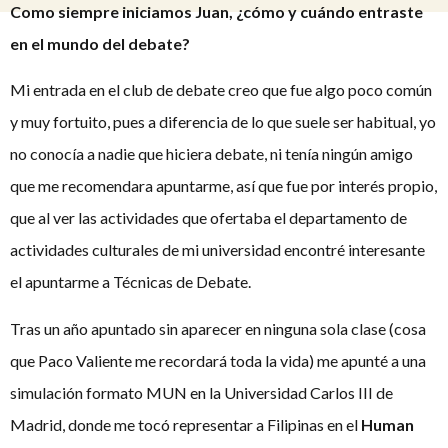
Como siempre iniciamos Juan, ¿cómo y cuándo entraste
en el mundo del debate?
Mi entrada en el club de debate creo que fue algo poco común
y muy fortuito, pues a diferencia de lo que suele ser habitual, yo
no conocía a nadie que hiciera debate, ni tenía ningún amigo
que me recomendara apuntarme, así que fue por interés propio,
que al ver las actividades que ofertaba el departamento de
actividades culturales de mi universidad encontré interesante
el apuntarme a Técnicas de Debate.
Tras un año apuntado sin aparecer en ninguna sola clase (cosa
que Paco Valiente me recordará toda la vida) me apunté a una
simulación formato MUN en la Universidad Carlos III de
Madrid, donde me tocó representar a Filipinas en el
Human