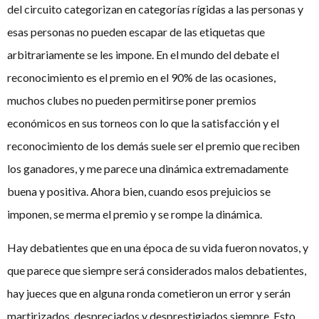
del circuito categorizan en categorías rígidas a las personas y
esas personas no pueden escapar de las etiquetas que
arbitrariamente se les impone. En el mundo del debate el
reconocimiento es el premio en el 90% de las ocasiones,
muchos clubes no pueden permitirse poner premios
económicos en sus torneos con lo que la satisfacción y el
reconocimiento de los demás suele ser el premio que reciben
los ganadores, y me parece una dinámica extremadamente
buena y positiva. Ahora bien, cuando esos prejuicios se
imponen, se merma el premio y se rompe la dinámica.
Hay debatientes que en una época de su vida fueron novatos, y
que parece que siempre será considerados malos debatientes,
hay jueces que en alguna ronda cometieron un error y serán
martirizados, despreciados y desprestigiados siempre. Esto