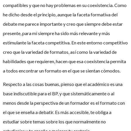
compatibles y que no hay problemas en su coexistencia. Como
he dicho desde el principio, aunque la faceta formativa del
debate me parece importante y creo que siempre debe estar
presente, para mí siempre ha sido más relevante y más
estimulante la faceta competitiva. En este entorno competitivo
creo que la variedad de formatos, así como la variedad de
habilidades que requieren, hacen que esa coexistencia permita
a todos encontrar un formato en el que se sientan cómodos.
Respecto a las cosas buenas, pienso que el académico es una
base indiscutible para el BP, y que sistemáticamente o al
menos desde la perspectiva de un formador es el formato con
el que se enseña a debatir. Es más accesible, te obliga a
estudiar sobre temas sobre los que normalmente no
estudiarías y te enseña a mejorar tu oratoria.