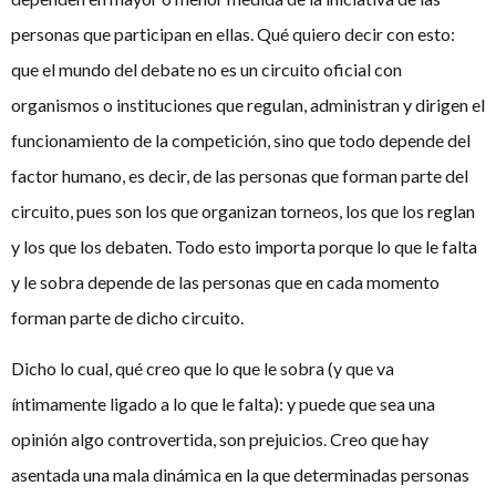
personas que participan en ellas. Qué quiero decir con esto:
que el mundo del debate no es un circuito oficial con
organismos o instituciones que regulan, administran y dirigen el
funcionamiento de la competición, sino que todo depende del
factor humano, es decir, de las personas que forman parte del
circuito, pues son los que organizan torneos, los que los reglan
y los que los debaten. Todo esto importa porque lo que le falta
y le sobra depende de las personas que en cada momento
forman parte de dicho circuito.
Dicho lo cual, qué creo que lo que le sobra (y que va
íntimamente ligado a lo que le falta): y puede que sea una
opinión algo controvertida, son prejuicios. Creo que hay
asentada una mala dinámica en la que determinadas personas