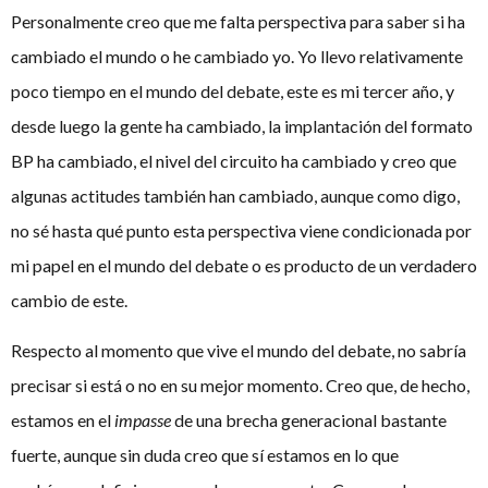
Personalmente creo que me falta perspectiva para saber si ha
cambiado el mundo o he cambiado yo. Yo llevo relativamente
poco tiempo en el mundo del debate, este es mi tercer año, y
desde luego la gente ha cambiado, la implantación del formato
BP ha cambiado, el nivel del circuito ha cambiado y creo que
algunas actitudes también han cambiado, aunque como digo,
no sé hasta qué punto esta perspectiva viene condicionada por
mi papel en el mundo del debate o es producto de un verdadero
cambio de este.
Respecto al momento que vive el mundo del debate, no sabría
precisar si está o no en su mejor momento. Creo que, de hecho,
estamos en el
impasse
de una brecha generacional bastante
fuerte, aunque sin duda creo que sí estamos en lo que