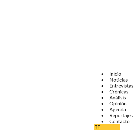
Inicio
Noticias
Entrevistas
Crónicas
Análisis
Opinión
Agenda
Reportajes
Contacto