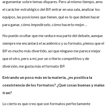
argumentar sobre temas dispares. Pero al mismo tiempo, amo
el carácter estratégico del BP, entrar en una sala, analizar los
equipos, las posiciones que tienen, qué es lo que deben hacer
para ganar, cómo impedírselo, cómo hacerlo mejor…
No puedo ocultar que me seduce esa parte del debate, aunque
siempre me encantará el académico y su formato, pienso que el
BP es mucho más divertido, así que ninguno me parece mejor
que el otro, pero a mí, por un criterio competitivo y de
diversión, me gusta más el formato BP.
Entrando un poco más en la materia, ¿es positiva la
coexistencia de los formatos? ¿Qué cosas buenas y malas
trae?
Lo cierto es que creo que son formatos perfectamente