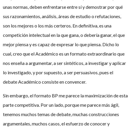
unas normas, deben enfrentarse entre sí y demostrar por qué
sus razonamientos, análisis, áreas de estudio o refutaciones,
son los mejores o los más certeros. En definitiva, es una
competición intelectual en la que gana, o debería ganar, el que
mejor piensa y es capaz de expresar lo que piensa. Dicho lo
cual, creo que el Académico es un formato extraordinario que
nos enseña a argumentar, a ser sintéticos, a investigar y aplicar
lo investigado, y por supuesto, a ser persuasivos, pues el
debate Académico consiste en convencer.
Sin embargo, el formato BP me parece la maximización de esta
parte competitiva. Por un lado, porque me parece más ágil,
tenemos muchos temas de debate, muchas construcciones
argumentales, muchos casos, el esfuerzo de conocer y