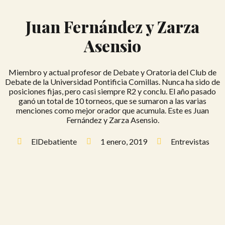
Juan Fernández y Zarza
Asensio
Miembro y actual profesor de Debate y Oratoria del Club de
Debate de la Universidad Pontificia Comillas. Nunca ha sido de
posiciones fijas, pero casi siempre R2 y conclu. El año pasado
ganó un total de 10 torneos, que se sumaron a las varias
menciones como mejor orador que acumula. Este es Juan
Fernández y Zarza Asensio.
ElDebatiente
1 enero, 2019
Entrevistas