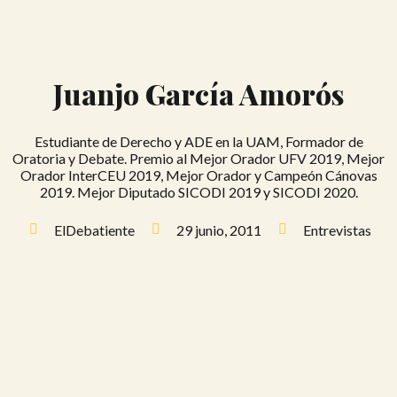
Juanjo García Amorós
Estudiante de Derecho y ADE en la UAM, Formador de
Oratoria y Debate. Premio al Mejor Orador UFV 2019, Mejor
Orador InterCEU 2019, Mejor Orador y Campeón Cánovas
2019. Mejor Diputado SICODI 2019 y SICODI 2020.
ElDebatiente
29 junio, 2011
Entrevistas