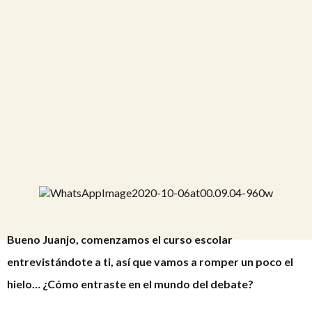
Bueno Juanjo, comenzamos el curso escolar
entrevistándote a ti, así que vamos a romper un poco el
hielo… ¿Cómo entraste en el mundo del debate?