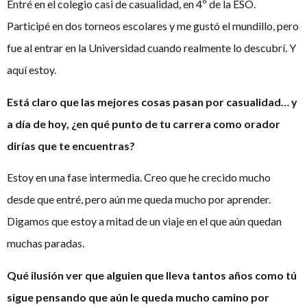
Entré en el colegio casi de casualidad, en 4º de la ESO.
Participé en dos torneos escolares y me gustó el mundillo, pero
fue al entrar en la Universidad cuando realmente lo descubrí. Y
aquí estoy.
Está claro que las mejores cosas pasan por casualidad… y
a día de hoy, ¿en qué punto de tu carrera como orador
dirías que te encuentras?
Estoy en una fase intermedia. Creo que he crecido mucho
desde que entré, pero aún me queda mucho por aprender.
Digamos que estoy a mitad de un viaje en el que aún quedan
muchas paradas.
Qué ilusión ver que alguien que lleva tantos años como tú
sigue pensando que aún le queda mucho camino por