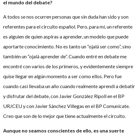
el mundo del debate?
A todos se nos ocurren personas que sin duda han sido y son
referentes para el circuito español. Pero, para mí, un referente
es alguien de quien aspiras a aprender, un modelo que puede
aportarte conocimiento. No es tanto un “ojalá ser como”, sino
también un “ojalá aprender de”. Cuando entré en debate me
encontré con varios de los primeros, y evidentemente siempre
quise llegar en algún momento a ser como ellos. Pero fue
cuando casi llevaba un año cuando realmente aprendí a debatir
y disfrutar del debate, con Javier González Ripoll en el BP
URJCEU y con Javier Sánchez Villegas en el BP Comunícate.
Creo que son de lo mejor que tiene actualmente el circuito.
Aunque no seamos conscientes de ello, es una suerte