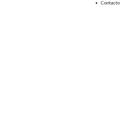
Contacto