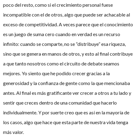
poco del resto, como si el crecimiento personal fuese
incompatible con el de otros, algo que puede ser achacable al
exceso de competitividad. A veces parece que el conocimiento
es un juego de suma cero cuando en verdad es un recurso
infinito: cuando se comparte, no se “distribuye” esa riqueza,
sino que se genera en manos de otros, y esto al final contribuye
a que tanto nosotros como el circuito de debate seamos
mejores. Yo siento que he podido crecer gracias a la
generosidad y la confianza de gente como la que mencionaba
antes. Al final es más gratificante ver crecer a otros a tu lado y
sentir que creces dentro de una comunidad que hacerlo
individualmente. Y por suerte creo que es así en la mayoría de
los casos, algo que hace que esta parte de nuestra vida tenga
más valor.