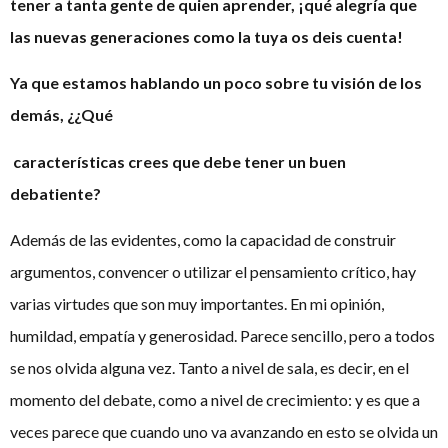
tener a tanta gente de quien aprender, ¡qué alegría que
las nuevas generaciones como la tuya os deis cuenta!
Ya que estamos hablando un poco sobre tu visión de los
demás, ¿
¿Qué
características crees que debe tener un buen
debatiente?
Además de las evidentes, como la capacidad de construir
argumentos, convencer o utilizar el pensamiento crítico, hay
varias virtudes que son muy importantes. En mi opinión,
humildad, empatía y generosidad. Parece sencillo, pero a todos
se nos olvida alguna vez. Tanto a nivel de sala, es decir, en el
momento del debate, como a nivel de crecimiento: y es que a
veces parece que cuando uno va avanzando en esto se olvida un