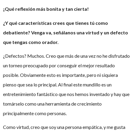
¡Qué reflexión más bonita y tan cierta!
¿Y qué características crees que tienes tú como
debatiente? Venga va, señálanos una virtud y un defecto
que tengas como orador.
¿Defectos? Muchos. Creo que más de una vez no he disfrutado
un torneo preocupado por conseguir el mejor resultado
posible. Obviamente esto es importante, pero ni siquiera
pienso que sea lo principal. Al final este mundillo es un
entretenimiento fantástico que nos hemos inventado y hay que
tomárselo como una herramienta de crecimiento
principalmente como personas.
Como virtud, creo que soy una persona empática, y me gusta