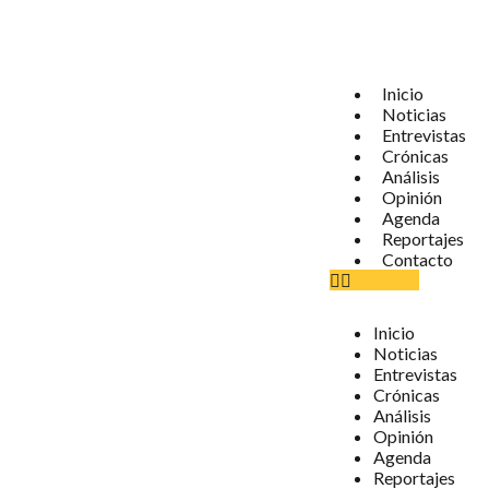
Inicio
Noticias
Entrevistas
Crónicas
Análisis
Opinión
Agenda
Reportajes
Contacto
Inicio
Noticias
Entrevistas
Crónicas
Análisis
Opinión
Agenda
Reportajes