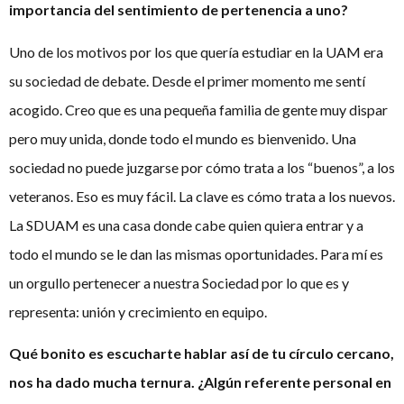
importancia del sentimiento de pertenencia a uno?
Uno de los motivos por los que quería estudiar en la UAM era
su sociedad de debate. Desde el primer momento me sentí
acogido. Creo que es una pequeña familia de gente muy dispar
pero muy unida, donde todo el mundo es bienvenido. Una
sociedad no puede juzgarse por cómo trata a los “buenos”, a los
veteranos. Eso es muy fácil. La clave es cómo trata a los nuevos.
La SDUAM es una casa donde cabe quien quiera entrar y a
todo el mundo se le dan las mismas oportunidades. Para mí es
un orgullo pertenecer a nuestra Sociedad por lo que es y
representa: unión y crecimiento en equipo.
Qué bonito es escucharte hablar así de tu círculo cercano,
nos ha dado mucha ternura. ¿Algún referente personal en