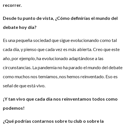
recorrer.
Desde tu punto de vista, ¿Cómo definirías el mundo del
debate hoy día?
Es una pequeña sociedad que sigue evolucionando como tal
cada día, y pienso que cada vez es más abierta. Creo que este
año, por ejemplo, ha evolucionado adaptándose a las
circunstancias. La pandemia no ha parado el mundo del debate
como muchos nos temíamos, nos hemos reinventado. Eso es
señal de que está vivo.
¡Y tan vivo que cada día nos reinventamos todos como
podemos!
¿Qué podrías contarnos sobre tu club o sobre la