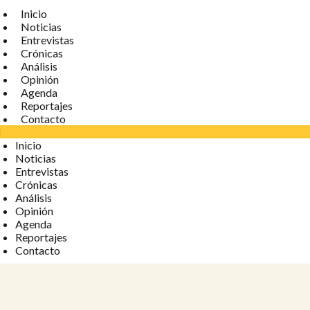
Inicio
Noticias
Entrevistas
Crónicas
Análisis
Opinión
Agenda
Reportajes
Contacto
Inicio
Noticias
Entrevistas
Crónicas
Análisis
Opinión
Agenda
Reportajes
Contacto