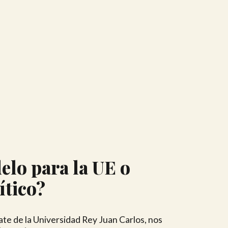
elo para la UE o
ítico?
e de la Universidad Rey Juan Carlos, nos