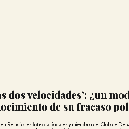
as dos velocidades’: ¿un mod
ocimiento de su fracaso pol
en Relaciones Internacionales y miembro del Club de Debat