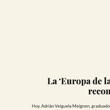
La ‘Europa de l
recon
Hoy, Adrián Veiguela Meignen, graduado 