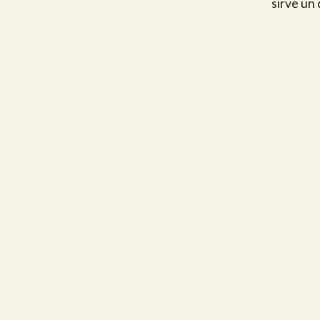
sirve un