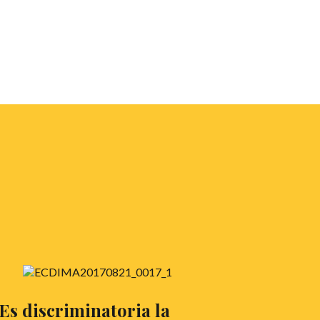
Es discriminatoria la