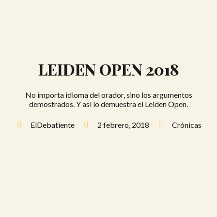
LEIDEN OPEN 2018
No importa idioma del orador, sino los argumentos
demostrados. Y así lo demuestra el Leiden Open.
ElDebatiente
2 febrero, 2018
Crónicas