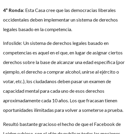
4º Ronda:
Esta Casa cree que las democracias liberales
occidentales deben implementar un sistema de derechos
legales basado en la competencia.
Infoslide: Un sistema de derechos legales basado en
competencias es aquel en el que, en lugar de asignar ciertos
derechos sobre la base de alcanzar una edad específica (por
ejemplo, el derecho a comprar alcohol, unirse al ejército o
votar, etc.), los ciudadanos deben pasar un examen de
capacidad mental para cada uno de esos derechos
aproximadamente cada 10 años. Los que fracasan tienen
oportunidades ilimitadas para volver a someterse a prueba.
Resultó bastante gracioso el hecho de que el Facebook de
Leiden subiese, con el afán de publicar todas las mociones