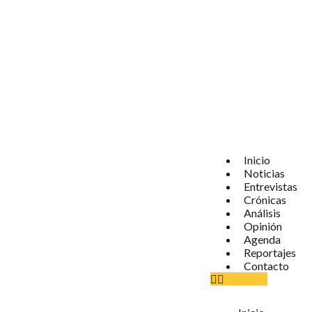
Inicio
Noticias
Entrevistas
Crónicas
Análisis
Opinión
Agenda
Reportajes
Contacto