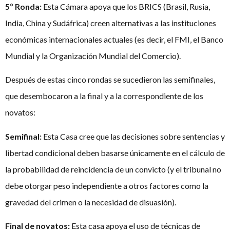
5º Ronda:
Esta Cámara apoya que los BRICS (Brasil, Rusia,
India, China y Sudáfrica) creen alternativas a las instituciones
económicas internacionales actuales (es decir, el FMI, el Banco
Mundial y la Organización Mundial del Comercio).
Después de estas cinco rondas se sucedieron las semifinales,
que desembocaron a la final y a la correspondiente de los
novatos:
Semifinal:
Esta Casa cree que las decisiones sobre sentencias y
libertad condicional deben basarse únicamente en el cálculo de
la probabilidad de reincidencia de un convicto (y el tribunal no
debe otorgar peso independiente a otros factores como la
gravedad del crimen o la necesidad de disuasión).
Final de novatos:
Esta casa apoya el uso de técnicas de