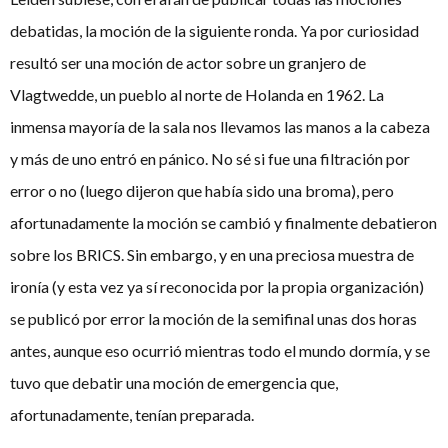
debatidas, la moción de la siguiente ronda. Ya por curiosidad
resultó ser una moción de actor sobre un granjero de
Vlagtwedde, un pueblo al norte de Holanda en 1962. La
inmensa mayoría de la sala nos llevamos las manos a la cabeza
y más de uno entró en pánico. No sé si fue una filtración por
error o no (luego dijeron que había sido una broma), pero
afortunadamente la moción se cambió y finalmente debatieron
sobre los BRICS. Sin embargo, y en una preciosa muestra de
ironía (y esta vez ya sí reconocida por la propia organización)
se publicó por error la moción de la semifinal unas dos horas
antes, aunque eso ocurrió mientras todo el mundo dormía, y se
tuvo que debatir una moción de emergencia que,
afortunadamente, tenían preparada.