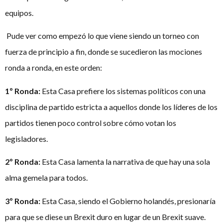
equipos.
Pude ver como empezó lo que viene siendo un torneo con
fuerza de principio a fin, donde se sucedieron las mociones
ronda a ronda, en este orden:
1º Ronda:
Esta Casa prefiere los sistemas políticos con una
disciplina de partido estricta a aquellos donde los líderes de los
partidos tienen poco control sobre cómo votan los
legisladores.
2º Ronda:
Esta Casa lamenta la narrativa de que hay una sola
alma gemela para todos.
3º Ronda:
Esta Casa, siendo el Gobierno holandés, presionaría
para que se diese un Brexit duro en lugar de un Brexit suave.