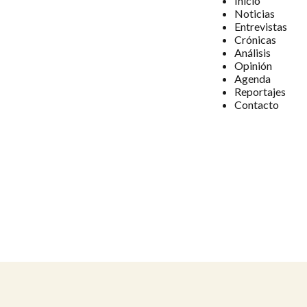
Inicio
Noticias
Entrevistas
Crónicas
Análisis
Opinión
Agenda
Reportajes
Contacto