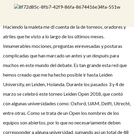
Haciendo la maleta me di cuenta de la de torneos, oradores y
atriles que he visto a lo largo de los últimos meses.
Innumerables mociones, preguntas enrevesadas y posturas
complicadas que han marcado un antes y un después para
muchos en este mundo del debate. Es tan grande esta red que
hemos creado que me ha hecho posible ir hasta Leiden
University, en Leiden, Holanda. Durante los pasados 3 y 4 de
marzo se celebró este torneo Leiden Open 2018, que contó
con algunas universidades como: Oxford, UAM, Delft, Utrecht,
entre otras. Como se trata de un Open los nombres de los
equipos son abiertos, por lo que no necesariamente deben
corresponder a alguna universidad, sumando así un total de 48