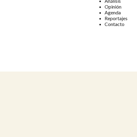
Análisis
Opinión
Agenda
Reportajes
Contacto