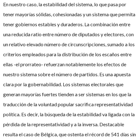
En nuestro caso, la estabilidad del sistema, lo que pasa por
tener mayorías sólidas, cohesionadas y un sistema que permita
tener gobiernos estables y duraderos. La combinación entre
una reducida ratio entre número de diputados y electores, con
un relativo elevado número de circunscripciones, sumado a los
criterios empleados para la distribución de los escaños entre
ellas -el prorrateo- refuerzan notablemente los efectos de
nuestro sistema sobre el número de partidos. Es una apuesta
clara por la gobernabilidad. Los sistemas electorales que
generan mayorías fuertes tienden a ser sistemas en los que la
traducción de la voluntad popular sacrifica representatividad
política. Es decir, la búsqueda de la estabilidad va ligada con la
pérdida de la representatividad y a la inversa. Destacable
resulta el caso de Bélgica, que ostenta el récord de 541 días sin