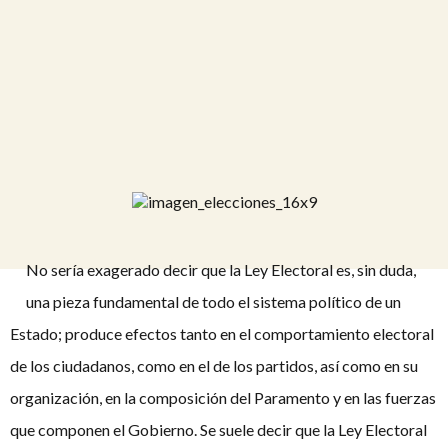
No sería exagerado decir que la Ley Electoral es, sin duda,
una pieza fundamental de todo el sistema político de un
Estado; produce efectos tanto en el comportamiento electoral
de los ciudadanos, como en el de los partidos, así como en su
organización, en la composición del Paramento y en las fuerzas
que componen el Gobierno. Se suele decir que la Ley Electoral