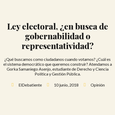
Ley electoral, ¿en busca de
gobernabilidad o
representatividad?
¿Qué buscamos como ciudadanos cuando votamos? ¿Cuál es
el sistema democrático que queremos construir? Atendamos a
Gorka Samaniego Asenjo, estudiante de Derecho y Ciencia
Política y Gestión Pública.
ElDebatiente
10 junio, 2018
Opinión