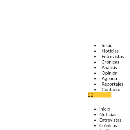
Inicio
Noticias
Entrevistas
Crónicas
Análisis
Opinión
Agenda
Reportajes
Contacto
Inicio
Noticias
Entrevistas
Crónicas