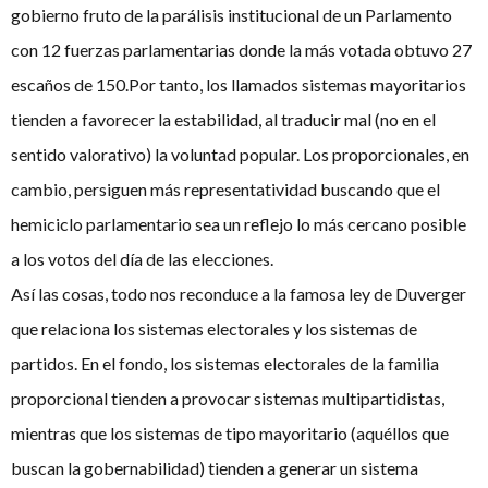
gobierno fruto de la parálisis institucional de un Parlamento
con 12 fuerzas parlamentarias donde la más votada obtuvo 27
escaños de 150.Por tanto, los llamados sistemas mayoritarios
tienden a favorecer la estabilidad, al traducir mal (no en el
sentido valorativo) la voluntad popular. Los proporcionales, en
cambio, persiguen más representatividad buscando que el
hemiciclo parlamentario sea un reflejo lo más cercano posible
a los votos del día de las elecciones.
Así las cosas, todo nos reconduce a la famosa ley de Duverger
que relaciona los sistemas electorales y los sistemas de
partidos. En el fondo, los sistemas electorales de la familia
proporcional tienden a provocar sistemas multipartidistas,
mientras que los sistemas de tipo mayoritario (aquéllos que
buscan la gobernabilidad) tienden a generar un sistema