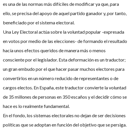
es una de las normas más difíciles de modificar ya que, para
ello, se precisa del apoyo de aquel partido ganador y, por tanto,
beneficiado por el sistema electoral.
Una Ley Electoral actúa sobre la voluntad popular -expresada
en votos por medio de las elecciones- de formando el resultado
hacía unos efectos queridos de manera más o menos
consciente por el legislador. Esta deformación es un traductor;
un gran embudo por el que hacer pasar muchos electores para
convertirlos en un número reducido de representantes o de
cargos electos. En España, este traductor convierte la voluntad
de 35 millones de personas en 350 escaños y el decidir cómo se
hace es lo realmente fundamental.
En el fondo, los sistemas electorales no dejan de ser decisiones
políticas que se adoptan en función del objetivo que se persiga.