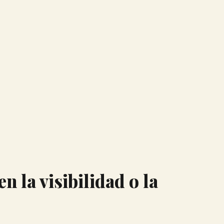
 la visibilidad o la