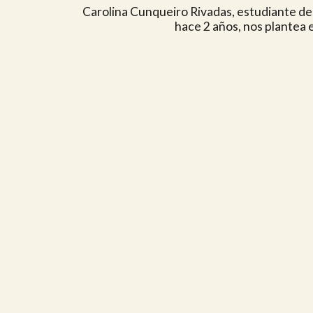
Carolina Cunqueiro Rivadas, estudiante d
hace 2 años, nos plantea e