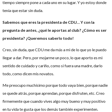
tiempo siempre pone a cada uno en su lugar. Y yo estoy donde
tenía que estar sin duda.
Sabemos que eres la presidenta de CDU… Y con la
pregunta de antes, ¿qué le aportas al club? ¿Cómo es ser
presidenta? ¡Queremos saberlo todo!
Creo, sin duda, que CDU me da más a mi de lo que yo le puedo
llegar a dar. Pero, por mojarme un poco, lo que aporto es mi
sentido de cuidado y cariño, como si fuera una madre, darlo
todo, como dicen mis novatos.
Me preocupo muchísimo porque todo vaya bien, porque nadie
se quede atrás, porque aprendan, porque disfruten, etc. Creo
firmemente que cuando vives algo muy bueno y muy positivo
en tu vida te gusta que los demás también experimenten.