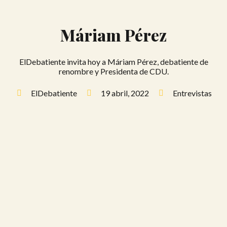
Máriam Pérez
ElDebatiente invita hoy a Máriam Pérez, debatiente de
renombre y Presidenta de CDU.
ElDebatiente
19 abril, 2022
Entrevistas