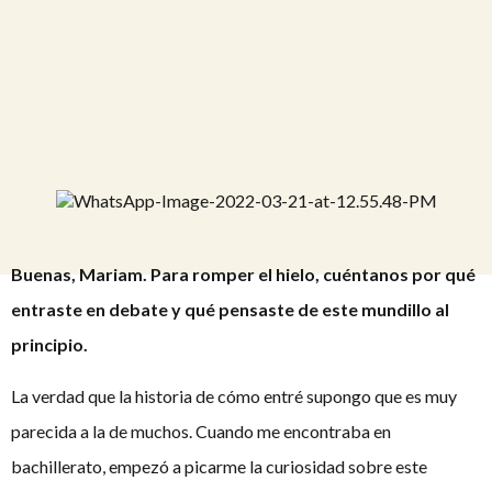
Buenas, Mariam. Para romper el hielo, cuéntanos por qué
entraste en debate y qué pensaste de este mundillo al
principio.
La verdad que la historia de cómo entré supongo que es muy
parecida a la de muchos. Cuando me encontraba en
bachillerato, empezó a picarme la curiosidad sobre este