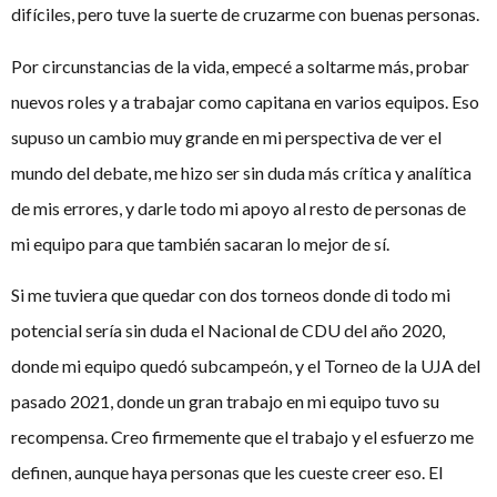
difíciles, pero tuve la suerte de cruzarme con buenas personas.
Por circunstancias de la vida, empecé a soltarme más, probar
nuevos roles y a trabajar como capitana en varios equipos. Eso
supuso un cambio muy grande en mi perspectiva de ver el
mundo del debate, me hizo ser sin duda más crítica y analítica
de mis errores, y darle todo mi apoyo al resto de personas de
mi equipo para que también sacaran lo mejor de sí.
Si me tuviera que quedar con dos torneos donde di todo mi
potencial sería sin duda el Nacional de CDU del año 2020,
donde mi equipo quedó subcampeón, y el Torneo de la UJA del
pasado 2021, donde un gran trabajo en mi equipo tuvo su
recompensa. Creo firmemente que el trabajo y el esfuerzo me
definen, aunque haya personas que les cueste creer eso. El