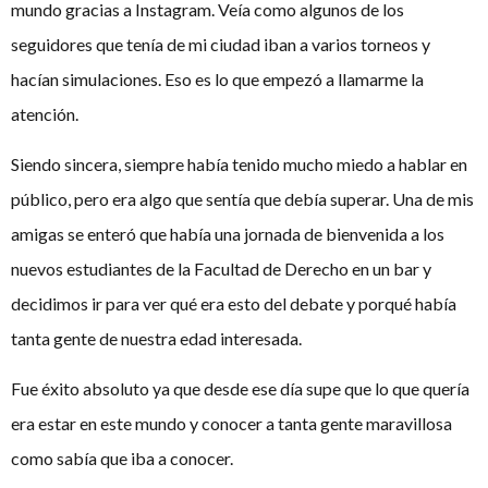
mundo gracias a Instagram. Veía como algunos de los
seguidores que tenía de mi ciudad iban a varios torneos y
hacían simulaciones. Eso es lo que empezó a llamarme la
atención.
Siendo sincera, siempre había tenido mucho miedo a hablar en
público, pero era algo que sentía que debía superar. Una de mis
amigas se enteró que había una jornada de bienvenida a los
nuevos estudiantes de la Facultad de Derecho en un bar y
decidimos ir para ver qué era esto del debate y porqué había
tanta gente de nuestra edad interesada.
Fue éxito absoluto ya que desde ese día supe que lo que quería
era estar en este mundo y conocer a tanta gente maravillosa
como sabía que iba a conocer.