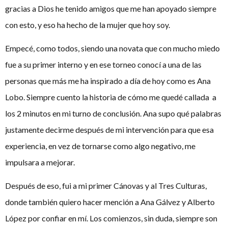
gracias a Dios he tenido amigos que me han apoyado siempre
con esto, y eso ha hecho de la mujer que hoy soy.
Empecé, como todos, siendo una novata que con mucho miedo
fue a su primer interno y en ese torneo conocí a una de las
personas que más me ha inspirado a día de hoy como es Ana
Lobo. Siempre cuento la historia de cómo me quedé callada a
los 2 minutos en mi turno de conclusión. Ana supo qué palabras
justamente decirme después de mi intervención para que esa
experiencia, en vez de tornarse como algo negativo, me
impulsara a mejorar.
Después de eso, fui a mi primer Cánovas y al Tres Culturas,
donde también quiero hacer mención a Ana Gálvez y Alberto
López por confiar en mí. Los comienzos, sin duda, siempre son