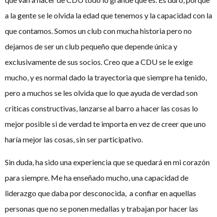
a la gente se le olvida la edad que tenemos y la capacidad con la
que contamos. Somos un club con mucha historia pero no
dejamos de ser un club pequeño que depende única y
exclusivamente de sus socios. Creo que a CDU se le exige
mucho, y es normal dado la trayectoria que siempre ha tenido,
pero a muchos se les olvida que lo que ayuda de verdad son
criticas constructivas, lanzarse al barro a hacer las cosas lo
mejor posible si de verdad te importa en vez de creer que uno
haría mejor las cosas, sin ser participativo.
Sin duda, ha sido una experiencia que se quedará en mi corazón
para siempre. Me ha enseñado mucho, una capacidad de
liderazgo que daba por desconocida, a confiar en aquellas
personas que no se ponen medallas y trabajan por hacer las