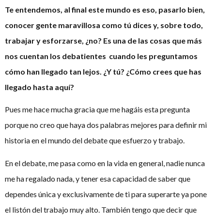
Te entendemos, al final este mundo es eso, pasarlo bien,
conocer gente maravillosa como tú dices y, sobre todo,
trabajar y esforzarse, ¿no? Es una de las cosas que más
nos cuentan los debatientes cuando les preguntamos
cómo han llegado tan lejos. ¿Y tú? ¿Cómo crees que has
llegado hasta aquí?
Pues me hace mucha gracia que me hagáis esta pregunta
porque no creo que haya dos palabras mejores para definir mi
historia en el mundo del debate que esfuerzo y trabajo.
En el debate, me pasa como en la vida en general, nadie nunca
me ha regalado nada, y tener esa capacidad de saber que
dependes única y exclusivamente de ti para superarte ya pone
el listón del trabajo muy alto. También tengo que decir que