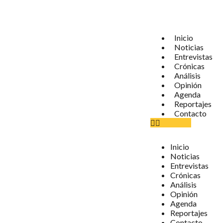
Inicio
Noticias
Entrevistas
Crónicas
Análisis
Opinión
Agenda
Reportajes
Contacto
Inicio
Noticias
Entrevistas
Crónicas
Análisis
Opinión
Agenda
Reportajes
Contacto