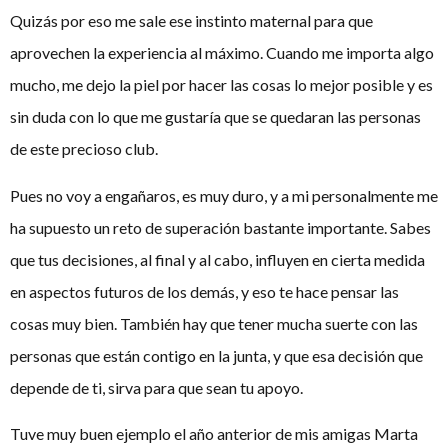
Quizás por eso me sale ese instinto maternal para que
aprovechen la experiencia al máximo. Cuando me importa algo
mucho, me dejo la piel por hacer las cosas lo mejor posible y es
sin duda con lo que me gustaría que se quedaran las personas
de este precioso club.
Pues no voy a engañaros, es muy duro, y a mi personalmente me
ha supuesto un reto de superación bastante importante. Sabes
que tus decisiones, al final y al cabo, influyen en cierta medida
en aspectos futuros de los demás, y eso te hace pensar las
cosas muy bien. También hay que tener mucha suerte con las
personas que están contigo en la junta, y que esa decisión que
depende de ti, sirva para que sean tu apoyo.
Tuve muy buen ejemplo el año anterior de mis amigas Marta