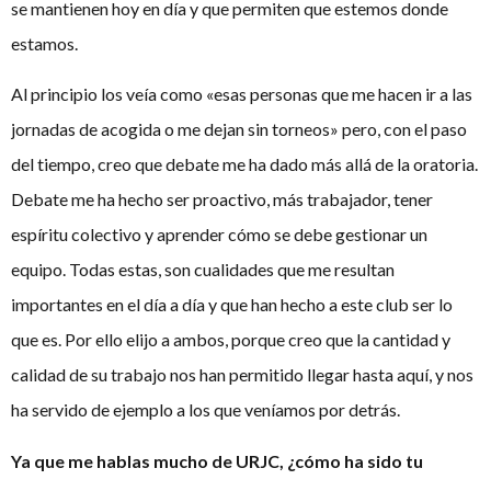
se mantienen hoy en día y que permiten que estemos donde
estamos.
Al principio los veía como «esas personas que me hacen ir a las
jornadas de acogida o me dejan sin torneos» pero, con el paso
del tiempo, creo que debate me ha dado más allá de la oratoria.
Debate me ha hecho ser proactivo, más trabajador, tener
espíritu colectivo y aprender cómo se debe gestionar un
equipo. Todas estas, son cualidades que me resultan
importantes en el día a día y que han hecho a este club ser lo
que es. Por ello elijo a ambos, porque creo que la cantidad y
calidad de su trabajo nos han permitido llegar hasta aquí, y nos
ha servido de ejemplo a los que veníamos por detrás.
Ya que me hablas mucho de URJC, ¿cómo ha sido tu