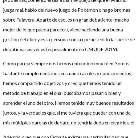
juega mal, hablo del nuevo juego de Pokémon o hago bromas
sobre Talavera. Aparte de eso, es un gran debatiente (mucho
mejor de lo que pueda parecer), viene haciendo una buena
gestión del club y es la persona con la que he tenido la suerte de
debatir varias veces (especialmente en CMUDE 2019).
Cómo pareja siempre nos hemos entendido muy bien. Somos
bastante complementarios en cuanto a roles y conocimientos,
hemos compartido objetivos y creo que hemos tenido un
método de trabajo en el cual buscábamos pasarlo bien y
aprender el uno del otro. Hemos tenido muy buenos resultados
juntos, y la verdad es que, si me tuviera que quedar con una de
mis múltiples parejas de debate, no tendría duda en elegirle a él
Además, creo que con Ochaita existe una particularidad que