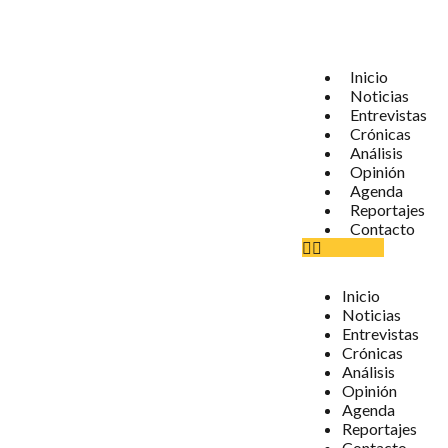
Inicio
Noticias
Entrevistas
Crónicas
Análisis
Opinión
Agenda
Reportajes
Contacto
Inicio
Noticias
Entrevistas
Crónicas
Análisis
Opinión
Agenda
Reportajes
Contacto