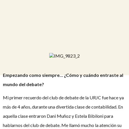
Empezando como siempre… ¿Cómo y cuándo entraste al
mundo del debate?
Mi primer recuerdo del club de debate de la URJC fue hace ya
más de 4 años, durante una divertida clase de contabilidad. En
aquella clase entraron Dani Muñoz y Estela Bibiloni para
hablarnos del club de debate. Me llamó mucho la atención su