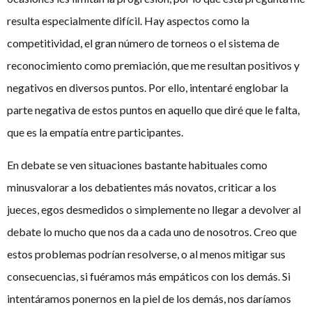
resulta especialmente difícil. Hay aspectos como la
competitividad, el gran número de torneos o el sistema de
reconocimiento como premiación, que me resultan positivos y
negativos en diversos puntos. Por ello, intentaré englobar la
parte negativa de estos puntos en aquello que diré que le falta,
que es la empatía entre participantes.
En debate se ven situaciones bastante habituales como
minusvalorar a los debatientes más novatos, criticar a los
jueces, egos desmedidos o simplemente no llegar a devolver al
debate lo mucho que nos da a cada uno de nosotros. Creo que
estos problemas podrían resolverse, o al menos mitigar sus
consecuencias, si fuéramos más empáticos con los demás. Si
intentáramos ponernos en la piel de los demás, nos daríamos