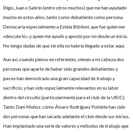
Íñigo, Juan o Sabrin (entre otros muchos) que me han ayudado
mucho en estos años, tanto como debatiente como persona.
Destacaría especialmente a Estela Bibiloni, que fue quien me
«descubrió», y quien me ayudó y apostó por mi desde un inicio.
No tengo dudas de que sin ella no habría llegado a estar aquí.
Aun así, cuando pienso en referentes, vienen a mi cabeza dos
personas que aparte de haber sido grandes debatientes y
jueces han demostrado una gran capacidad de trabajo y
sacrificio, y han sido especialmente relevantes en su labor
dentro del circuito (particularmente para el club de la URJC).
Tanto Dani Muñoz, cómo Álvaro Rodríguez Poblete han sido
dos personas que han sacado adelante el club desde sus inicios.
Han implantado una serie de valores y métodos de trabajo que