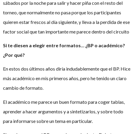
sábados por la noche para salir y hacer piña con el resto del
torneo, que normalmente no pasa porque los participantes
quieren estar frescos al día siguiente, y lleva a la perdida de ese
factor social que tan importante me parece dentro del circuito
Si te diesen a elegir entre formatos… ¿BP o académico?
¿Por qué?
En estos dos últimos años diría indudablemente que el BP. Hice
más académico en mis primeros años, pero he tenido un claro
cambio de formato.
El académico me parece un buen formato para coger tablas,
aprender a hacer argumentos y a sintetizarlos, y sobre todo
para informarse sobre un tema en particular.