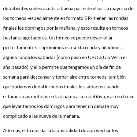
debatientes suelen acudir a buena parte de ellos. La mayoría de
los torneos -especialmente en formato BP- tienen las rondas
finales los domingos por la mañana, y esto resulta en torneos
bastante agotadores. Un torneo se puede desarrollar
perfectamente si suprimimos esa sexta ronda y añadimos
alguna ronda los sábados (cómo pasó en URJCEU o Verín el
año pasado), y ello permite que tengamos un día de fin de
semana para descansar y tomar aire entre torneos, también
que podamos debatir rondas finales los sábados cuando
estamos más metidos en la dinámica competitiva, y así no tener
que levantarnos los domingos para tener un debate muy
complicado a las nueve de la mañana.
Además, esto nos daría la posibilidad de aprovechar los