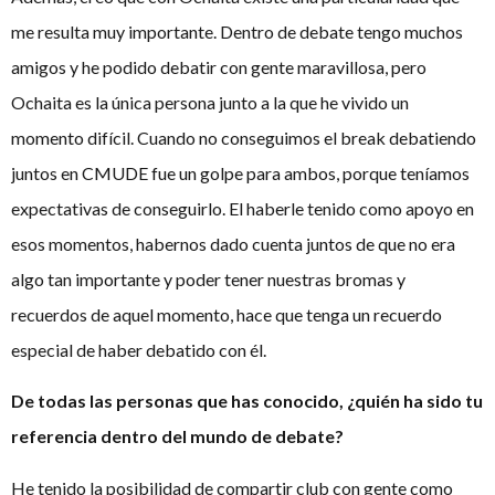
me resulta muy importante. Dentro de debate tengo muchos
amigos y he podido debatir con gente maravillosa, pero
Ochaita es la única persona junto a la que he vivido un
momento difícil. Cuando no conseguimos el break debatiendo
juntos en CMUDE fue un golpe para ambos, porque teníamos
expectativas de conseguirlo. El haberle tenido como apoyo en
esos momentos, habernos dado cuenta juntos de que no era
algo tan importante y poder tener nuestras bromas y
recuerdos de aquel momento, hace que tenga un recuerdo
especial de haber debatido con él.
De todas las personas que has conocido, ¿quién ha sido tu
referencia dentro del mundo de debate?
He tenido la posibilidad de compartir club con gente como