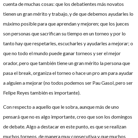
cuenta de muchas cosas: que los debatientes más novatos
tienen un gran mérito y trabajo, y de que debemos ayudarles lo
máximo posible para que aprendan y mejoren; que los jueces
son personas que sacrifican su tiempo en un torneo y por lo
tanto hay que respetarles, escucharles y ayudarles a mejorar; o
que no todo el mundo puede ganar torneos y ser el mejor
orador, pero que también tiene un gran mérito la persona que
pasa el break, organiza el torneo o hace un pro am para ayudar
a alguien a mejorar (no todos podemos ser Pau Gasol, pero ser
Felipe Reyes también es importante).
Con respecto a aquello que le sobra, aunque más de uno
pensará que no es algo importante, creo que son los domingos
de debate. Algo a destacar en este punto, es que se realizan
muchos torneos, de manera muy consecutiva y que muchos