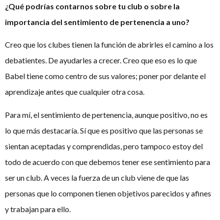
¿Qué podrías contarnos sobre tu club o sobre la
importancia del sentimiento de pertenencia a uno?
Creo que los clubes tienen la función de abrirles el camino a los
debatientes. De ayudarles a crecer. Creo que eso es lo que
Babel tiene como centro de sus valores; poner por delante el
aprendizaje antes que cualquier otra cosa.
Para mí, el sentimiento de pertenencia, aunque positivo, no es
lo que más destacaría. Sí que es positivo que las personas se
sientan aceptadas y comprendidas, pero tampoco estoy del
todo de acuerdo con que debemos tener ese sentimiento para
ser un club. A veces la fuerza de un club viene de que las
personas que lo componen tienen objetivos parecidos y afines
y trabajan para ello.