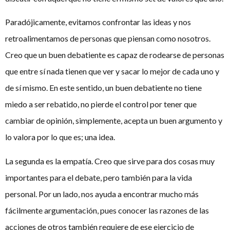
Paradójicamente, evitamos confrontar las ideas y nos
retroalimentamos de personas que piensan como nosotros.
Creo que un buen debatiente es capaz de rodearse de personas
que entre sí nada tienen que ver y sacar lo mejor de cada uno y
de sí mismo. En este sentido, un buen debatiente no tiene
miedo a ser rebatido, no pierde el control por tener que
cambiar de opinión, simplemente, acepta un buen argumento y
lo valora por lo que es; una idea.
La segunda es la empatía. Creo que sirve para dos cosas muy
importantes para el debate, pero también para la vida
personal. Por un lado, nos ayuda a encontrar mucho más
fácilmente argumentación, pues conocer las razones de las
acciones de otros también requiere de ese ejercicio de