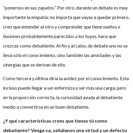
“ponernos en sus zapatos”. Por otro, durante un debate es muy
importante la empatía; no importa que vayas a quedar primero,
creo que entender al otro y comprender que tiene sueños e
ilusiones probablemente parecidos a los tuyos, hace que
crezcas como debatiente. Al fin y al cabo, de debate uno no se
lleva sólo el conocimiento, sino también las amistades y las
sinergias que se derivan de ello.
Como tercera y última diría la avidez por el conocimiento. Esta
incluso puede llegar a ser enfermiza y ser más una carga, pero
en la proporción correcta, la curiosidad ayuda al debatiente
medio a convertirse en un buen debatiente.
¿Y qué características crees que tienes tú como
debatiente? Venga va, señálanos una virtud y un defecto