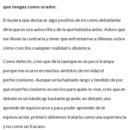
que tengas como orador.
Si tuviera que destacar algo positivo de mí como debatiente
diría que es esa autocrítica de la que hablaba antes. Adoro que
me lleven la contraria y tener que enfrentarme a dilemas sobre
cómo concibo cualquier realidad o dinámica.
Como defecto, creo que diría (aunque es un poco trampa
porque me ocurre en muchos ámbitos de mi vida) el
perfeccionismo. Aunque se ha hablado largo y tendido de por
qué el perfeccionismo es nocivo para quien lo vive, creo que en
debate es un hándicap bastante grande; en debate, uno
aprende de equivocarse y para poder aprender de la
equivocación, primero debemos tratarla como una experiencia
y no como un fracaso.