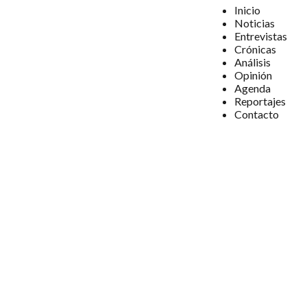
Inicio
Noticias
Entrevistas
Crónicas
Análisis
Opinión
Agenda
Reportajes
Contacto