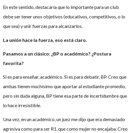
En este sentido, destacaría que lo importante para un club
debe ser tener unos objetivos (educativos, competitivos, o lo
que sea) y unir fuerzas para alcanzarlos.
La unión hace la fuerza, eso está claro.
Pasamos a un clásico: ¿BP o académico? ¿Postura
favorita?
Si es para enseñar, académico. Si es para debatir, BP. Creo que
ambas tienen muchísimo que aportar al estudiante promedio,
pero sin duda alguna, BP tiene esa parte de incertidumbre que
lo hace irresistible.
Una vez, en un académico, un juez me dijo que era demasiado
agresiva como para ser R1, que como mujer no encajaba. Creo