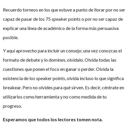
Recuerdo torneos en los que estuve a punto de llorar por no ser
capaz de pasar de los 75 speaker points o por no ser capaz de
explicar una línea de académico de la forma más persuasiva
posible.
Y aquí aprovecho para incluir un consejo; una vez conozcas el
formato de debate y lo domines, olvídalo. Olvida todas las
cuestiones que ponen el foco en ganar o perder. Olvida la
existencia de los speaker points, olvida incluso lo que significa
breakear. Pero no olvides para qué sirven. Es decir, céntrate en
utilizarlos como herramienta y no como medida de tu
progreso.
Esperamos que todos los lectores tomen nota.