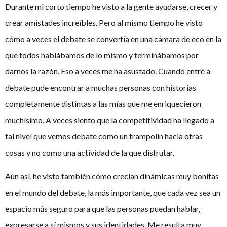
Durante mi corto tiempo he visto a la gente ayudarse, crecer y
crear amistades increíbles. Pero al mismo tiempo he visto
cómo a veces el debate se convertía en una cámara de eco en la
que todos hablábamos de lo mismo y terminábamos por
darnos la razón. Eso a veces me ha asustado. Cuando entré a
debate pude encontrar a muchas personas con historias
completamente distintas a las mías que me enriquecieron
muchísimo. A veces siento que la competitividad ha llegado a
tal nivel que vemos debate como un trampolín hacia otras
cosas y no como una actividad de la que disfrutar.
Aún así, he visto también cómo crecían dinámicas muy bonitas
en el mundo del debate, la más importante, que cada vez sea un
espacio más seguro para que las personas puedan hablar,
expresarse a sí mismos y sus identidades. Me resulta muy