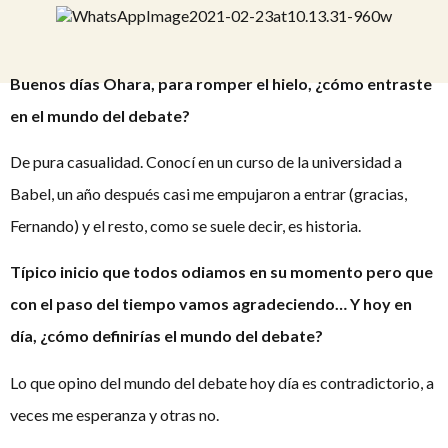
Buenos días Ohara, para romper el hielo, ¿cómo entraste
en el mundo del debate?
De pura casualidad. Conocí en un curso de la universidad a
Babel, un año después casi me empujaron a entrar (gracias,
Fernando) y el resto, como se suele decir, es historia.
Típico inicio que todos odiamos en su momento pero que
con el paso del tiempo vamos agradeciendo… Y hoy en
día, ¿cómo definirías el mundo del debate?
Lo que opino del mundo del debate hoy día es contradictorio, a
veces me esperanza y otras no.