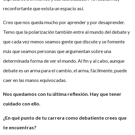
reconfortante que exista un espacio así.
Creo que nos queda mucho por aprender y por desaprender.
Temo que la polarización también entre al mundo del debate y
que cada vez menos seamos gente que discute y se fomente
más que seamos personas que argumentan sobre una
determinada forma de ver el mundo. Al fin y al cabo, aunque
debate es un arma para el cambio, el arma, fácilmente, puede
caer en las manos equivocadas.
Nos quedamos con tu última reflexión. Hay que tener
cuidado con ello.
¿En qué punto de tu carrera como debatiente crees que
te encuentras?