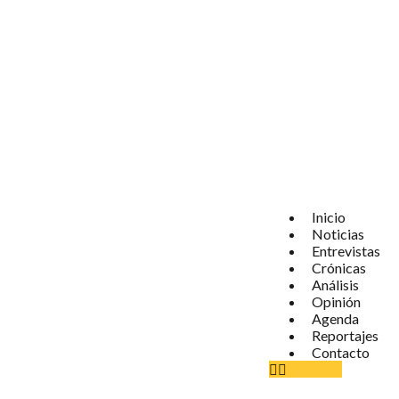
Inicio
Noticias
Entrevistas
Crónicas
Análisis
Opinión
Agenda
Reportajes
Contacto