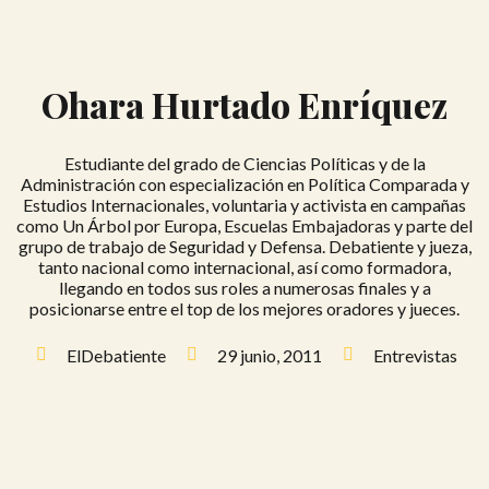
Ohara Hurtado Enríquez
Estudiante del grado de Ciencias Políticas y de la
Administración con especialización en Política Comparada y
Estudios Internacionales, voluntaria y activista en campañas
como Un Árbol por Europa, Escuelas Embajadoras y parte del
grupo de trabajo de Seguridad y Defensa. Debatiente y jueza,
tanto nacional como internacional, así como formadora,
llegando en todos sus roles a numerosas finales y a
posicionarse entre el top de los mejores oradores y jueces.
ElDebatiente
29 junio, 2011
Entrevistas