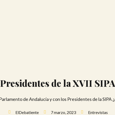
Presidentes de la XVII SIP
 Parlamento de Andalucía y con los Presidentes de la SIPA 
ElDebatiente
7 marzo, 2023
Entrevistas