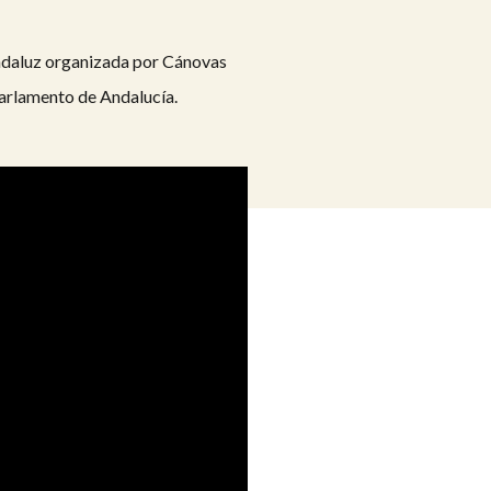
Andaluz organizada por Cánovas
Parlamento de Andalucía.