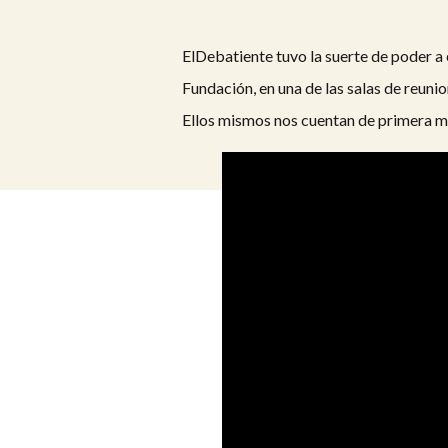
ElDebatiente tuvo la suerte de poder a
Fundación, en una de las salas de reun
Ellos mismos nos cuentan de primera ma