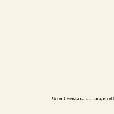
Un entrevista cara a cara, en el