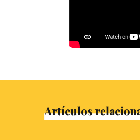
Artículos relacion