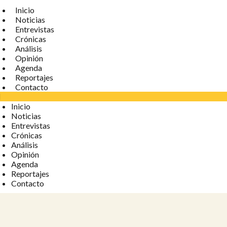
Inicio
Noticias
Entrevistas
Crónicas
Análisis
Opinión
Agenda
Reportajes
Contacto
Inicio
Noticias
Entrevistas
Crónicas
Análisis
Opinión
Agenda
Reportajes
Contacto