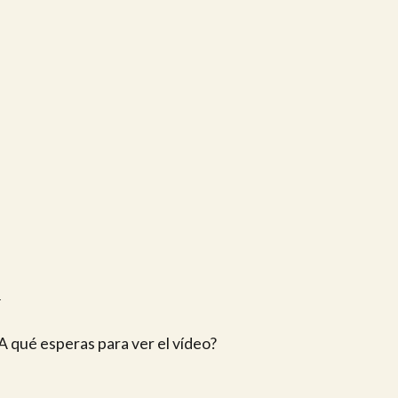
A
¿A qué esperas para ver el vídeo?