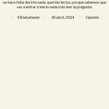
no hace falta decirte nada, querido lector, porque sabemos que
vas a entrar a leerlo nada más leer la pregunta.
ElDebatiente
30 abril, 2024
Opinión