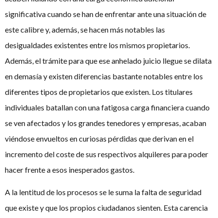
significativa cuando se han de enfrentar ante una situación de
este calibre y, además, se hacen más notables las
desigualdades existentes entre los mismos propietarios.
Además, el trámite para que ese anhelado juicio llegue se dilata
en demasía y existen diferencias bastante notables entre los
diferentes tipos de propietarios que existen. Los titulares
individuales batallan con una fatigosa carga financiera cuando
se ven afectados y los grandes tenedores y empresas, acaban
viéndose envueltos en curiosas pérdidas que derivan en el
incremento del coste de sus respectivos alquileres para poder
hacer frente a esos inesperados gastos.
A la lentitud de los procesos se le suma la falta de seguridad
que existe y que los propios ciudadanos sienten. Esta carencia