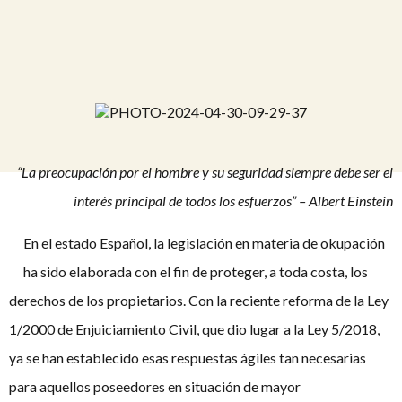
“La preocupación por el hombre y su seguridad siempre debe ser el
interés principal de todos los esfuerzos” – Albert Einstein
En el estado Español, la legislación en materia de okupación
ha sido elaborada con el fin de proteger, a toda costa, los
derechos de los propietarios. Con la reciente reforma de la Ley
1/2000 de Enjuiciamiento Civil, que dio lugar a la Ley 5/2018,
ya se han establecido esas respuestas ágiles tan necesarias
para aquellos poseedores en situación de mayor