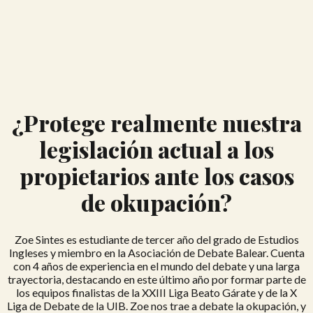
¿Protege realmente nuestra
legislación actual a los
propietarios ante los casos
de okupación?
Zoe Sintes es estudiante de tercer año del grado de Estudios
Ingleses y miembro en la Asociación de Debate Balear. Cuenta
con 4 años de experiencia en el mundo del debate y una larga
trayectoria, destacando en este último año por formar parte de
los equipos finalistas de la XXIII Liga Beato Gárate y de la X
Liga de Debate de la UIB. Zoe nos trae a debate la okupación, y