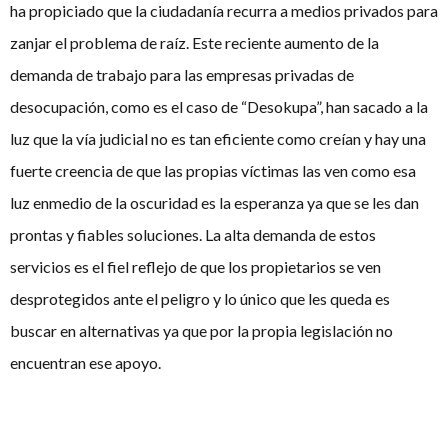
ha propiciado que la ciudadanía recurra a medios privados para
zanjar el problema de raíz. Este reciente aumento de la
demanda de trabajo para las empresas privadas de
desocupación, como es el caso de “Desokupa”, han sacado a la
luz que la vía judicial no es tan eficiente como creían y hay una
fuerte creencia de que las propias víctimas las ven como esa
luz enmedio de la oscuridad es la esperanza ya que se les dan
prontas y fiables soluciones. La alta demanda de estos
servicios es el fiel reflejo de que los propietarios se ven
desprotegidos ante el peligro y lo único que les queda es
buscar en alternativas ya que por la propia legislación no
encuentran ese apoyo.
Así pues, el debate está servido.