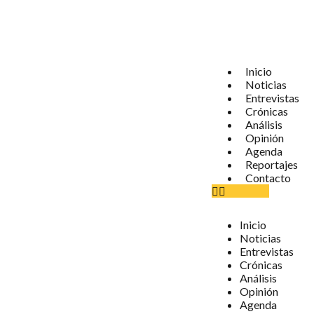
Inicio
Noticias
Entrevistas
Crónicas
Análisis
Opinión
Agenda
Reportajes
Contacto
Inicio
Noticias
Entrevistas
Crónicas
Análisis
Opinión
Agenda