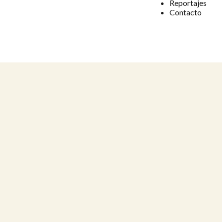
Reportajes
Contacto