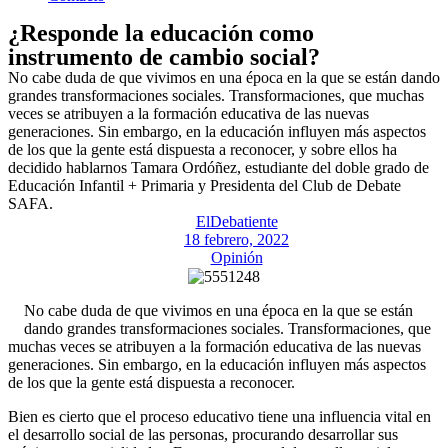
¿Responde la educación como
instrumento de cambio social?
No cabe duda de que vivimos en una época en la que se están dando
grandes transformaciones sociales. Transformaciones, que muchas
veces se atribuyen a la formación educativa de las nuevas
generaciones. Sin embargo, en la educación influyen más aspectos
de los que la gente está dispuesta a reconocer, y sobre ellos ha
decidido hablarnos Tamara Ordóñez, estudiante del doble grado de
Educación Infantil + Primaria y Presidenta del Club de Debate
SAFA.
ElDebatiente
18 febrero, 2022
Opinión
No cabe duda de que vivimos en una época en la que se están
dando grandes transformaciones sociales. Transformaciones, que
muchas veces se atribuyen a la formación educativa de las nuevas
generaciones. Sin embargo, en la educación influyen más aspectos
de los que la gente está dispuesta a reconocer.
Bien es cierto que el proceso educativo tiene una influencia vital en
el desarrollo social de las personas, procurando desarrollar sus