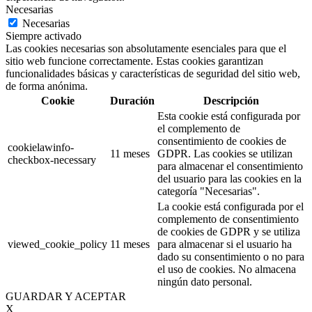
Necesarias
Necesarias
Siempre activado
Las cookies necesarias son absolutamente esenciales para que el
sitio web funcione correctamente. Estas cookies garantizan
funcionalidades básicas y características de seguridad del sitio web,
de forma anónima.
Cookie
Duración
Descripción
Esta cookie está configurada por
el complemento de
consentimiento de cookies de
cookielawinfo-
11 meses
GDPR. Las cookies se utilizan
checkbox-necessary
para almacenar el consentimiento
del usuario para las cookies en la
categoría "Necesarias".
La cookie está configurada por el
complemento de consentimiento
de cookies de GDPR y se utiliza
viewed_cookie_policy
11 meses
para almacenar si el usuario ha
dado su consentimiento o no para
el uso de cookies. No almacena
ningún dato personal.
GUARDAR Y ACEPTAR
X