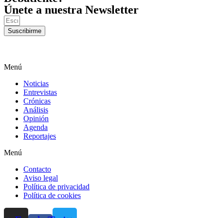
Únete a nuestra Newsletter
Suscribirme
Menú
Noticias
Entrevistas
Crónicas
Análisis
Opinión
Agenda
Reportajes
Menú
Contacto
Aviso legal
Política de privacidad
Política de cookies