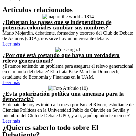
Artículos relacionados
¿Deberían los países que se independizan de
potencias coloniales cambiar sus nombres?
Mario Mojardín, debatiente, formador y tesorero del Club de Debate
de Asturias (CDA), nos sirve hoy un interesante debate.
Leer más
¿Por qué está costando que haya un verdadero
relevo generacional?
¿Estamos teniendo un problema para asegurar el relevo generacional
en el mundo del debate? Ello trata Kike Marchán Domenech,
estudiante de Economía y Finanzas en la UAM.
Leer más
¿Es la polarización política una amenaza para la
democracia?
El debate de hoy es traído a la mesa por Ismael Rivero, estudiante de
Ciencias Políticas en la Universidad Pablo de Olavide en Sevilla y
miembro del Club de Debate UPO, y a ti, ¿qué opinión te merece?
Leer más
¿Quieres saberlo todo sobre El
Debatiente?