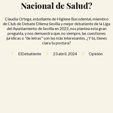
Nacional de Salud?
Claudia Ortega, estudiante de Higiene Bucodental, miembro
de Club de Debate Dilema Sevilla y mejor debatiente de la Liga
del Ayuntamiento de Sevilla en 2022, nos plantea esta gran
pregunta, y nos demuestra que, no siempre, las cuestiones
jurídicas o "de letras" son las más interesantes. ¿Y tú, tienes
clara tu postura?
ElDebatiente
23 abril, 2024
Opinión