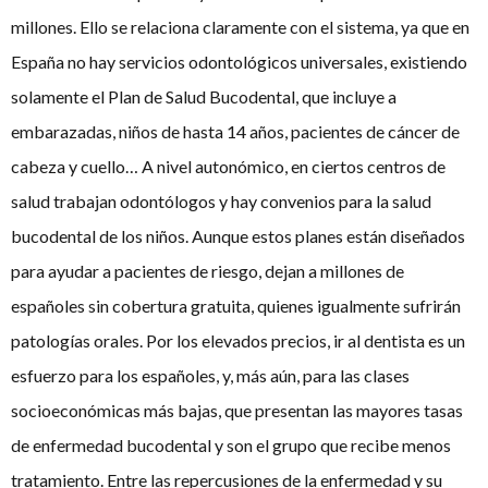
millones. Ello se relaciona claramente con el sistema, ya que en
España no hay servicios odontológicos universales, existiendo
solamente el Plan de Salud Bucodental, que incluye a
embarazadas, niños de hasta 14 años, pacientes de cáncer de
cabeza y cuello… A nivel autonómico, en ciertos centros de
salud trabajan odontólogos y hay convenios para la salud
bucodental de los niños. Aunque estos planes están diseñados
para ayudar a pacientes de riesgo, dejan a millones de
españoles sin cobertura gratuita, quienes igualmente sufrirán
patologías orales. Por los elevados precios, ir al dentista es un
esfuerzo para los españoles, y, más aún, para las clases
socioeconómicas más bajas, que presentan las mayores tasas
de enfermedad bucodental y son el grupo que recibe menos
tratamiento. Entre las repercusiones de la enfermedad y su