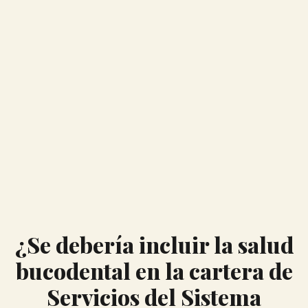
¿Se debería incluir la salud
bucodental en la cartera de
Servicios del Sistema