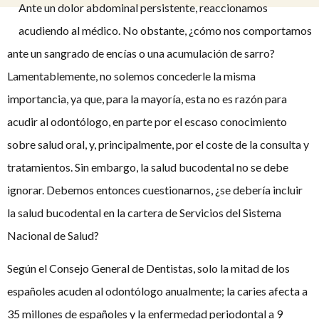
Ante un dolor abdominal persistente, reaccionamos
acudiendo al médico. No obstante, ¿cómo nos comportamos
ante un sangrado de encías o una acumulación de sarro?
Lamentablemente, no solemos concederle la misma
importancia, ya que, para la mayoría, esta no es razón para
acudir al odontólogo, en parte por el escaso conocimiento
sobre salud oral, y, principalmente, por el coste de la consulta y
tratamientos. Sin embargo, la salud bucodental no se debe
ignorar. Debemos entonces cuestionarnos, ¿se debería incluir
la salud bucodental en la cartera de Servicios del Sistema
Nacional de Salud?
Según el Consejo General de Dentistas, solo la mitad de los
españoles acuden al odontólogo anualmente; la caries afecta a
35 millones de españoles y la enfermedad periodontal a 9