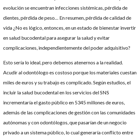
evolución se encuentran infecciones sistémicas, pérdida de
dientes, pérdida de peso… En resumen, pérdida de calidad de
vida ¿No es lógico, entonces, en un estado de bienestar invertir
en salud bucodental para asegurar la salud y evitar
complicaciones, independientemente del poder adquisitivo?
Esto sería lo ideal, pero debemos atenernos a la realidad.
Acudir al odontólogo es costoso porque los materiales cuestan
miles de euros y su trabajo es complicado. Según estudios, el
incluir la salud bucodental en los servicios del SNS
incrementaría el gasto público en 5345 millones de euros,
además de las complicaciones de gestión con las comunidades
autónomas y con odontólogos, que pasarían de un negocio
privado a un sistema público, lo cual generaría conflicto entre