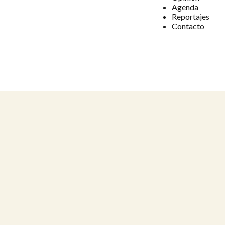
Agenda
Reportajes
Contacto