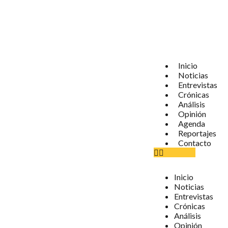
Inicio
Noticias
Entrevistas
Crónicas
Análisis
Opinión
Agenda
Reportajes
Contacto
Inicio
Noticias
Entrevistas
Crónicas
Análisis
Opinión