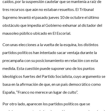
caídos, por la suspensión cautelar que se mantenía a raíz de
tres recursos que aún no estaban resueltos. El Tribunal
Supremo levantó el pasado jueves 10 de octubre el último
obstáculo que impedía al Gobierno exhumar al dictador del
mausoleo público ubicado en El Escorial.
Con unas elecciones a la vuelta de la esquina, los distintos
partidos políticos han intentado sacar ventaja durante la
precampaña con su posicionamiento en relación con esta
medida. Esta cuestión puede suponer uno de los puntos
ideológicos fuertes del Partido Socialista, cuyo argumento se
basa en la afirmación de que, en un país democrático como
España, “Franco no merece un lugar de culto”.
Por otro lado, aparecen los partidos políticos que se