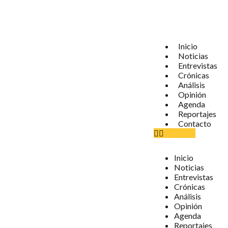
Inicio
Noticias
Entrevistas
Crónicas
Análisis
Opinión
Agenda
Reportajes
Contacto
Inicio
Noticias
Entrevistas
Crónicas
Análisis
Opinión
Agenda
Reportajes