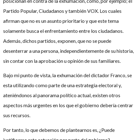
posicionan en contra de la exhumación, como, por ejemplo; el
Partido Popular, Ciudadanos y también VOX. Los cuales
afirman que no es un asunto prioritario y que este tema
solamente busca el enfrentamiento entre los ciudadanos.
Además, dichos partidos, exponen, que no se puede
desenterrar a una persona, independientemente de su historia,
sin contar con la aprobación u opinión de sus familiares.
Bajo mi punto de vista, la exhumación del dictador Franco, se
esta utilizando como parte de una estrategia electoral y,
ateniéndonos al panorama político actual, existen otros
aspectos más urgentes en los que el gobierno debería centrar
sus recursos.
Por tanto, lo que debemos de plantearnos es, ¿Puede
justificarse esta actuación por parte del gobierno?