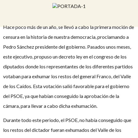
Hace poco más de un año, se llevó a cabo la primera moción de
censura en la historia de nuestra democracia, proclamando a
Pedro Sánchez presidente del gobierno. Pasados unos meses,
este ejecutivo, propuso un decreto ley en el congreso de los
diputados donde los representantes de los diferentes partidos
votaban para exhumar los restos del general Franco, del Valle
de los Caídos. Esta votación salió favorable para el gobierno
del PSOE, ya que habían conseguido la aprobación de la
cámara, para llevar a cabo dicha exhumación.
Durante todo este periodo, el PSOE, no había conseguido que
los restos del dictador fueran exhumados del Valle de los