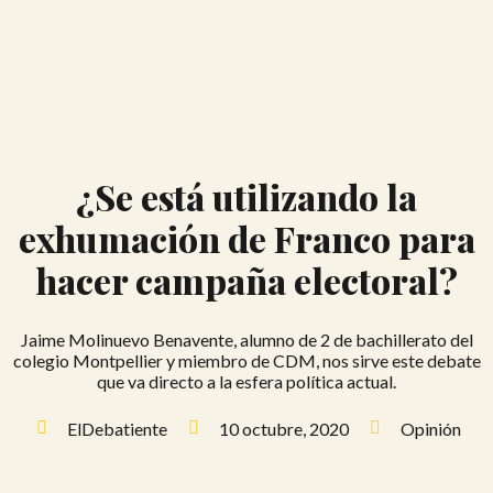
¿Se está utilizando la
exhumación de Franco para
hacer campaña electoral?
Jaime Molinuevo Benavente, alumno de 2 de bachillerato del
colegio Montpellier y miembro de CDM, nos sirve este debate
que va directo a la esfera política actual.
ElDebatiente
10 octubre, 2020
Opinión