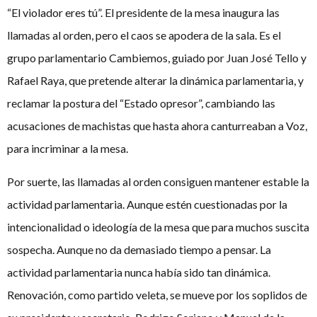
“El violador eres tú”. El presidente de la mesa inaugura las
llamadas al orden, pero el caos se apodera de la sala. Es el
grupo parlamentario Cambiemos, guiado por Juan José Tello y
Rafael Raya, que pretende alterar la dinámica parlamentaria, y
reclamar la postura del “Estado opresor”, cambiando las
acusaciones de machistas que hasta ahora canturreaban a Voz,
para incriminar a la mesa.
Por suerte, las llamadas al orden consiguen mantener estable la
actividad parlamentaria. Aunque estén cuestionadas por la
intencionalidad o ideología de la mesa que para muchos suscita
sospecha. Aunque no da demasiado tiempo a pensar. La
actividad parlamentaria nunca había sido tan dinámica.
Renovación, como partido veleta, se mueve por los soplidos de