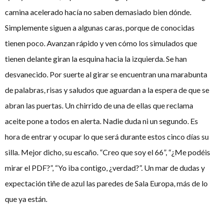
camina acelerado hacía no saben demasiado bien dónde.
Simplemente siguen a algunas caras, porque de conocidas
tienen poco. Avanzan rápido y ven cómo los simulados que
tienen delante giran la esquina hacia la izquierda. Se han
desvanecido. Por suerte al girar se encuentran una marabunta
de palabras, risas y saludos que aguardan a la espera de que se
abran las puertas. Un chirrido de una de ellas que reclama
aceite pone a todos en alerta. Nadie duda ni un segundo. Es
hora de entrar y ocupar lo que será durante estos cinco días su
silla. Mejor dicho, su escaño. “Creo que soy el 66”, “¿Me podéis
mirar el PDF?”, “Yo iba contigo, ¿verdad?”. Un mar de dudas y
expectación tiñe de azul las paredes de Sala Europa, más de lo
que ya están.