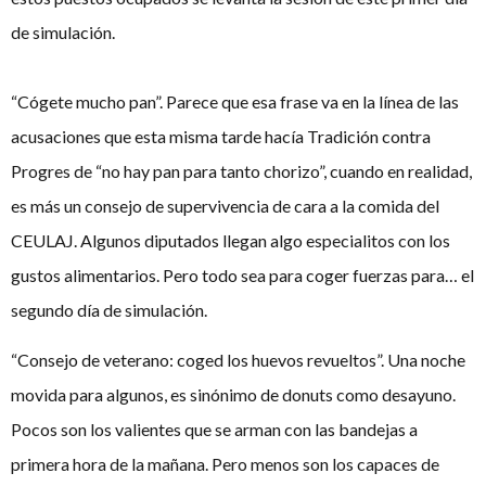
de simulación.
“Cógete mucho pan”. Parece que esa frase va en la línea de las
acusaciones que esta misma tarde hacía Tradición contra
Progres de “no hay pan para tanto chorizo”, cuando en realidad,
es más un consejo de supervivencia de cara a la comida del
CEULAJ. Algunos diputados llegan algo especialitos con los
gustos alimentarios. Pero todo sea para coger fuerzas para… el
segundo día de simulación.
“Consejo de veterano: coged los huevos revueltos”. Una noche
movida para algunos, es sinónimo de donuts como desayuno.
Pocos son los valientes que se arman con las bandejas a
primera hora de la mañana. Pero menos son los capaces de