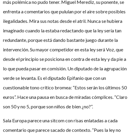
más polémica no pudo tener. Miguel Merediz, su ponente, se
enfrenta a comentarios que pululan por el aire sobre posibles
ilegalidades. Mira sus notas desde el atril. Nunca se hubiera
imaginado cuando la estaba redactando que la ley sería tan
redundante, porque está dando bastante juego durante la
intervención. Su mayor competidor en esta ley será Voz, que
desde el principio se posiciona en contra de esta ley y da pie a
lo que pueda pasar en comisión. Un diputado de la agrupación
verde se levanta. Es el diputado Epifanio que con un
cuestionable tono crítico bromea: “Estos serán los últimos 50
euros”. Hace una pausa en busca de miradas cómplices. “Claro
son 50 y no 5, porque son niños de bien ¿no?”.
Sala Europa parece una sitcom con risas enlatadas a cada
comentario que parece sacado de contexto. “Pues la ley no