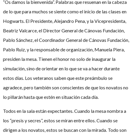
“Os damos la bienvenida”. Palabras que resuenan en la cabeza
de lo que para muchos se siente como el inicio de las clases en
Hogwarts. El Presidente, Alejandro Pena, y la Vicepresidenta,
Beatriz Valcarce, el Director General de Cánovas Fundación,
Pablo Sánchez, el Coordinador General de Cánovas Fundación,
Pablo Ruiz, y la responsable de organización, Manuela Piera,
presiden la mesa. Tienen el honor no solo de inaugurar la
simulación, sino de orientar en lo que se va a hacer durante
estos días. Los veteranos saben que este preámbulo se
agradece, pero también son conscientes de que los novatos no
lo pillarán hasta que estén en situación cada día.
Todos en la sala están expectantes. Cuando la mesa nombra a
los “presis y secres”, estos se miran entre ellos. Cuando se
dirigen a los novatos, estos se buscan con la mirada. Todo son