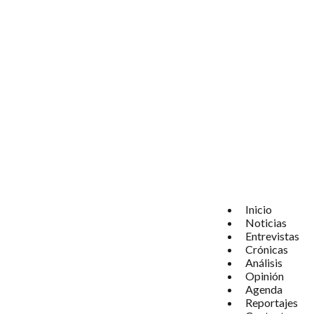
Inicio
Noticias
Entrevistas
Crónicas
Análisis
Opinión
Agenda
Reportajes