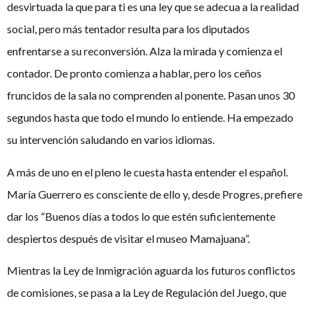
desvirtuada la que para ti es una ley que se adecua a la realidad
social, pero más tentador resulta para los diputados
enfrentarse a su reconversión. Alza la mirada y comienza el
contador. De pronto comienza a hablar, pero los ceños
fruncidos de la sala no comprenden al ponente. Pasan unos 30
segundos hasta que todo el mundo lo entiende. Ha empezado
su intervención saludando en varios idiomas.
A más de uno en el pleno le cuesta hasta entender el español.
María Guerrero es consciente de ello y, desde Progres, prefiere
dar los “Buenos días a todos lo que estén suficientemente
despiertos después de visitar el museo Mamajuana”.
Mientras la Ley de Inmigración aguarda los futuros conflictos
de comisiones, se pasa a la Ley de Regulación del Juego, que