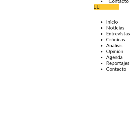
Contacto
Inicio
Noticias
Entrevistas
Crónicas
Análisis
Opinión
Agenda
Reportajes
Contacto