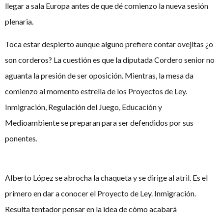
llegar a sala Europa antes de que dé comienzo la nueva sesión
plenaria.
Toca estar despierto aunque alguno prefiere contar ovejitas ¿o
son corderos? La cuestión es que la diputada Cordero senior no
aguanta la presión de ser oposición. Mientras, la mesa da
comienzo al momento estrella de los Proyectos de Ley.
Inmigración, Regulación del Juego, Educación y
Medioambiente se preparan para ser defendidos por sus
ponentes.
Alberto López se abrocha la chaqueta y se dirige al atril. Es el
primero en dar a conocer el Proyecto de Ley. Inmigración.
Resulta tentador pensar en la idea de cómo acabará