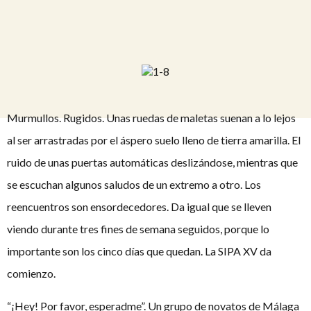
Murmullos. Rugidos. Unas ruedas de maletas suenan a lo lejos
al ser arrastradas por el áspero suelo lleno de tierra amarilla. El
ruido de unas puertas automáticas deslizándose, mientras que
se escuchan algunos saludos de un extremo a otro. Los
reencuentros son ensordecedores. Da igual que se lleven
viendo durante tres fines de semana seguidos, porque lo
importante son los cinco días que quedan. La SIPA XV da
comienzo.
“¡Hey! Por favor, esperadme”. Un grupo de novatos de Málaga