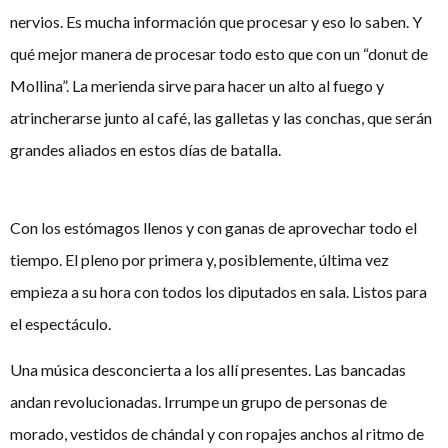
nervios. Es mucha información que procesar y eso lo saben. Y
qué mejor manera de procesar todo esto que con un “donut de
Mollina”. La merienda sirve para hacer un alto al fuego y
atrincherarse junto al café, las galletas y las conchas, que serán
grandes aliados en estos días de batalla.
Con los estómagos llenos y con ganas de aprovechar todo el
tiempo. El pleno por primera y, posiblemente, última vez
empieza a su hora con todos los diputados en sala. Listos para
el espectáculo.
Una música desconcierta a los allí presentes. Las bancadas
andan revolucionadas. Irrumpe un grupo de personas de
morado, vestidos de chándal y con ropajes anchos al ritmo de