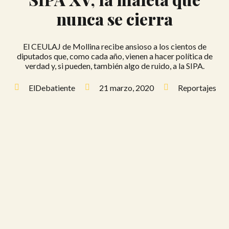
nunca se cierra
El CEULAJ de Mollina recibe ansioso a los cientos de
diputados que, como cada año, vienen a hacer política de
verdad y, si pueden, también algo de ruido, a la SIPA.
ElDebatiente
21 marzo, 2020
Reportajes