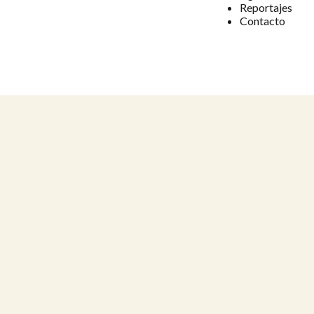
Reportajes
Contacto