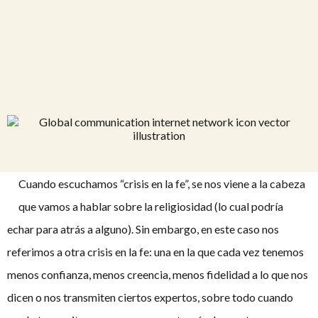
Cuando escuchamos “crisis en la fe”, se nos viene a la cabeza
que vamos a hablar sobre la religiosidad (lo cual podría
echar para atrás a alguno). Sin embargo, en este caso nos
referimos a otra crisis en la fe: una en la que cada vez tenemos
menos confianza, menos creencia, menos fidelidad a lo que nos
dicen o nos transmiten ciertos expertos, sobre todo cuando