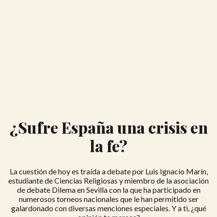
¿Sufre España una crisis en
la fe?
La cuestión de hoy es traída a debate por Luis Ignacio Marín,
estudiante de Ciencias Religiosas y miembro de la asociación
de debate Dilema en Sevilla con la que ha participado en
numerosos torneos nacionales que le han permitido ser
galardonado con diversas menciones especiales. Y a ti, ¿qué