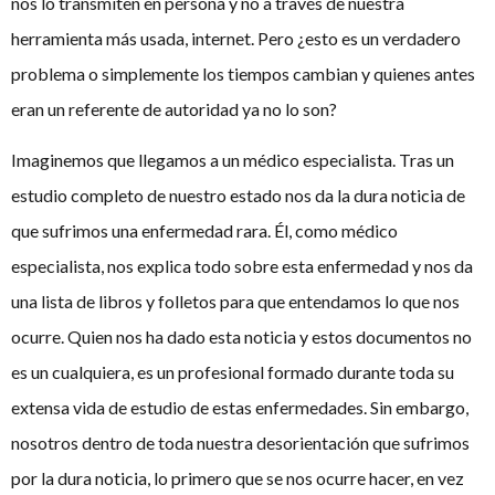
nos lo transmiten en persona y no a través de nuestra
herramienta más usada, internet. Pero ¿esto es un verdadero
problema o simplemente los tiempos cambian y quienes antes
eran un referente de autoridad ya no lo son?
Imaginemos que llegamos a un médico especialista. Tras un
estudio completo de nuestro estado nos da la dura noticia de
que sufrimos una enfermedad rara. Él, como médico
especialista, nos explica todo sobre esta enfermedad y nos da
una lista de libros y folletos para que entendamos lo que nos
ocurre. Quien nos ha dado esta noticia y estos documentos no
es un cualquiera, es un profesional formado durante toda su
extensa vida de estudio de estas enfermedades. Sin embargo,
nosotros dentro de toda nuestra desorientación que sufrimos
por la dura noticia, lo primero que se nos ocurre hacer, en vez