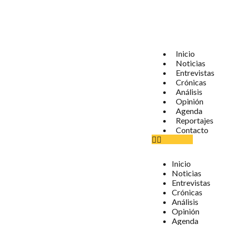
Inicio
Noticias
Entrevistas
Crónicas
Análisis
Opinión
Agenda
Reportajes
Contacto
Inicio
Noticias
Entrevistas
Crónicas
Análisis
Opinión
Agenda