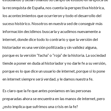
la reconquista de España, nos cuenta la perspectiva histórica,
los acontecimientos que ocurrieron y todo el desarrollo del
suceso histórico. Nosotros en nuestra sed de conseguir más
información decidimos buscarla y acudimos nuevamente a
internet, donde dice todo lo contrario y que la versión del
historiador es una versión politizada y sin validez alguna,
porque es la versión “facha” o “roja” de la historia. La sociedad
tiende a poner en duda al historiador y no darle fe a su versión,
porque es lo que dice un usuario de internet, porque si lo pone
en internet siempre será verdad, y le damos nuestra fe.
Es claro que la fe que antes poníamos en las personas
preparadas ahora se encuentra en las manos de internet, pero
¿esto implica que sufrimos una crisis en la fe?