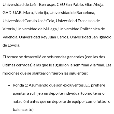
Universidad de Jaén, Berrospe, CEU San Pablo, Elías Ahuja,
GAD-UAB, Mara, Nebrija, Universidad de Barcelona,
Universidad Camilo José Cela, Universidad Francisco de
Vitoria, Universidad de Málaga, Universidad Politécnica de
Valencia, Universidad Rey Juan Carlos, Universidad San Ignacio
de Loyola.
El torneo se desarrolló en seis rondas generales (con las dos
últimas cerradas) a las que le siguieron la semifinal y la final. Las
mociones que se plantearon fueron las siguientes:
Ronda 1: Asumiendo que son excluyentes, EC prefiere
apuntar a su hije a un deporte individual (como tenis o
natación) antes que un deporte de equipo (como fútbol o
baloncesto).