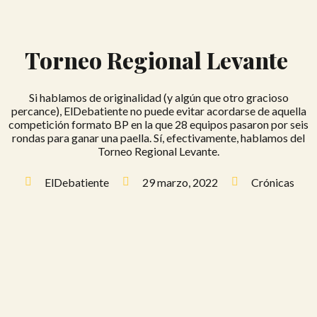
Torneo Regional Levante
Si hablamos de originalidad (y algún que otro gracioso
percance), ElDebatiente no puede evitar acordarse de aquella
competición formato BP en la que 28 equipos pasaron por seis
rondas para ganar una paella. Sí, efectivamente, hablamos del
Torneo Regional Levante.
ElDebatiente
29 marzo, 2022
Crónicas