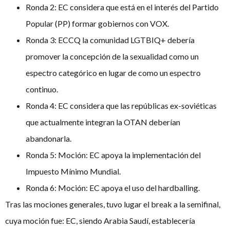
Ronda 2: EC considera que está en el interés del Partido
Popular (PP) formar gobiernos con VOX.
Ronda 3: ECCQ la comunidad LGTBIQ+ debería
promover la concepción de la sexualidad como un
espectro categórico en lugar de como un espectro
continuo.
Ronda 4: EC considera que las repúblicas ex-soviéticas
que actualmente integran la OTAN deberían
abandonarla.
Ronda 5: Moción: EC apoya la implementación del
Impuesto Mínimo Mundial.
Ronda 6: Moción: EC apoya el uso del hardballing.
Tras las mociones generales, tuvo lugar el break a la semifinal,
cuya moción fue: EC, siendo Arabia Saudí, establecería