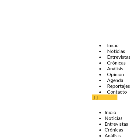
Inicio
Noticias
Entrevistas
Crónicas
Análisis
Opinión
Agenda
Reportajes
Contacto
Inicio
Noticias
Entrevistas
Crónicas
Análisis