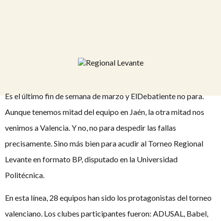
Es el último fin de semana de marzo y ElDebatiente no para.
Aunque tenemos mitad del equipo en Jaén, la otra mitad nos
venimos a Valencia. Y no, no para despedir las fallas
precisamente. Sino más bien para acudir al Torneo Regional
Levante en formato BP, disputado en la Universidad
Politécnica.
En esta línea, 28 equipos han sido los protagonistas del torneo
valenciano. Los clubes participantes fueron: ADUSAL, Babel,