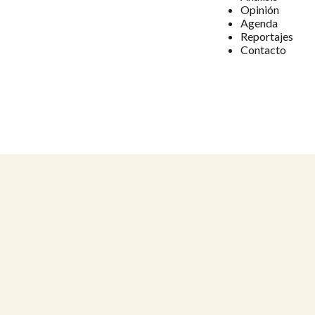
Opinión
Agenda
Reportajes
Contacto