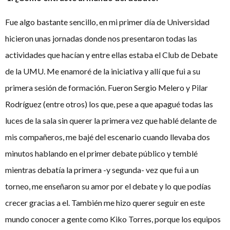
Fue algo bastante sencillo, en mi primer día de Universidad
hicieron unas jornadas donde nos presentaron todas las
actividades que hacían y entre ellas estaba el Club de Debate
de la UMU. Me enamoré de la iniciativa y allí que fui a su
primera sesión de formación. Fueron Sergio Melero y Pilar
Rodríguez (entre otros) los que, pese a que apagué todas las
luces de la sala sin querer la primera vez que hablé delante de
mis compañeros, me bajé del escenario cuando llevaba dos
minutos hablando en el primer debate público y temblé
mientras debatía la primera -y segunda- vez que fui a un
torneo, me enseñaron su amor por el debate y lo que podías
crecer gracias a el. También me hizo querer seguir en este
mundo conocer a gente como Kiko Torres, porque los equipos