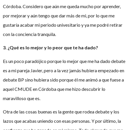
Córdoba. Considero que aún me queda mucho por aprender,
por mejorar y aún tengo que dar más de mi, por lo que me
gustaría acabar mi periodo univesitario y ya me podré retirar
con la conciencia tranquila.
3. ¿Qué es lo mejor y lo peor que te ha dado?
Es un poco paradójico porque lo mejor que me ha dado debate
es a mi pareja Javier, pero a la vez jamás hubiera empezado en
debate BP sino hubiera sido porque él me animó a que fuese a
aquel CMUDE en Córdoba que me hizo descubrir lo
maravilloso que es.
Otra de las cosas buenas es la gente que rodea debate y los
lazos que acabas uniendo con esas personas. Y por último, la