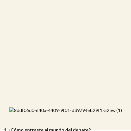
1. ¿Cómo entraste al mundo del debate?