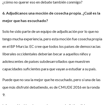
¿cómo no querer eso en debate también conmigo?
6. Adjudícanos una moción de cosecha propia. ¿Cuál es la
mejor que has escuchado?
Solo he sido parte de un equipo de adjudicación por lo que no
tengo mucha experiencia, pero esta moción fue cosecha propia
en el BP Murcia: EC cree que todos los países de democracias
liberales occidentales deberían becar a aquellos niños y
adolescentes de países subdesarrollados que muestren
capacidades suficientes para que vayan a estudiar a su país.
Puede que no sea la mejor que he escuchado, pero sí una de las
que más disfruté debatiendo, es de CMUDE 2016 en la ronda
9.