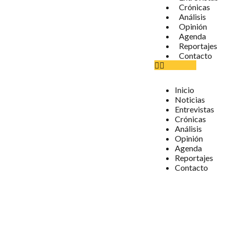
Crónicas
Análisis
Opinión
Agenda
Reportajes
Contacto
Inicio
Noticias
Entrevistas
Crónicas
Análisis
Opinión
Agenda
Reportajes
Contacto