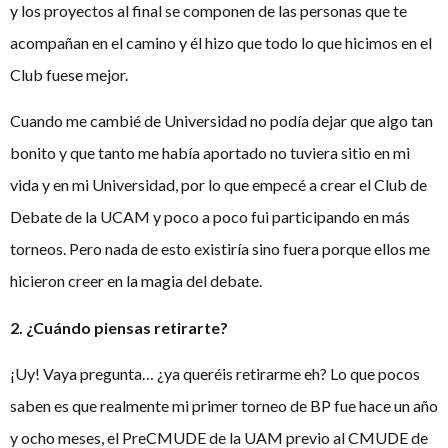
y los proyectos al final se componen de las personas que te
acompañan en el camino y él hizo que todo lo que hicimos en el
Club fuese mejor.
Cuando me cambié de Universidad no podía dejar que algo tan
bonito y que tanto me había aportado no tuviera sitio en mi
vida y en mi Universidad, por lo que empecé a crear el Club de
Debate de la UCAM y poco a poco fui participando en más
torneos. Pero nada de esto existiría sino fuera porque ellos me
hicieron creer en la magia del debate.
2. ¿Cuándo piensas retirarte?
¡Uy! Vaya pregunta… ¿ya queréis retirarme eh? Lo que pocos
saben es que realmente mi primer torneo de BP fue hace un año
y ocho meses, el PreCMUDE de la UAM previo al CMUDE de