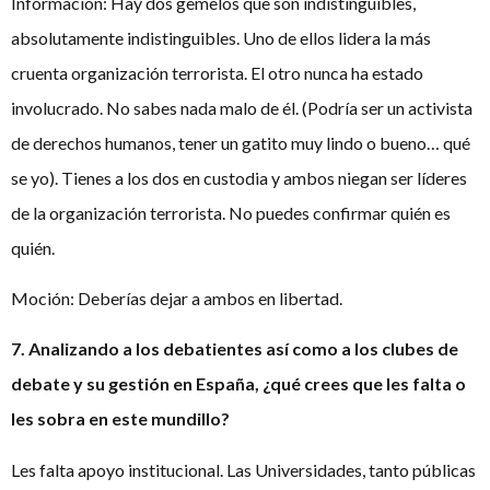
Información: Hay dos gemelos que son indistinguibles,
absolutamente indistinguibles. Uno de ellos lidera la más
cruenta organización terrorista. El otro nunca ha estado
involucrado. No sabes nada malo de él. (Podría ser un activista
de derechos humanos, tener un gatito muy lindo o bueno… qué
se yo). Tienes a los dos en custodia y ambos niegan ser líderes
de la organización terrorista. No puedes confirmar quién es
quién.
Moción: Deberías dejar a ambos en libertad.
7. Analizando a los debatientes así como a los clubes de
debate y su gestión en España, ¿qué crees que les falta o
les sobra en este mundillo?
Les falta apoyo institucional. Las Universidades, tanto públicas