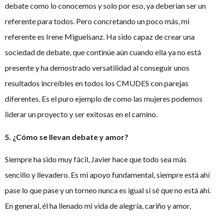
debate como lo conocemos y solo por eso, ya deberían ser un
referente para todos. Pero concretando un poco más, mi
referente es Irene Miguelsanz. Ha sido capaz de crear una
sociedad de debate, que continúe aún cuando ella ya no está
presente y ha demostrado versatilidad al conseguir unos
resultados increíbles en todos los CMUDES con parejas
diferentes. Es el puro ejemplo de como las mujeres podemos
liderar un proyecto y ser exitosas en el camino.
5. ¿Cómo se llevan debate y amor?
Siempre ha sido muy fácil, Javier hace que todo sea más
sencillo y llevadero. Es mi apoyo fundamental, siempre está ahí
pase lo que pase y un torneo nunca es igual si sé que no está ahí.
En general, él ha llenado mi vida de alegría, cariño y amor,