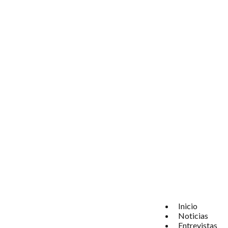
Inicio
Noticias
Entrevistas