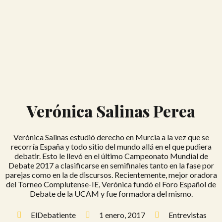
Verónica Salinas Perea
Verónica Salinas estudió derecho en Murcia a la vez que se
recorría España y todo sitio del mundo allá en el que pudiera
debatir. Esto le llevó en el último Campeonato Mundial de
Debate 2017 a clasificarse en semifinales tanto en la fase por
parejas como en la de discursos. Recientemente, mejor oradora
del Torneo Complutense-IE, Verónica fundó el Foro Español de
Debate de la UCAM y fue formadora del mismo.
ElDebatiente
1 enero, 2017
Entrevistas