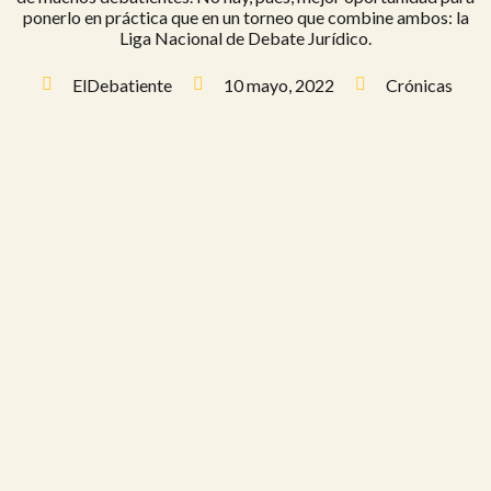
ponerlo en práctica que en un torneo que combine ambos: la
Liga Nacional de Debate Jurídico.
ElDebatiente
10 mayo, 2022
Crónicas