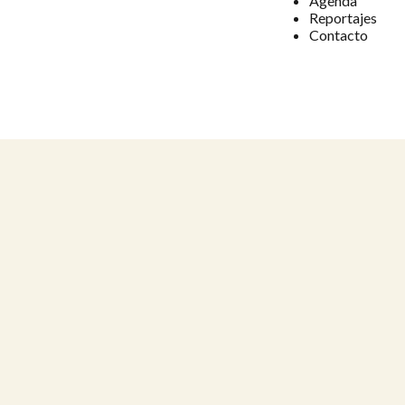
Agenda
Reportajes
Contacto