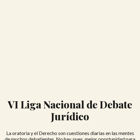
VI Liga Nacional de Debate
Jurídico
La oratoria y el Derecho son cuestiones diarias en las mentes
de muchos debatientes. No hay, pues, mejor oportunidad para