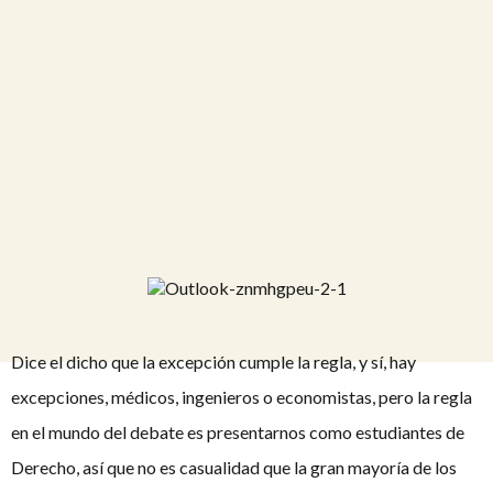
Dice el dicho que la excepción cumple la regla, y sí, hay
excepciones, médicos, ingenieros o economistas, pero la regla
en el mundo del debate es presentarnos como estudiantes de
Derecho, así que no es casualidad que la gran mayoría de los