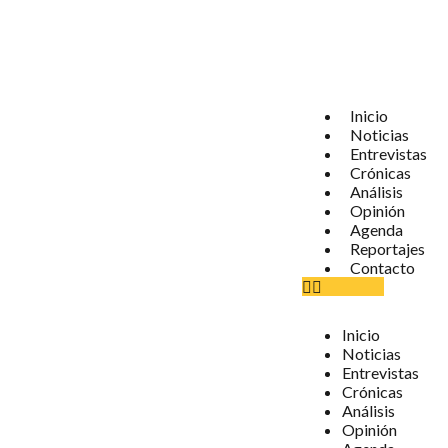
Inicio
Noticias
Entrevistas
Crónicas
Análisis
Opinión
Agenda
Reportajes
Contacto
Inicio
Noticias
Entrevistas
Crónicas
Análisis
Opinión