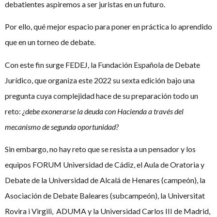
debatientes aspiremos a ser juristas en un futuro.
Por ello, qué mejor espacio para poner en práctica lo aprendido
que en un torneo de debate.
Con este fin surge FEDEJ, la Fundación Española de Debate
Jurídico, que organiza este 2022 su sexta edición bajo una
pregunta cuya complejidad hace de su preparación todo un
reto:
¿debe exonerarse la deuda con Hacienda a través del
mecanismo de segunda oportunidad?
Sin embargo, no hay reto que se resista a un pensador y los
equipos FORUM Universidad de Cádiz, el Aula de Oratoria y
Debate de la Universidad de Alcalá de Henares (campeón), la
Asociación de Debate Baleares (subcampeón), la Universitat
Rovira i Virgili, ADUMA y la Universidad Carlos III de Madrid,