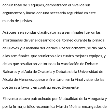
con un total de 3 equipos, demostraron el nivel de sus
argumentos y líneas con una necesaria seguridad en este
mundo de juristas.
Así pues, seis rondas clasificatorias a semifinales fueron las
afortunadas de ver el desarrollo del torneo durante la jornada
del jueves y la mañana del viernes. Posteriormente, se dio paso
a las semifinales, que reunieron a los cuatro mejores equipos, y
de las que resultaron victoriosas la Asociación de Debate
Baleares y el Aula de Oratoria y Debate de la Universidad de
Alcalá de Henares, que se enfrentaron en la Final vistiendo las
posturas a favor y en contra, respectivamente.
El evento estuvo patrocinado por Mutualidad de la Abogacía y
por la firma jurídico-económica Martín Molina, encargados de