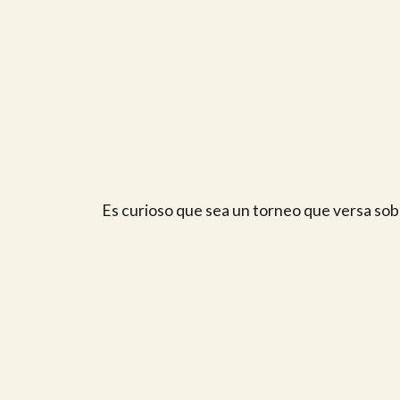
Es curioso que sea un torneo que versa sobr