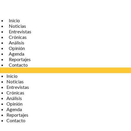
Inicio
Noticias
Entrevistas
Crónicas
Análisis
Opinión
Agenda
Reportajes
Contacto
Inicio
Noticias
Entrevistas
Crónicas
Análisis
Opinión
Agenda
Reportajes
Contacto