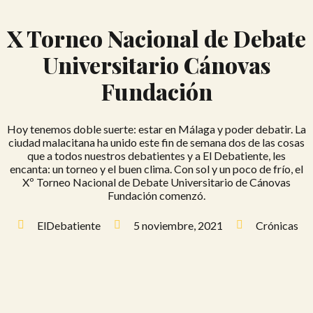
X Torneo Nacional de Debate
Universitario Cánovas
Fundación
Hoy tenemos doble suerte: estar en Málaga y poder debatir. La
ciudad malacitana ha unido este fin de semana dos de las cosas
que a todos nuestros debatientes y a El Debatiente, les
encanta: un torneo y el buen clima. Con sol y un poco de frío, el
Xº Torneo Nacional de Debate Universitario de Cánovas
Fundación comenzó.
ElDebatiente
5 noviembre, 2021
Crónicas