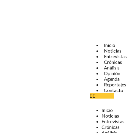
Inicio
Noticias
Entrevistas
Crónicas
Análisis
Opinión
Agenda
Reportajes
Contacto
Inicio
Noticias
Entrevistas
Crónicas
Análisis