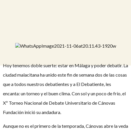
Hoy tenemos doble suerte: estar en Málaga y poder debatir. La
ciudad malacitana ha unido este fin de semana dos de las cosas
que a todos nuestros debatientes y a El Debatiente, les
encanta: un torneo y el buen clima. Con sol y un poco de frío, el
Xº Torneo Nacional de Debate Universitario de Cánovas
Fundación inició su andadura.
Aunque no es el primero de la temporada, Cánovas abre la veda