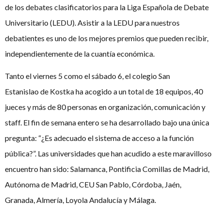
de los debates clasificatorios para la Liga Española de Debate
Universitario (LEDU). Asistir a la LEDU para nuestros
debatientes es uno de los mejores premios que pueden recibir,
independientemente de la cuantía económica.
Tanto el viernes 5 como el sábado 6, el colegio San
Estanislao de Kostka ha acogido a un total de 18 equipos, 40
jueces y más de 80 personas en organización, comunicación y
staff. El fin de semana entero se ha desarrollado bajo una única
pregunta: “¿Es adecuado el sistema de acceso a la función
pública?”. Las universidades que han acudido a este maravilloso
encuentro han sido: Salamanca, Pontificia Comillas de Madrid,
Autónoma de Madrid, CEU San Pablo, Córdoba, Jaén,
Granada, Almería, Loyola Andalucía y Málaga.