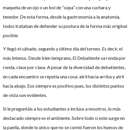
maqueta de un ojo o un bol de “sopa” con una cuchara y
tenedor. De esta forma, desde la gastronomía a la anatomía,
todos trataban de defender su postura de la forma más original
posible.
Y llegó el sábado, segundo y último día del torneo. Es decir, el
más intenso. Desde bien temprano, El Debatiente va ronda por
ronda, clase por clase. A pesar de la diversidad de debatientes,
en cada encuentro se repetía una cosa: atril hacia arriba y atril
hacia abajo. Eso siempre es positivo pues, los distintos puntos
de vista son evidentes.
Si le preguntáis a los estudiantes e incluso a nosotros, lo más
destacado siempre es el ambiente. Sobre todo si este surge en
la paella, donde lo único que no se comió fueron los huesos de