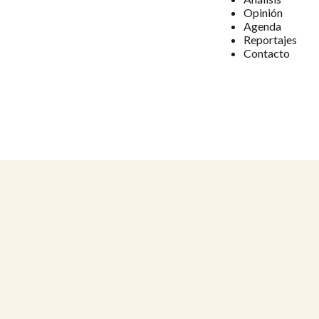
Opinión
Agenda
Reportajes
Contacto