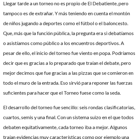
Llegar tarde a un torneo no es propio de El Debatiente, pero
tampoco es de extrañar. Y más teniendo en cuenta el montón
de niños jugando a deportes como el fútbol o el baloncesto.
Que, más que la función pública, la pregunta era si debatíamos
o asistíamos como público a los encuentros deportivos. A
pesar de ello, el inicio del torneo fue viento en popa. Podríamos
decir que es gracias a lo preparado que traían el debate, pero
mejor decimos que fue gracias a las pizzas que se comieron en
todo el muro de la entrada. Eso sirvió para reponer las fuerzas
suficientes para hacer que el Torneo fuese como la seda.
El desarrollo del torneo fue sencillo: seis rondas clasificatorias,
cuartos, semis y una final. Con un sistema suizo en el que todos
debaten equitativamente, cada torneo iba a mejor. Algunos
traían evidencias muy características como por ejemplo una