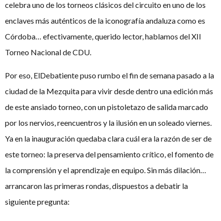
celebra uno de los torneos clásicos del circuito en uno de los
enclaves más auténticos de la iconografía andaluza como es
Córdoba… efectivamente, querido lector, hablamos del XII
Torneo Nacional de CDU.
Por eso, ElDebatiente puso rumbo el fin de semana pasado a la
ciudad de la Mezquita para vivir desde dentro una edición más
de este ansiado torneo, con un pistoletazo de salida marcado
por los nervios, reencuentros y la ilusión en un soleado viernes.
Ya en la inauguración quedaba clara cuál era la razón de ser de
este torneo: la preserva del pensamiento crítico, el fomento de
la comprensión y el aprendizaje en equipo. Sin más dilación…
arrancaron las primeras rondas, dispuestos a debatir la
siguiente pregunta: