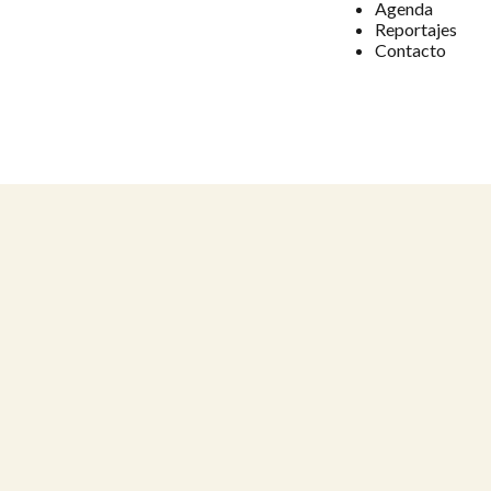
Agenda
Reportajes
Contacto