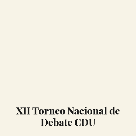
XII Torneo Nacional de
Debate CDU