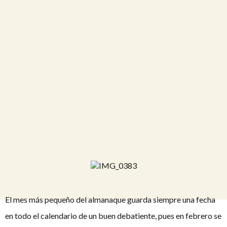
El mes más pequeño del almanaque guarda siempre una fecha
en todo el calendario de un buen debatiente, pues en febrero se