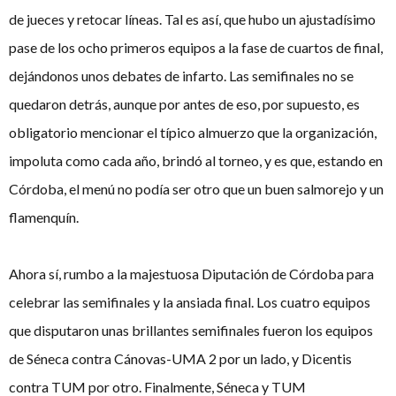
de jueces y retocar líneas. Tal es así, que hubo un ajustadísimo
pase de los ocho primeros equipos a la fase de cuartos de final,
dejándonos unos debates de infarto. Las semifinales no se
quedaron detrás, aunque por antes de eso, por supuesto, es
obligatorio mencionar el típico almuerzo que la organización,
impoluta como cada año, brindó al torneo, y es que, estando en
Córdoba, el menú no podía ser otro que un buen salmorejo y un
flamenquín.
Ahora sí, rumbo a la majestuosa Diputación de Córdoba para
celebrar las semifinales y la ansiada final. Los cuatro equipos
que disputaron unas brillantes semifinales fueron los equipos
de Séneca contra Cánovas-UMA 2 por un lado, y Dicentis
contra TUM por otro. Finalmente, Séneca y TUM