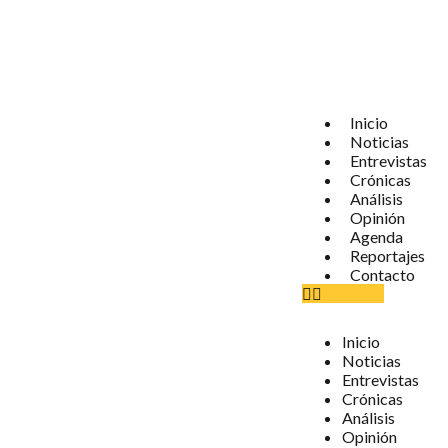
Inicio
Noticias
Entrevistas
Crónicas
Análisis
Opinión
Agenda
Reportajes
Contacto
Inicio
Noticias
Entrevistas
Crónicas
Análisis
Opinión