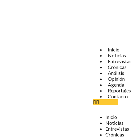
Inicio
Noticias
Entrevistas
Crónicas
Análisis
Opinión
Agenda
Reportajes
Contacto
Inicio
Noticias
Entrevistas
Crónicas