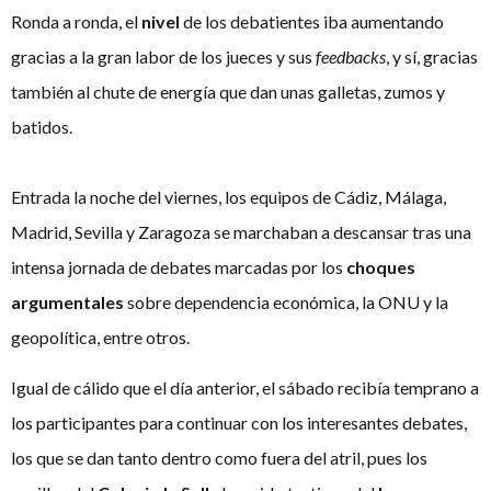
Ronda a ronda, el
nivel
de los debatientes iba aumentando
gracias a la gran labor de los jueces y sus
feedbacks
, y sí, gracias
también al chute de energía que dan unas galletas, zumos y
batidos.
Entrada la noche del viernes, los equipos de Cádiz, Málaga,
Madrid, Sevilla y Zaragoza se marchaban a descansar tras una
intensa jornada de debates marcadas por los
choques
argumentales
sobre dependencia económica, la ONU y la
geopolítica, entre otros.
Igual de cálido que el día anterior, el sábado recibía temprano a
los participantes para continuar con los interesantes debates,
los que se dan tanto dentro como fuera del atril, pues los