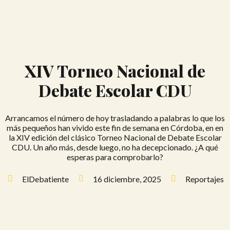
XIV Torneo Nacional de
Debate Escolar CDU
Arrancamos el número de hoy trasladando a palabras lo que los
más pequeños han vivido este fin de semana en Córdoba, en en
la XIV edición del clásico Torneo Nacional de Debate Escolar
CDU. Un año más, desde luego, no ha decepcionado. ¿A qué
esperas para comprobarlo?
ElDebatiente
16 diciembre, 2025
Reportajes