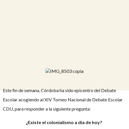
Este fin de semana, Córdoba ha sido epicentro del Debate
Escolar acogiendo al XIV Torneo Nacional de Debate Escolar
CDU, para responder a la siguiente pregunta:
¿Existe el colonialismo a día de hoy?