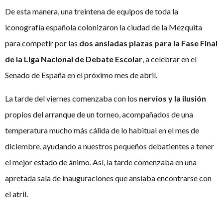
De esta manera, una treintena de equipos de toda la
iconografía española colonizaron la ciudad de la Mezquita
para competir por las
dos ansiadas plazas para la Fase Final
de la Liga Nacional de Debate Escolar
, a celebrar en el
Senado de España en el próximo mes de abril.
La tarde del viernes comenzaba con los
nervios y la
ilusión
propios del arranque de un torneo, acompañados de una
temperatura mucho más cálida
de lo habitual en el mes de
diciembre, ayudando a nuestros pequeños debatientes a tener
el mejor estado de ánimo. Así, la tarde comenzaba en una
apretada sala de inauguraciones que ansiaba encontrarse con
el atril.