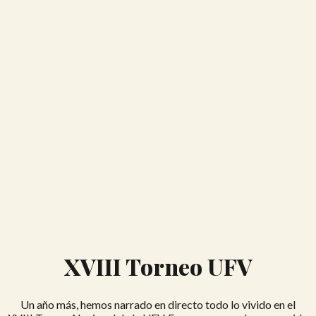
XVIII Torneo UFV
Un año más, hemos narrado en directo todo lo vivido en el