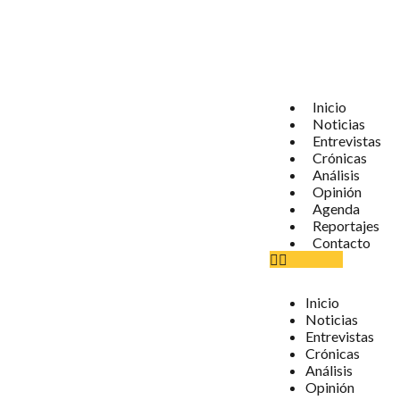
Inicio
Noticias
Entrevistas
Crónicas
Análisis
Opinión
Agenda
Reportajes
Contacto
Inicio
Noticias
Entrevistas
Crónicas
Análisis
Opinión