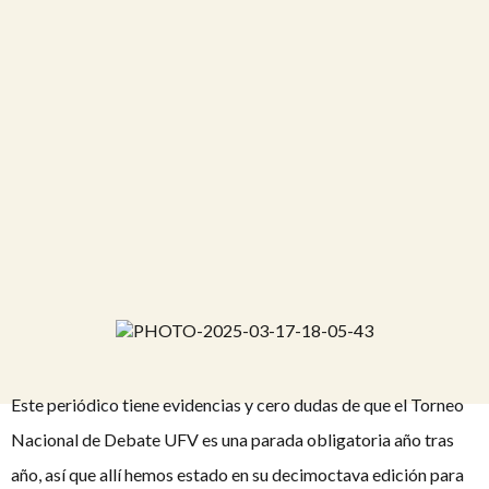
Este periódico tiene evidencias y cero dudas de que el Torneo
Nacional de Debate UFV es una parada obligatoria año tras
año, así que allí hemos estado en su decimoctava edición para