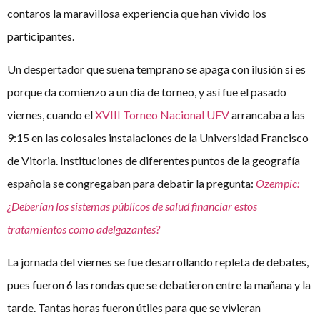
contaros la maravillosa experiencia que han vivido los
participantes.
Un despertador que suena temprano se apaga con ilusión si es
porque da comienzo a un día de torneo, y así fue el pasado
viernes, cuando el
XVIII Torneo Nacional UFV
arrancaba a las
9:15 en las colosales instalaciones de la Universidad Francisco
de Vitoria. Instituciones de diferentes puntos de la geografía
española se congregaban para debatir la pregunta:
Ozempic:
¿Deberían los sistemas públicos de salud financiar estos
tratamientos como adelgazantes?
La jornada del viernes se fue desarrollando repleta de debates,
pues fueron 6 las rondas que se debatieron entre la mañana y la
tarde. Tantas horas fueron útiles para que se vivieran