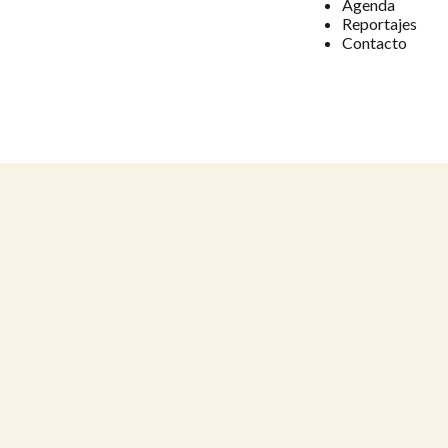
Agenda
Reportajes
Contacto