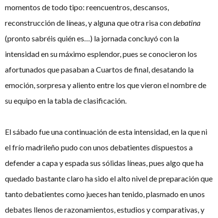
momentos de todo tipo: reencuentros, descansos,
reconstrucción de líneas, y alguna que otra risa con
debatina
(pronto sabréis quién es…) la jornada concluyó con la
intensidad en su máximo esplendor, pues se conocieron los
afortunados que pasaban a Cuartos de final, desatando la
emoción, sorpresa y aliento entre los que vieron el nombre de
su equipo en la tabla de clasificación.
El sábado fue una continuación de esta intensidad, en la que ni
el frío madrileño pudo con unos debatientes dispuestos a
defender a capa y espada sus sólidas líneas, pues algo que ha
quedado bastante claro ha sido el alto nivel de preparación que
tanto debatientes como jueces han tenido, plasmado en unos
debates llenos de razonamientos, estudios y comparativas, y