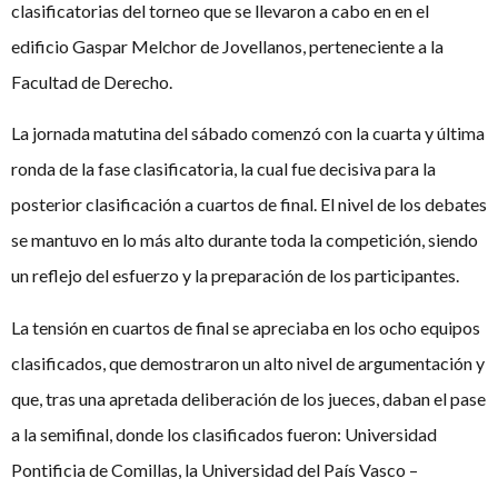
clasificatorias del torneo que se llevaron a cabo en en el
edificio Gaspar Melchor de Jovellanos, perteneciente a la
Facultad de Derecho.
La jornada matutina del sábado comenzó con la cuarta y última
ronda de la fase clasificatoria, la cual fue decisiva para la
posterior clasificación a cuartos de final. El nivel de los debates
se mantuvo en lo más alto durante toda la competición, siendo
un reflejo del esfuerzo y la preparación de los participantes.
La tensión en cuartos de final se apreciaba en los ocho equipos
clasificados, que demostraron un alto nivel de argumentación y
que, tras una apretada deliberación de los jueces, daban el pase
a la semifinal, donde los clasificados fueron: Universidad
Pontificia de Comillas, la Universidad del País Vasco –