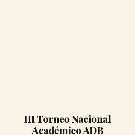
III Torneo Nacional
Académico ADB