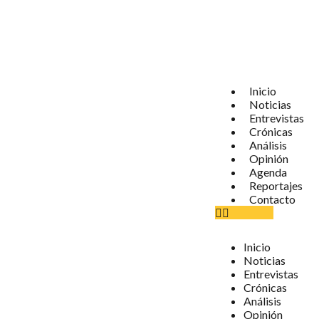
Inicio
Noticias
Entrevistas
Crónicas
Análisis
Opinión
Agenda
Reportajes
Contacto
Inicio
Noticias
Entrevistas
Crónicas
Análisis
Opinión