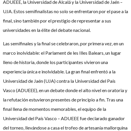
ADUEEE, la Universidad de Alcalá y la Universidad de Jaén –
UJA. Estos semifinalistas no solo se enfrentaron por el pase a la
final, sino también por el prestigio de representar a sus
universidades en la élite del debate nacional.
Las semifinales y la final se celebraron, por primera vez, en un
marco inolvidable: el Parlament de les Illes Balears, un lugar
lleno de historia, donde los participantes vivieron una
experiencia única e inolvidable. La gran final enfrentó a la
Universidad de Jaén (UJA) contra la Universidad del País
Vasco (ADUEEE), en un debate donde el alto nivel en oratoria y
la refutación estuvieron presentes de principio a fin. Tras una
final llena de momentos memorables, el equipo de la
Universidad del País Vasco – ADUEEE fue declarado ganador
del torneo, llevándose a casa el trofeo de artesanía mallorquina