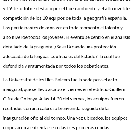
y 19 de octubre destacó por el buen ambiente y el alto nivel de
competición de los 18 equipos de toda la geografía española.
Los participantes dejaron ver en todo momento el talento y
alto nivel de todos los jóvenes. El evento se centró en el analisis
detallado de la pregunta: ¿Se está dando una protección
adecuada de la lenguas cooficiales del Estado?, la cual fue
defendida y argumentada por todos los debatientes.
La Universitat de les Illes Balears fue la sede para el acto
inaugural, que se llevó a cabo el viernes en el edificio Guillem
Cifre de Colonya. A las 14:30 del viernes, los equipos fueron
recibidos con una calurosa bienvenida, seguida de la
inauguración oficial del torneo. Una vez ubicados, los equipos
empezaron a enfrentarse en las tres primeras rondas