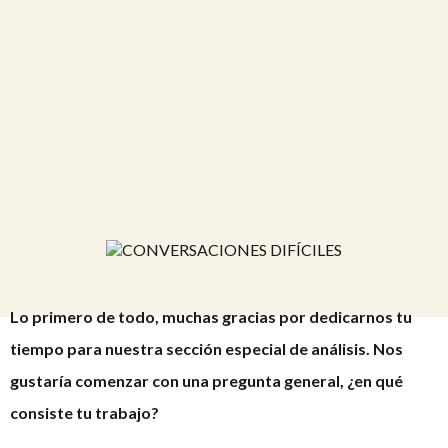
Lo primero de todo, muchas gracias por dedicarnos tu
tiempo para nuestra sección especial de análisis. Nos
gustaría comenzar con una pregunta general, ¿en qué
consiste tu trabajo?