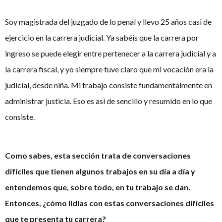
Soy magistrada del juzgado de lo penal y llevo 25 años casi de
ejercicio en la carrera judicial. Ya sabéis que la carrera por
ingreso se puede elegir entre pertenecer a la carrera judicial y a
la carrera fiscal, y yo siempre tuve claro que mi vocación era la
judicial, desde niña. Mi trabajo consiste fundamentalmente en
administrar justicia. Eso es así de sencillo y resumido en lo que
consiste.
Como sabes, esta sección trata de conversaciones
difíciles que tienen algunos trabajos en su día a día y
entendemos que, sobre todo, en tu trabajo se dan.
Entonces, ¿cómo lidias con estas conversaciones difíciles
que te presenta tu carrera?