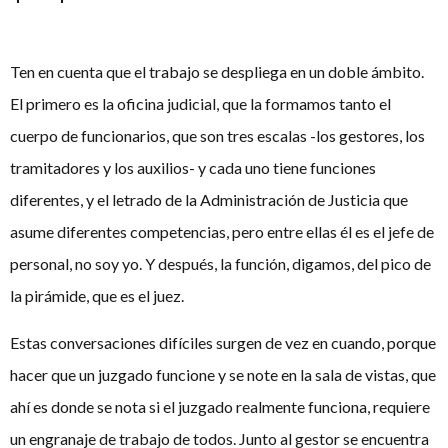
Ten en cuenta que el trabajo se despliega en un doble ámbito.
El primero es la oficina judicial, que la formamos tanto el
cuerpo de funcionarios, que son tres escalas -los gestores, los
tramitadores y los auxilios- y cada uno tiene funciones
diferentes, y el letrado de la Administración de Justicia que
asume diferentes competencias, pero entre ellas él es el jefe de
personal, no soy yo. Y después, la función, digamos, del pico de
la pirámide, que es el juez.
Estas conversaciones difíciles surgen de vez en cuando, porque
hacer que un juzgado funcione y se note en la sala de vistas, que
ahí es donde se nota si el juzgado realmente funciona, requiere
un engranaje de trabajo de todos. Junto al gestor se encuentra