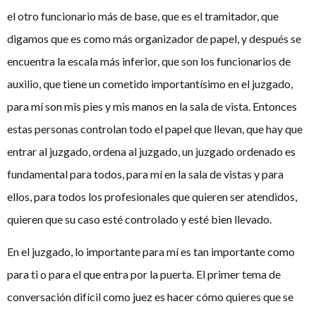
el otro funcionario más de base, que es el tramitador, que
digamos que es como más organizador de papel, y después se
encuentra la escala más inferior, que son los funcionarios de
auxilio, que tiene un cometido importantísimo en el juzgado,
para mí son mis pies y mis manos en la sala de vista. Entonces
estas personas controlan todo el papel que llevan, que hay que
entrar al juzgado, ordena al juzgado, un juzgado ordenado es
fundamental para todos, para mí en la sala de vistas y para
ellos, para todos los profesionales que quieren ser atendidos,
quieren que su caso esté controlado y esté bien llevado.
En el juzgado, lo importante para mí es tan importante como
para ti o para el que entra por la puerta. El primer tema de
conversación difícil como juez es hacer cómo quieres que se