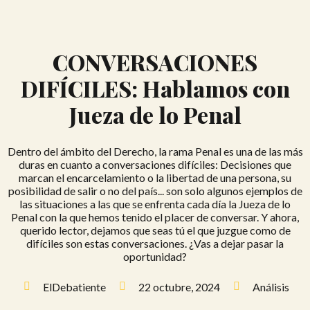
CONVERSACIONES
DIFÍCILES: Hablamos con
Jueza de lo Penal
Dentro del ámbito del Derecho, la rama Penal es una de las más
duras en cuanto a conversaciones difíciles: Decisiones que
marcan el encarcelamiento o la libertad de una persona, su
posibilidad de salir o no del país... son solo algunos ejemplos de
las situaciones a las que se enfrenta cada día la Jueza de lo
Penal con la que hemos tenido el placer de conversar. Y ahora,
querido lector, dejamos que seas tú el que juzgue como de
difíciles son estas conversaciones. ¿Vas a dejar pasar la
oportunidad?
ElDebatiente
22 octubre, 2024
Análisis