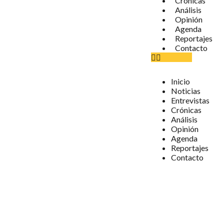
Crónicas
Análisis
Opinión
Agenda
Reportajes
Contacto
Inicio
Noticias
Entrevistas
Crónicas
Análisis
Opinión
Agenda
Reportajes
Contacto