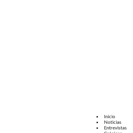
Inicio
Noticias
Entrevistas