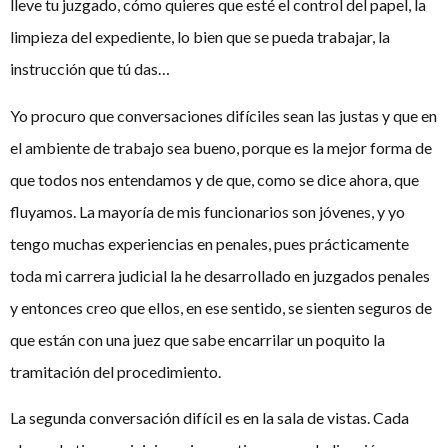
lleve tu juzgado, cómo quieres que esté el control del papel, la
limpieza del expediente, lo bien que se pueda trabajar, la
instrucción que tú das…
Yo procuro que conversaciones difíciles sean las justas y que en
el ambiente de trabajo sea bueno, porque es la mejor forma de
que todos nos entendamos y de que, como se dice ahora, que
fluyamos. La mayoría de mis funcionarios son jóvenes, y yo
tengo muchas experiencias en penales, pues prácticamente
toda mi carrera judicial la he desarrollado en juzgados penales
y entonces creo que ellos, en ese sentido, se sienten seguros de
que están con una juez que sabe encarrilar un poquito la
tramitación del procedimiento.
La segunda conversación difícil es en la sala de vistas. Cada