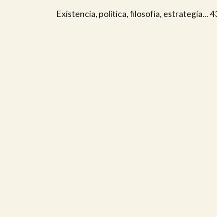
Existencia, política, filosofía, estrategia