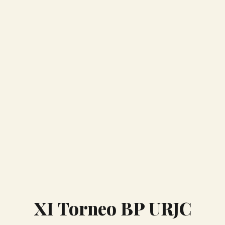
XI Torneo BP URJC