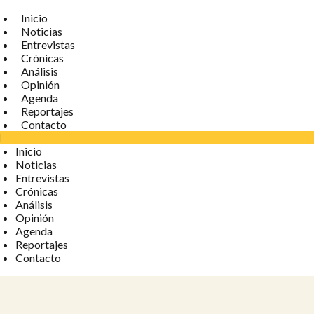
Inicio
Noticias
Entrevistas
Crónicas
Análisis
Opinión
Agenda
Reportajes
Contacto
Inicio
Noticias
Entrevistas
Crónicas
Análisis
Opinión
Agenda
Reportajes
Contacto