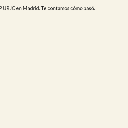
XI BP URJC en Madrid. Te contamos cómo pasó.