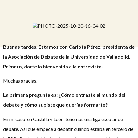
Buenas tardes. Estamos con Carlota Pérez, presidenta de
la Asociación de Debate de la Universidad de Valladolid.
Primero, darte la bienvenida a la entrevista.
Muchas gracias.
La primera pregunta es: ¿Cómo entraste al mundo del
debate y cómo supiste que querías formarte?
En mi caso, en Castilla y León, tenemos una liga escolar de
debate. Así que empecé a debatir cuando estaba en tercero de