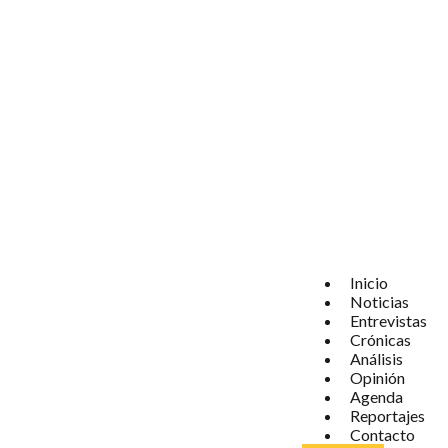
Inicio
Noticias
Entrevistas
Crónicas
Análisis
Opinión
Agenda
Reportajes
Contacto