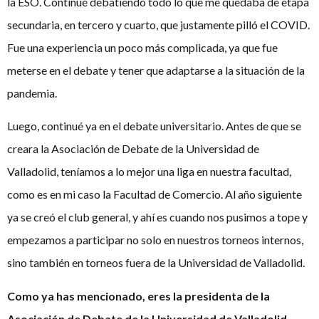
la ESO. Continué debatiendo todo lo que me quedaba de etapa
secundaria, en tercero y cuarto, que justamente pilló el COVID.
Fue una experiencia un poco más complicada, ya que fue
meterse en el debate y tener que adaptarse a la situación de la
pandemia.
Luego, continué ya en el debate universitario. Antes de que se
creara la Asociación de Debate de la Universidad de
Valladolid, teníamos a lo mejor una liga en nuestra facultad,
como es en mi caso la Facultad de Comercio. Al año siguiente
ya se creó el club general, y ahí es cuando nos pusimos a tope y
empezamos a participar no solo en nuestros torneos internos,
sino también en torneos fuera de la Universidad de Valladolid.
Como ya has mencionado, eres la presidenta de la
Asociación de Debate de la Universidad de Valladolid.