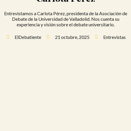
Entrevistamos a Carlota Pérez, presidenta de la Asociación de
Debate de la Universidad de Valladolid. Nos cuenta su
experiencia y visión sobre el debate universitario.
ElDebatiente
21 octubre, 2025
Entrevistas