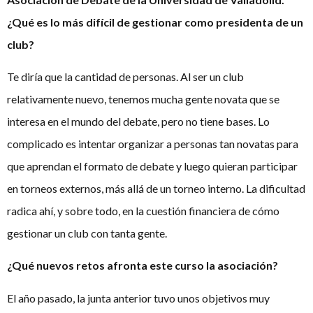
¿Qué es lo más difícil de gestionar como presidenta de un
club?
Te diría que la cantidad de personas. Al ser un club
relativamente nuevo, tenemos mucha gente novata que se
interesa en el mundo del debate, pero no tiene bases. Lo
complicado es intentar organizar a personas tan novatas para
que aprendan el formato de debate y luego quieran participar
en torneos externos, más allá de un torneo interno. La dificultad
radica ahí, y sobre todo, en la cuestión financiera de cómo
gestionar un club con tanta gente.
¿Qué nuevos retos afronta este curso la asociación?
El año pasado, la junta anterior tuvo unos objetivos muy