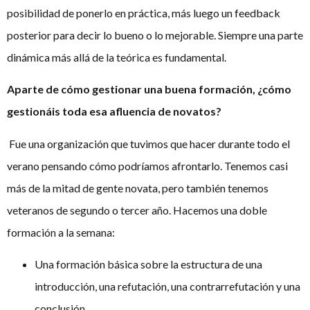
posibilidad de ponerlo en práctica, más luego un feedback
posterior para decir lo bueno o lo mejorable. Siempre una parte
dinámica más allá de la teórica es fundamental.
Aparte de cómo gestionar una buena formación, ¿cómo
gestionáis toda esa afluencia de novatos?
Fue una organización que tuvimos que hacer durante todo el
verano pensando cómo podríamos afrontarlo. Tenemos casi
más de la mitad de gente novata, pero también tenemos
veteranos de segundo o tercer año. Hacemos una doble
formación a la semana:
Una formación básica sobre la estructura de una
introducción, una refutación, una contrarrefutación y una
conclusión.