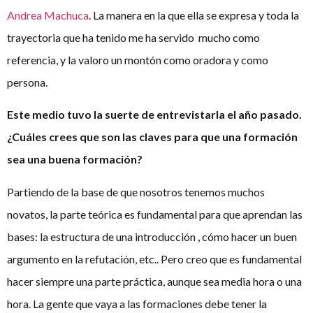
Andrea Machuca
. La manera en la que ella se expresa y toda la
trayectoria que ha tenido me ha servido mucho como
referencia, y la valoro un montón como oradora y como
persona.
Este medio tuvo la suerte de entrevistarla el año pasado.
¿Cuáles crees que son las claves para que una formación
sea una buena formación?
Partiendo de la base de que nosotros tenemos muchos
novatos, la parte teórica es fundamental para que aprendan las
bases: la estructura de una introducción , cómo hacer un buen
argumento en la refutación, etc.. Pero creo que es fundamental
hacer siempre una parte práctica, aunque sea media hora o una
hora. La gente que vaya a las formaciones debe tener la