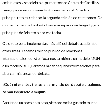
ambiciosos y se celebró el primer torneo Cortes de Castilla y
León, que sería como nuestro torneo nacional. Nuestro
principal reto es celebrar la segunda edición de este torneo. De
momento marcha bastante bien y se espera que tenga lugar a
principios de febrero o por esa fecha.
Otro reto sería implementar, más allá del debate académico,
otras áreas. Tenemos mucho público de relaciones
internacionales; quizá enfocarnos también a un modelo MUN
o un modelo BP. Queremos hacer pequeñas formaciones para
abarcar más áreas del debate.
¿Qué referentes tienes en el mundo del debate o quiénes
te han inspirado a seguir?
Barriendo un poco para casa, siempre me ha gustado mucho