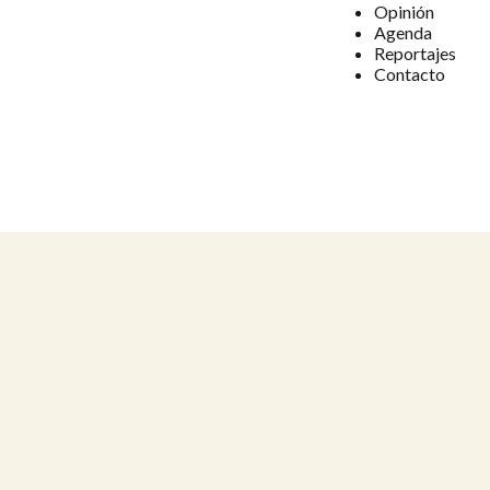
Opinión
Agenda
Reportajes
Contacto