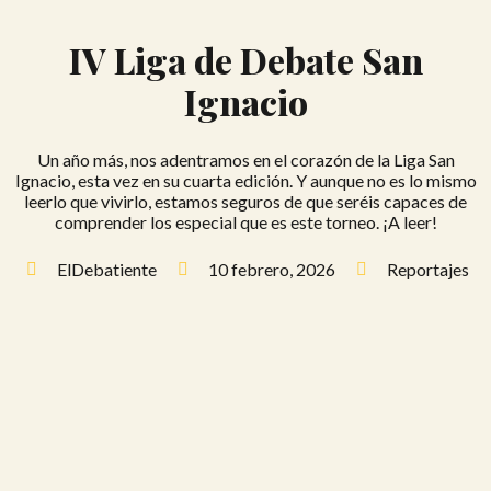
IV Liga de Debate San
Ignacio
Un año más, nos adentramos en el corazón de la Liga San
Ignacio, esta vez en su cuarta edición. Y aunque no es lo mismo
leerlo que vivirlo, estamos seguros de que seréis capaces de
comprender los especial que es este torneo. ¡A leer!
ElDebatiente
10 febrero, 2026
Reportajes