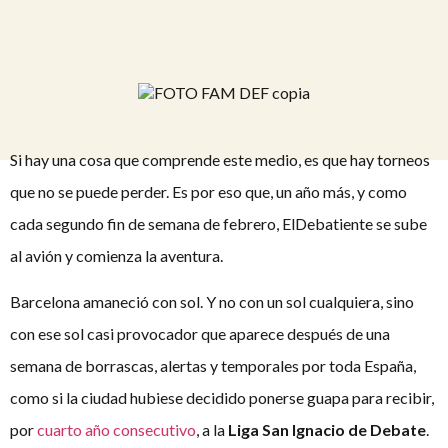
Si hay una cosa que comprende este medio, es que hay torneos
que no se puede perder. Es por eso que, un año más, y como
cada segundo fin de semana de febrero, ElDebatiente se sube
al avión y comienza la aventura.
Barcelona amaneció con sol. Y no con un sol cualquiera, sino
con ese sol casi provocador que aparece después de una
semana de borrascas, alertas y temporales por toda España,
como si la ciudad hubiese decidido ponerse guapa para recibir,
por
cuarto año consecutivo
, a la
Liga San Ignacio de Debate
.