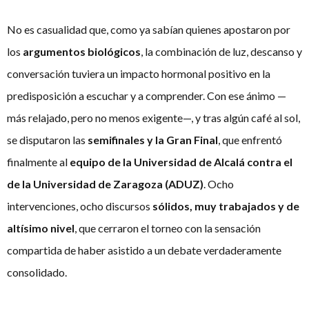
No es casualidad que, como ya sabían quienes apostaron por
los
argumentos biológicos
, la combinación de luz, descanso y
conversación tuviera un impacto hormonal positivo en la
predisposición a escuchar y a comprender. Con ese ánimo —
más relajado, pero no menos exigente—, y tras algún café al sol,
se disputaron las
semifinales y la Gran Final
, que enfrentó
finalmente al
equipo de la Universidad de Alcalá contra el
de la Universidad de Zaragoza (ADUZ)
. Ocho
intervenciones, ocho discursos
sólidos, muy trabajados y de
altísimo nivel
, que cerraron el torneo con la sensación
compartida de haber asistido a un debate verdaderamente
consolidado.