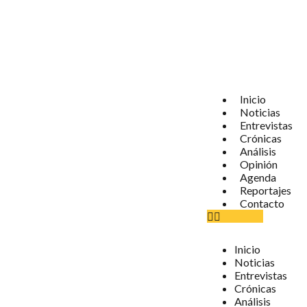
Inicio
Noticias
Entrevistas
Crónicas
Análisis
Opinión
Agenda
Reportajes
Contacto
Inicio
Noticias
Entrevistas
Crónicas
Análisis