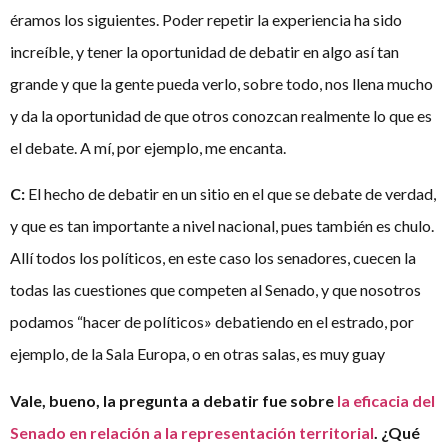
éramos los siguientes. Poder repetir la experiencia ha sido
increíble, y tener la oportunidad de debatir en algo así tan
grande y que la gente pueda verlo, sobre todo, nos llena mucho
y da la oportunidad de que otros conozcan realmente lo que es
el debate. A mí, por ejemplo, me encanta.
C:
El hecho de debatir en un sitio en el que se debate de verdad,
y que es tan importante a nivel nacional, pues también es chulo.
Allí todos los políticos, en este caso los senadores, cuecen la
todas las cuestiones que competen al Senado, y que nosotros
podamos “hacer de políticos» debatiendo en el estrado, por
ejemplo, de la Sala Europa, o en otras salas, es muy guay
Vale, bueno, la pregunta a debatir fue sobre
la eficacia del
Senado en relación a la representación territorial
. ¿Qué