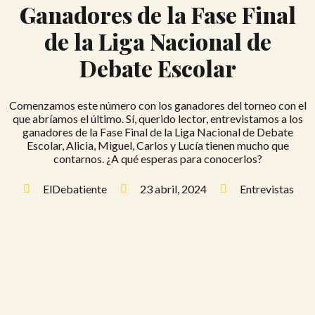
Ganadores de la Fase Final
de la Liga Nacional de
Debate Escolar
Comenzamos este número con los ganadores del torneo con el
que abríamos el último. Sí, querido lector, entrevistamos a los
ganadores de la Fase Final de la Liga Nacional de Debate
Escolar, Alicia, Miguel, Carlos y Lucía tienen mucho que
contarnos. ¿A qué esperas para conocerlos?
ElDebatiente
23 abril, 2024
Entrevistas