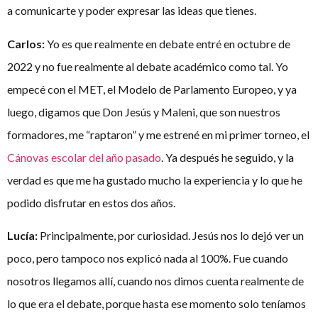
a comunicarte y poder expresar las ideas que tienes.
Carlos:
Yo es que realmente en debate entré en octubre de
2022 y no fue realmente al debate académico como tal. Yo
empecé con el MET, el Modelo de Parlamento Europeo, y ya
luego, digamos que Don Jesús y Maleni, que son nuestros
formadores, me “raptaron” y me estrené en mi primer torneo, el
Cánovas escolar del año pasado
. Ya después he seguido, y la
verdad es que me ha gustado mucho la experiencia y lo que he
podido disfrutar en estos dos años.
Lucía:
Principalmente, por curiosidad. Jesús nos lo dejó ver un
poco, pero tampoco nos explicó nada al 100%. Fue cuando
nosotros llegamos allí, cuando nos dimos cuenta realmente de
lo que era el debate, porque hasta ese momento solo teníamos