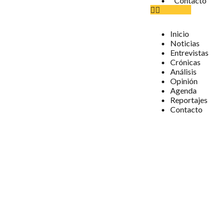
Contacto
Inicio
Noticias
Entrevistas
Crónicas
Análisis
Opinión
Agenda
Reportajes
Contacto