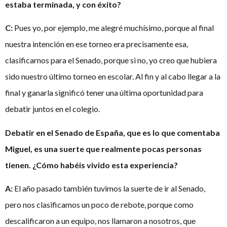
estaba terminada, y con éxito?
C:
Pues yo, por ejemplo, me alegré muchísimo, porque al final
nuestra intención en ese torneo era precisamente esa,
clasificarnos para el Senado, porque si no, yo creo que hubiera
sido nuestro último torneo en escolar. Al fin y al cabo llegar a la
final y ganarla significó tener una última oportunidad para
debatir juntos en el colegio.
Debatir en el Senado de España, que es lo que comentaba
Miguel, es una suerte que realmente pocas personas
tienen. ¿Cómo habéis vivido esta experiencia?
A:
El año pasado también tuvimos la suerte de ir al Senado,
pero nos clasificamos un poco de rebote, porque como
descalificaron a un equipo, nos llamaron a nosotros, que