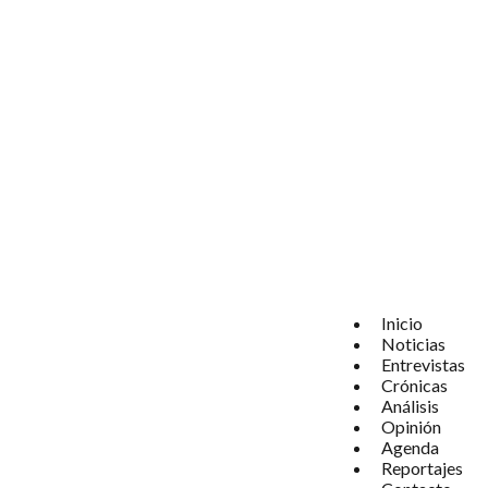
Inicio
Noticias
Entrevistas
Crónicas
Análisis
Opinión
Agenda
Reportajes