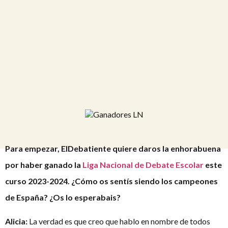
Para empezar, ElDebatiente quiere daros la enhorabuena
por haber ganado la
Liga Nacional de Debate Escolar
este
curso 2023-2024. ¿Cómo os sentís siendo los campeones
de España? ¿Os lo esperabais?
Alicia:
La verdad es que creo que hablo en nombre de todos