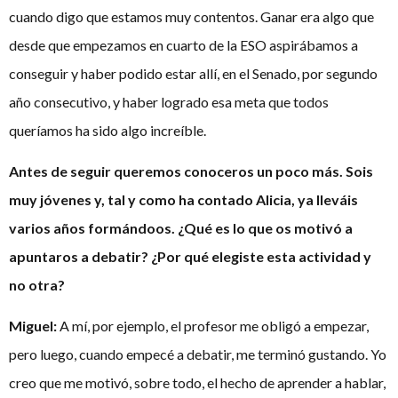
cuando digo que estamos muy contentos. Ganar era algo que
desde que empezamos en cuarto de la ESO aspirábamos a
conseguir y haber podido estar allí, en el Senado, por segundo
año consecutivo, y haber logrado esa meta que todos
queríamos ha sido algo increíble.
Antes de seguir queremos conoceros un poco más. Sois
muy jóvenes y, tal y como ha contado Alicia, ya lleváis
varios años formándoos. ¿Qué es lo que os motivó a
apuntaros a debatir? ¿Por qué elegiste esta actividad y
no otra?
Miguel:
A mí, por ejemplo, el profesor me obligó a empezar,
pero luego, cuando empecé a debatir, me terminó gustando. Yo
creo que me motivó, sobre todo, el hecho de aprender a hablar,