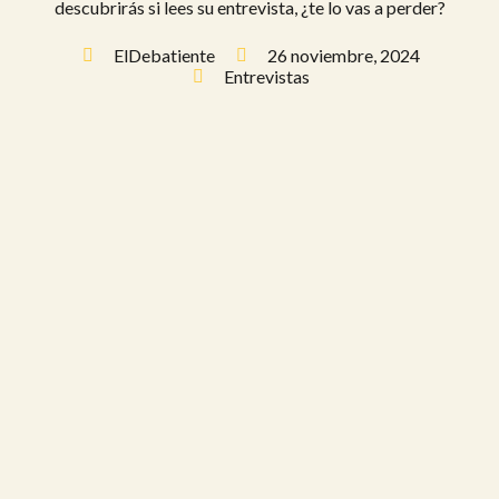
descubrirás si lees su entrevista, ¿te lo vas a perder?
ElDebatiente
26 noviembre, 2024
Entrevistas