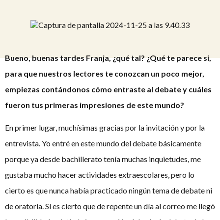
Bueno, buenas tardes Franja, ¿qué tal? ¿Qué te parece si,
para que nuestros lectores te conozcan un poco mejor,
empiezas contándonos cómo entraste al debate y cuáles
fueron tus primeras impresiones de este mundo?
En primer lugar, muchísimas gracias por la invitación y por la
entrevista. Yo entré en este mundo del debate básicamente
porque ya desde bachillerato tenía muchas inquietudes, me
gustaba mucho hacer actividades extraescolares, pero lo
cierto es que nunca había practicado ningún tema de debate ni
de oratoria. Sí es cierto que de repente un día al correo me llegó