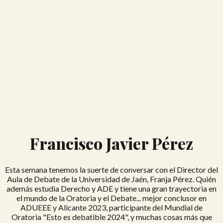
Francisco Javier Pérez
Esta semana tenemos la suerte de conversar con el Director del
Aula de Debate de la Universidad de Jaén, Franja Pérez. Quién
además estudia Derecho y ADE y tiene una gran trayectoria en
el mundo de la Oratoria y el Debate... mejor conclusor en
ADUEEE y Alicante 2023, participante del Mundial de
Oratoria "Esto es debatible 2024", y muchas cosas más que