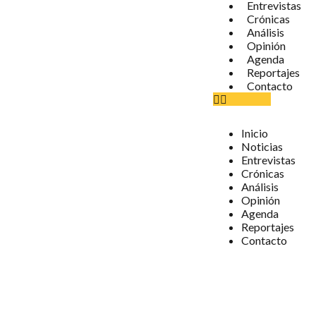
Entrevistas
Crónicas
Análisis
Opinión
Agenda
Reportajes
Contacto
Inicio
Noticias
Entrevistas
Crónicas
Análisis
Opinión
Agenda
Reportajes
Contacto