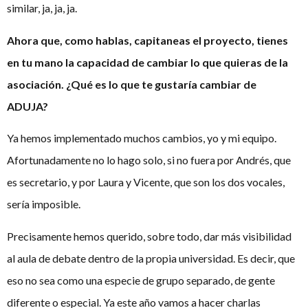
similar, ja, ja, ja.
Ahora que, como hablas, capitaneas el proyecto, tienes
en tu mano la capacidad de cambiar lo que quieras de la
asociación. ¿Qué es lo que te gustaría cambiar de
ADUJA?
Ya hemos implementado muchos cambios, yo y mi equipo.
Afortunadamente no lo hago solo, si no fuera por Andrés, que
es secretario, y por Laura y Vicente, que son los dos vocales,
sería imposible.
Precisamente hemos querido, sobre todo, dar más visibilidad
al aula de debate dentro de la propia universidad. Es decir, que
eso no sea como una especie de grupo separado, de gente
diferente o especial. Ya este año vamos a hacer charlas