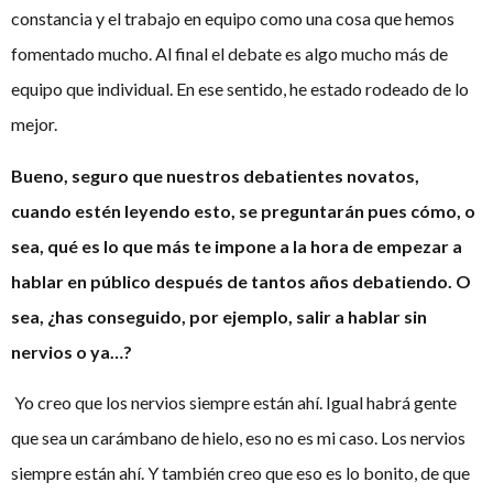
constancia y el trabajo en equipo como una cosa que hemos
fomentado mucho. Al final el debate es algo mucho más de
equipo que individual. En ese sentido, he estado rodeado de lo
mejor.
Bueno, seguro que nuestros debatientes novatos,
cuando estén leyendo esto, se preguntarán pues cómo, o
sea, qué es lo que más te impone a la hora de empezar a
hablar en público después de tantos años debatiendo. O
sea, ¿has conseguido, por ejemplo, salir a hablar sin
nervios o ya…?
Yo creo que los nervios siempre están ahí. Igual habrá gente
que sea un carámbano de hielo, eso no es mi caso. Los nervios
siempre están ahí. Y también creo que eso es lo bonito, de que