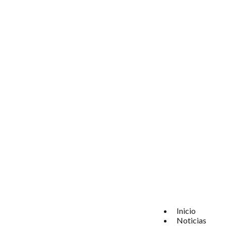
Inicio
Noticias