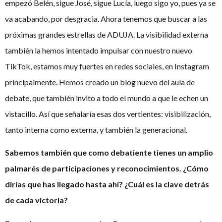
empezó Belén, sigue José, sigue Lucía, luego sigo yo, pues ya se
va acabando, por desgracia. Ahora tenemos que buscar a las
próximas grandes estrellas de ADUJA. La visibilidad externa
también la hemos intentado impulsar con nuestro nuevo
TikTok, estamos muy fuertes en redes sociales, en Instagram
principalmente. Hemos creado un blog nuevo del aula de
debate, que también invito a todo el mundo a que le echen un
vistacillo. Así que señalaría esas dos vertientes: visibilización,
tanto interna como externa, y también la generacional.
Sabemos también que como debatiente tienes un amplio
palmarés de participaciones y reconocimientos. ¿Cómo
dirías que has llegado hasta ahí? ¿Cuál es la clave detrás
de cada victoria?