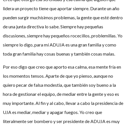
lidera un proyecto tiene que aportar siempre. Durante un año
pueden surgir muchísimos problemas, la gente que esté dentro
de una junta directiva lo sabe. Siempre hay pequeñas
discusiones, siempre hay pequeños rocecillos, problemillas. Yo
siempre lo digo, para mí ADUJA es una gran familia y como
toda gran familia hay cosas buenas y también cosas malas.
Por eso digo que creo que aporto esa calma, esa mente fría en
los momentos tensos. Aparte de que yo pienso, aunque no
quiero pecar de falsa modestia, que también soy bueno a la
hora de gestionar el equipo, de mediar entre la gente y eso es
muy importante. Al fin y al cabo, llevar a cabo la presidencia de
UJA es mediar, mediar y apagar fuegos. Yo creo que
literalmente ser bombero y ser presidente de ADUJA es muy