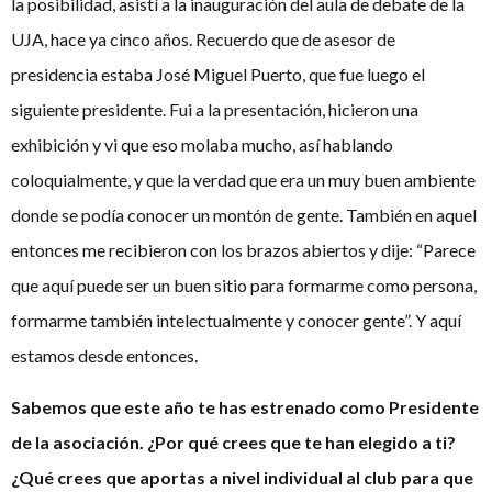
la posibilidad, asistí a la inauguración del aula de debate de la
UJA, hace ya cinco años. Recuerdo que de asesor de
presidencia estaba José Miguel Puerto, que fue luego el
siguiente presidente. Fui a la presentación, hicieron una
exhibición y vi que eso molaba mucho, así hablando
coloquialmente, y que la verdad que era un muy buen ambiente
donde se podía conocer un montón de gente. También en aquel
entonces me recibieron con los brazos abiertos y dije: “Parece
que aquí puede ser un buen sitio para formarme como persona,
formarme también intelectualmente y conocer gente”. Y aquí
estamos desde entonces.
Sabemos que este año te has estrenado como Presidente
de la asociación. ¿Por qué crees que te han elegido a ti?
¿Qué crees que aportas a nivel individual al club para que