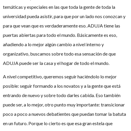
temáticas y especiales en las que toda la gente de toda la
universidad pueda asistir, para que por un lado nos conozcan y
para que vean que es verdaderamente eso. ADUJA tiene las
puertas abiertas para todo el mundo. Básicamente es eso,
añadiendo a lo mejor algún cambio a nivel interno y
organizativo, buscamos sobre todo esa sensación de que
ADUJA puede ser la casa y el hogar de todo el mundo.
A nivel competitivo, queremos seguir haciéndolo lo mejor
posible: seguir formando a los novatos y a la gente que está
entrando de nuevo y sobre todo darles cabida. Eso también
puede ser, a lo mejor, otro punto muy importante: transicionar
poco a poco a nuevos debatientes que puedan tomar la batuta
en un futuro. Porque lo cierto es que esa gran estela que