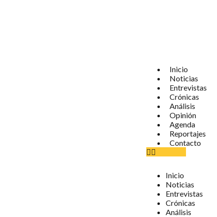
Inicio
Noticias
Entrevistas
Crónicas
Análisis
Opinión
Agenda
Reportajes
Contacto
Inicio
Noticias
Entrevistas
Crónicas
Análisis