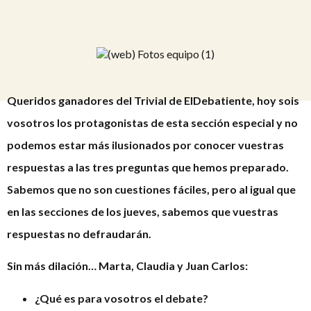
Queridos ganadores del Trivial de ElDebatiente, hoy sois
vosotros los protagonistas de esta sección especial y no
podemos estar más ilusionados por conocer vuestras
respuestas a las tres preguntas que hemos preparado.
Sabemos que no son cuestiones fáciles, pero al igual que
en las secciones de los jueves, sabemos que vuestras
respuestas no defraudarán.
Sin más dilación… Marta, Claudia y Juan Carlos:
¿Qué es para vosotros el debate?