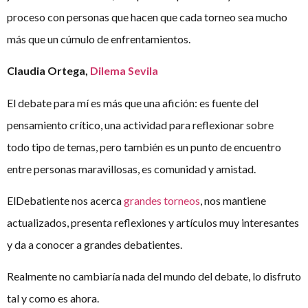
proceso con personas que hacen que cada torneo sea mucho
más que un cúmulo de enfrentamientos.
Claudia
Ortega,
Dilema
Sevila
El debate para mí es más que una afición: es fuente del
pensamiento crítico, una actividad para reflexionar sobre
todo tipo de temas, pero también es un punto de encuentro
entre personas maravillosas, es comunidad y amistad.
ElDebatiente nos acerca
grandes torneos
, nos mantiene
actualizados, presenta reflexiones y artículos muy interesantes
y da a conocer a grandes debatientes.
Realmente no cambiaría nada del mundo del debate, lo disfruto
tal y como es ahora.