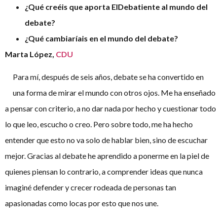
¿Qué creéis que aporta ElDebatiente al mundo del
debate?
¿Qué cambiaríais en el mundo del debate?
Marta
López,
CDU
Para mí, después de seis años, debate se ha convertido en
una forma de mirar el mundo con otros ojos. Me ha enseñado
a pensar con criterio, a no dar nada por hecho y cuestionar todo
lo que leo, escucho o creo. Pero sobre todo, me ha hecho
entender que esto no va solo de hablar bien, sino de escuchar
mejor. Gracias al debate he aprendido a ponerme en la piel de
quienes piensan lo contrario, a comprender ideas que nunca
imaginé defender y crecer rodeada de personas tan
apasionadas como locas por esto que nos une.