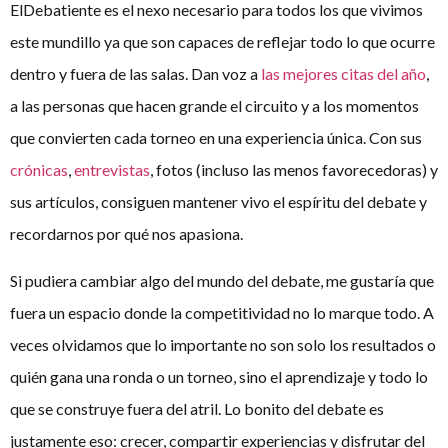
ElDebatiente es el nexo necesario para todos los que vivimos
este mundillo ya que son capaces de reflejar todo lo que ocurre
dentro y fuera de las salas. Dan voz a
las mejores citas del año
,
a las personas que hacen grande el circuito y a los momentos
que convierten cada torneo en una experiencia única. Con sus
crónicas
,
entrevistas
, fotos (incluso las menos favorecedoras) y
sus artículos, consiguen mantener vivo el espíritu del debate y
recordarnos por qué nos apasiona.
Si pudiera cambiar algo del mundo del debate, me gustaría que
fuera un espacio donde la competitividad no lo marque todo. A
veces olvidamos que lo importante no son solo los resultados o
quién gana una ronda o un torneo, sino el aprendizaje y todo lo
que se construye fuera del atril. Lo bonito del debate es
justamente eso: crecer, compartir experiencias y disfrutar del