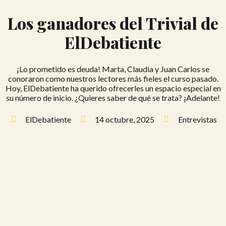
Los ganadores del Trivial de
ElDebatiente
¡Lo prometido es deuda! Marta, Claudia y Juan Carlos se
conoraron como nuestros lectores más fieles el curso pasado.
Hoy, ElDebatiente ha querido ofrecerles un espacio especial en
su número de inicio. ¿Quieres saber de qué se trata? ¡Adelante!
ElDebatiente
14 octubre, 2025
Entrevistas