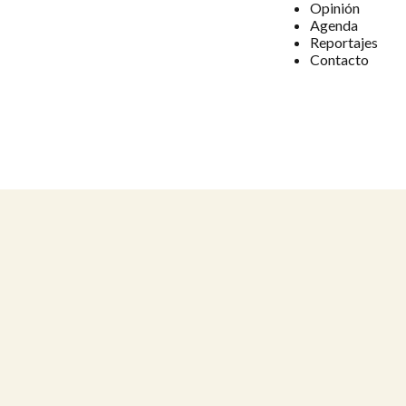
Opinión
Agenda
Reportajes
Contacto