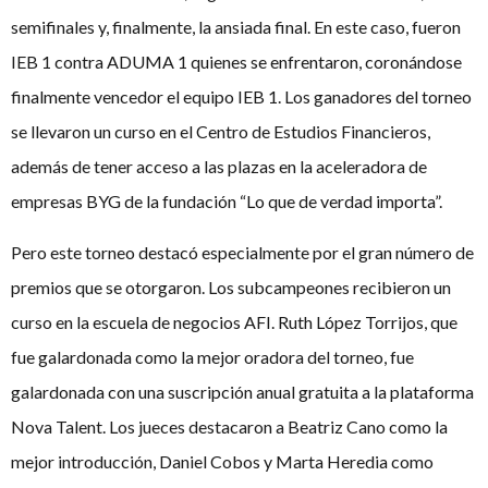
semifinales y, finalmente, la ansiada final. En este caso, fueron
IEB 1 contra ADUMA 1 quienes se enfrentaron, coronándose
finalmente vencedor el equipo IEB 1. Los ganadores del torneo
se llevaron un curso en el Centro de Estudios Financieros,
además de tener acceso a las plazas en la aceleradora de
empresas BYG de la fundación “Lo que de verdad importa”.
Pero este torneo destacó especialmente por el gran número de
premios que se otorgaron. Los subcampeones recibieron un
curso en la escuela de negocios AFI. Ruth López Torrijos, que
fue galardonada como la mejor oradora del torneo, fue
galardonada con una suscripción anual gratuita a la plataforma
Nova Talent. Los jueces destacaron a Beatriz Cano como la
mejor introducción, Daniel Cobos y Marta Heredia como