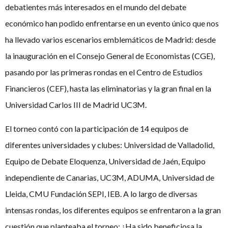
debatientes más interesados en el mundo del debate
económico han podido enfrentarse en un evento único que nos
ha llevado varios escenarios emblemáticos de Madrid: desde
la inauguración en el Consejo General de Economistas (CGE),
pasando por las primeras rondas en el Centro de Estudios
Financieros (CEF), hasta las eliminatorias y la gran final en la
Universidad Carlos III de Madrid UC3M.
El torneo contó con la participación de 14 equipos de
diferentes universidades y clubes: Universidad de Valladolid,
Equipo de Debate Eloquenza, Universidad de Jaén, Equipo
independiente de Canarias, UC3M, ADUMA, Universidad de
Lleida, CMU Fundación SEPI, IEB. A lo largo de diversas
intensas rondas, los diferentes equipos se enfrentaron a la gran
cuestión que planteaba el torneo: ¿Ha sido beneficiosa la