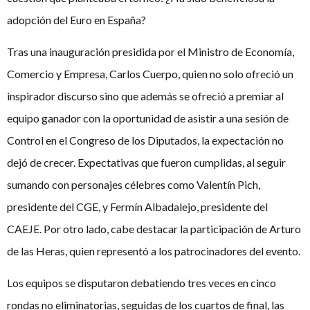
adopción del Euro en España?
Tras una inauguración presidida por el Ministro de Economía,
Comercio y Empresa, Carlos Cuerpo, quien no solo ofreció un
inspirador discurso sino que además se ofreció a premiar al
equipo ganador con la oportunidad de asistir a una sesión de
Control en el Congreso de los Diputados, la expectación no
dejó de crecer. Expectativas que fueron cumplidas, al seguir
sumando con personajes célebres como Valentín Pich,
presidente del CGE, y Fermín Albadalejo, presidente del
CAEJE. Por otro lado, cabe destacar la participación de Arturo
de las Heras, quien representó a los patrocinadores del evento.
Los equipos se disputaron debatiendo tres veces en cinco
rondas no eliminatorias, seguidas de los cuartos de final, las