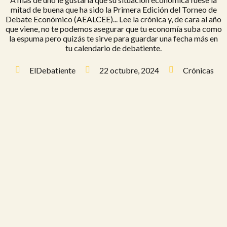
mitad de buena que ha sido la Primera Edición del Torneo de
Debate Económico (AEALCEE)... Lee la crónica y, de cara al año
que viene, no te podemos asegurar que tu economía suba como
la espuma pero quizás te sirve para guardar una fecha más en
tu calendario de debatiente.
ElDebatiente
22 octubre, 2024
Crónicas