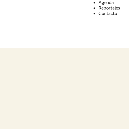
Agenda
Reportajes
Contacto