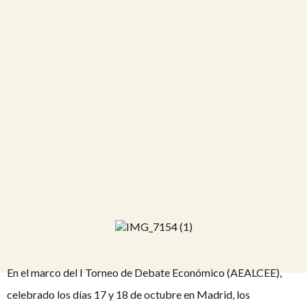
En el marco del I Torneo de Debate Económico (AEALCEE),
celebrado los días 17 y 18 de octubre en Madrid, los