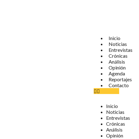
Inicio
Noticias
Entrevistas
Crónicas
Análisis
Opinión
Agenda
Reportajes
Contacto
Inicio
Noticias
Entrevistas
Crónicas
Análisis
Opinión