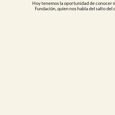
Hoy tenemos la oportunidad de conocer m
Fundación, quien nos habla del salto del 