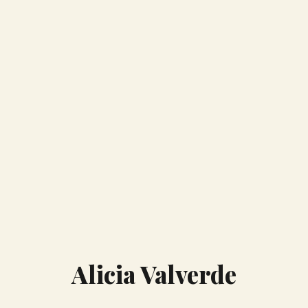
Alicia Valverde