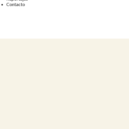
Contacto