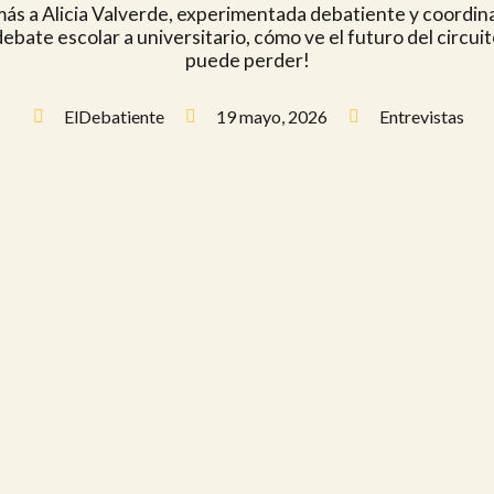
ás a Alicia Valverde, experimentada debatiente y coordin
debate escolar a universitario, cómo ve el futuro del circuit
puede perder!
ElDebatiente
19 mayo, 2026
Entrevistas