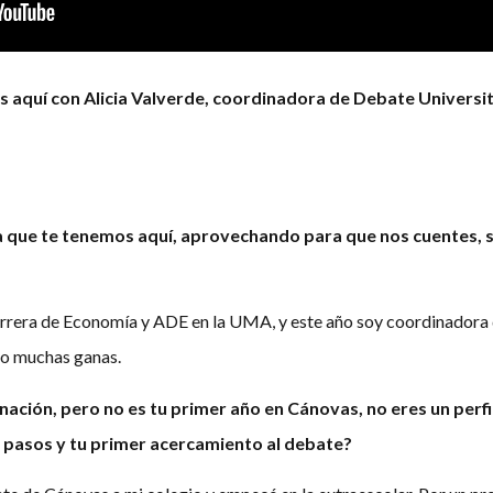
 aquí con Alicia Valverde, coordinadora de Debate Universi
 que te tenemos aquí, aprovechando para que nos cuentes, s
carrera de Economía y ADE en la UMA, y este año soy coordinadora 
ngo muchas ganas.
nación, pero no es tu primer año en Cánovas, no eres un perfi
pasos y tu primer acercamiento al debate?