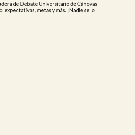
adora de Debate Universitario de Cánovas
o, expectativas, metas y más. ¡Nadie se lo