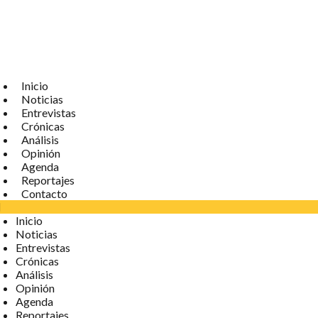
Inicio
Noticias
Entrevistas
Crónicas
Análisis
Opinión
Agenda
Reportajes
Contacto
Inicio
Noticias
Entrevistas
Crónicas
Análisis
Opinión
Agenda
Reportajes