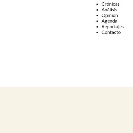
Crónicas
Análisis
Opinión
Agenda
Reportajes
Contacto