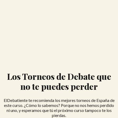
Los Torneos de Debate que
no te puedes perder
ElDebatiente te recomienda los mejores torneos de España de
este curso. ¿Cómo lo sabemos? Porque no nos hemos perdido
ni uno, y esperamos que tú el próximo curso tampoco te los
pierdas.