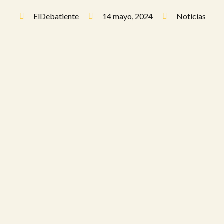
ElDebatiente
14 mayo, 2024
Noticias