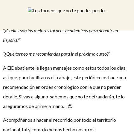
“¿Cuáles son los mejores torneos académicos para debatir en
España?”
“¿Qué torneo me recomiendas para ir el próximo curso?”
A ElDebatiente le llegan mensajes como estos todos los días,
así que, para facilitaros el trabajo, este periódico os hace una
recomendación en orden cronológico con la que no perder
detalle. Si vas a alguno, sabemos que no te defraudarán, te lo
aseguramos de primera mano… 😉
Acompáñanos a hacer el recorrido por todo el territorio
nacional, tal y como lo hemos hecho nosotros: