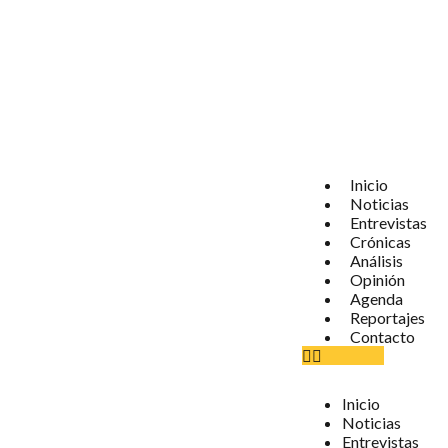
Inicio
Noticias
Entrevistas
Crónicas
Análisis
Opinión
Agenda
Reportajes
Contacto
Inicio
Noticias
Entrevistas